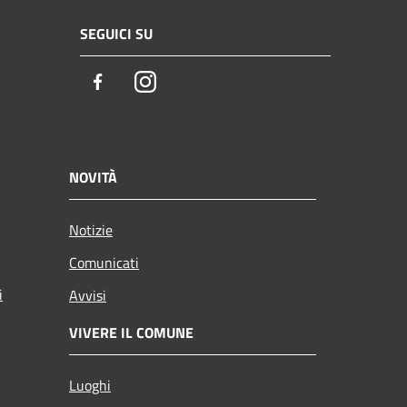
SEGUICI SU
Facebook
Instagram
NOVITÀ
Notizie
Comunicati
i
Avvisi
VIVERE IL COMUNE
Luoghi