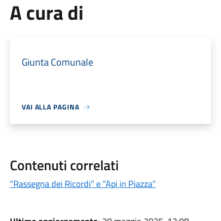
A cura di
Giunta Comunale
VAI ALLA PAGINA
Contenuti correlati
“Rassegna dei Ricordi” e “Api in Piazza”