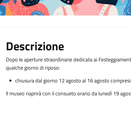
Descrizione
Dopo le aperture straordinarie dedicata ai Festeggiament
qualche giorno di riposo:
chiusura dal giorno 12 agosto al 16 agosto compresi
Il museo riaprirà con il consueto orario da lunedì 19 agos