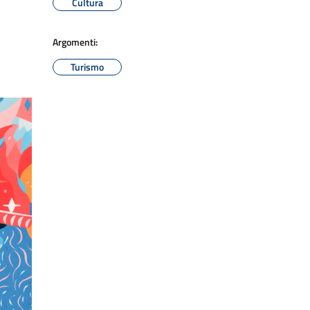
Cultura
Argomenti:
Turismo