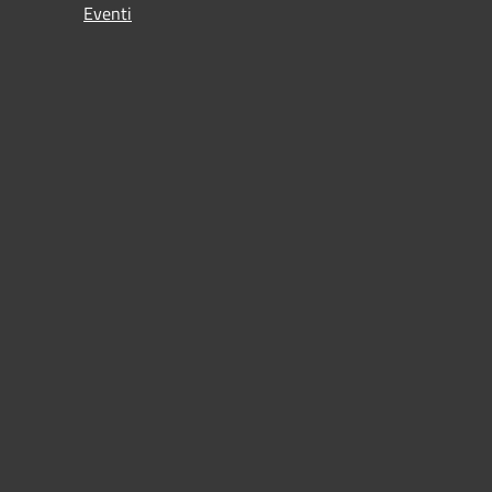
Eventi