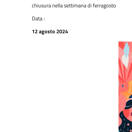
chiusura nella settimana di ferragosto
Data :
12 agosto 2024