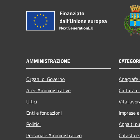
AMMINISTRAZIONE
CATEGORI
Organi di Governo
Anagrafe e
Aree Amministrative
Cultura e
Uffici
Vita lavor
Enti e fondazioni
Imprese 
Politici
Appalti pu
Personale Amministrativo
Catasto e