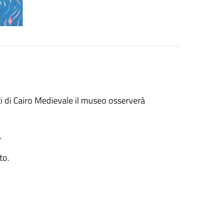
i di Cairo Medievale il museo osserverà
.
to.