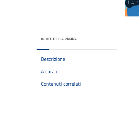
INDICE DELLA PAGINA
Descrizione
A cura di
Contenuti correlati