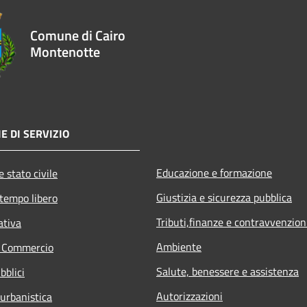
Comune di Cairo
Montenotte
E DI SERVIZIO
Educazione e formazione
 stato civile
Giustizia e sicurezza pubblica
 tempo libero
Tributi,finanze e contravvenzion
ativa
Ambiente
e Commercio
Salute, benessere e assistenza
bblici
Autorizzazioni
 urbanistica