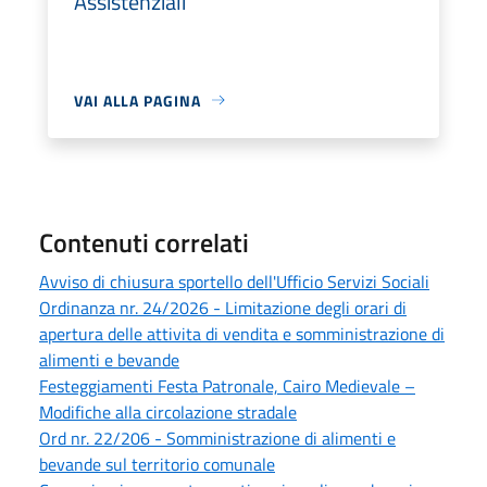
Assistenziali
VAI ALLA PAGINA
Contenuti correlati
Avviso di chiusura sportello dell'Ufficio Servizi Sociali
Ordinanza nr. 24/2026 - Limitazione degli orari di
apertura delle attivita di vendita e somministrazione di
alimenti e bevande
Festeggiamenti Festa Patronale, Cairo Medievale –
Modifiche alla circolazione stradale
Ord nr. 22/206 - Somministrazione di alimenti e
bevande sul territorio comunale