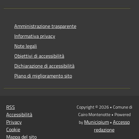
Amministrazione trasparente
Informativa privacy
Note legali
Obiettivi di accessibilità
Dichiarazione di accessibilità
Piano di miglioramento sito
RSS
Copyright © 2026 • Comune di
Accessibilità
Cairo Montenotte • Powered
Privacy
Municipium
Accesso
by
•
Cookie
redazione
Mappa del sito