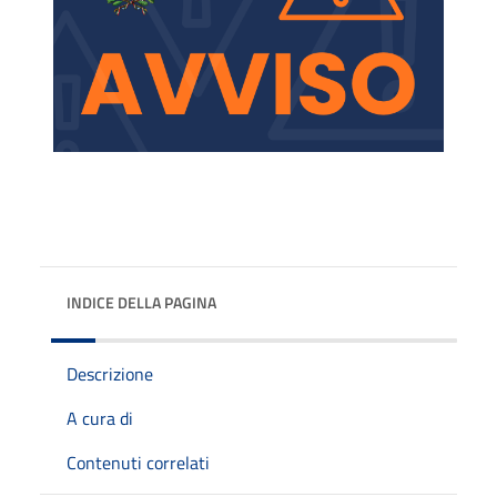
INDICE DELLA PAGINA
Descrizione
A cura di
Contenuti correlati