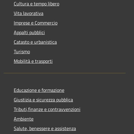
Cultura e tempo libero
Vita lavorativa
Imprese e Commercio
Appalti pubblici
Catasto e urbanistica
Turismo
Mobilità e trasporti
Educazione e formazione
Giustizia e sicurezza pubblica
Tributi,finanze e contravvenzioni
Ambiente
Salute, benessere e assistenza