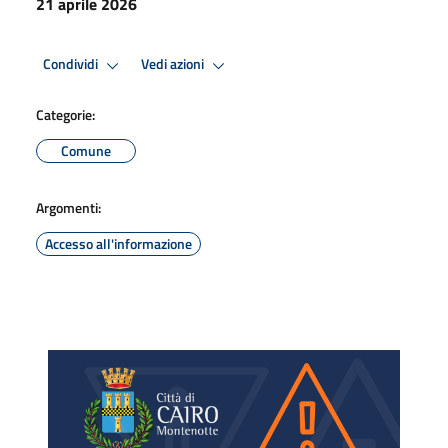
21 aprile 2026
Condividi
Vedi azioni
Categorie:
Comune
Argomenti:
Accesso all'informazione