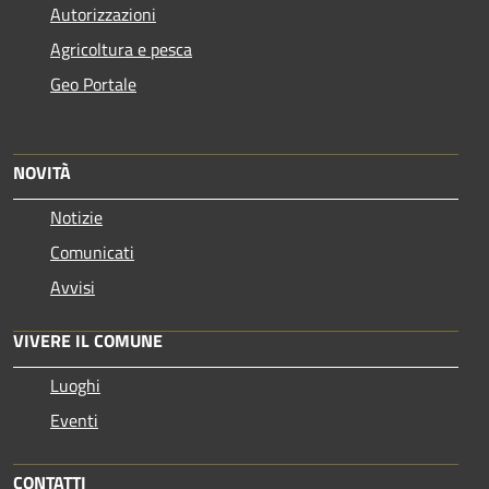
Autorizzazioni
Agricoltura e pesca
Geo Portale
NOVITÀ
Notizie
Comunicati
Avvisi
VIVERE IL COMUNE
Luoghi
Eventi
CONTATTI