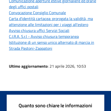
Comunicazione aperture estive giornaliere ed orarie
degli uffici postali
Convocazione Consiglio Comunale
Carta d'identità cartacea: prorogata la validità, ma
attenzione alle limitazioni per i viaggi all'estero
Avviso chiusura uffici Servizi Sociali
C.I.R.A. S.r.l - Avviso chiusura temporanea
Istituzione di un senso unico alternato di marcia in
Strada Pastoni-Zappatoni
Ultimo aggiornamento
: 21 aprile 2026, 10:53
Quanto sono chiare le informazioni