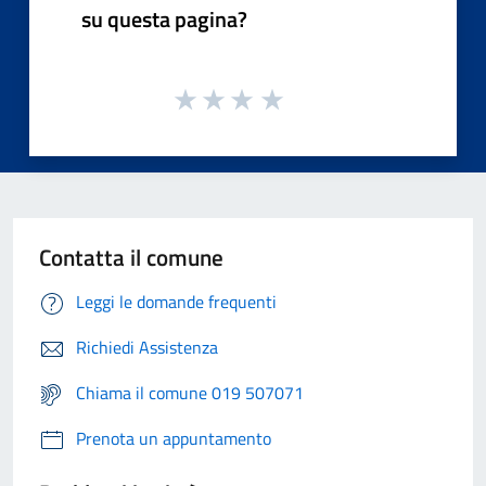
su questa pagina?
Contatta il comune
Leggi le domande frequenti
Richiedi Assistenza
Chiama il comune 019 507071
Prenota un appuntamento