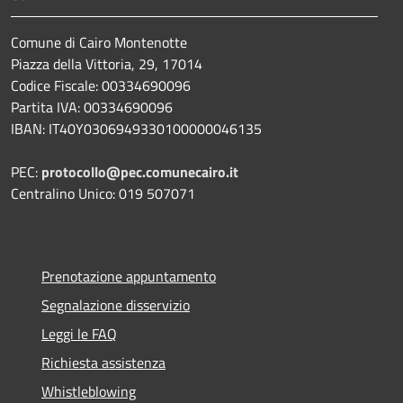
Comune di Cairo Montenotte
Piazza della Vittoria, 29, 17014
Codice Fiscale: 00334690096
Partita IVA: 00334690096
IBAN: IT40Y0306949330100000046135
PEC:
protocollo@pec.comunecairo.it
Centralino Unico: 019 507071
Prenotazione appuntamento
Segnalazione disservizio
Leggi le FAQ
Richiesta assistenza
Whistleblowing