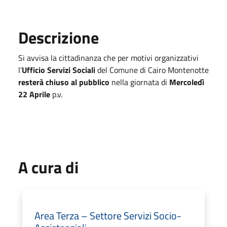
Descrizione
Si avvisa la cittadinanza che per motivi organizzativi
l’
Ufficio Servizi Sociali
del Comune di Cairo Montenotte
resterà chiuso al pubblico
nella giornata di
Mercoledì
22 Aprile
p.v.
A cura di
Area Terza – Settore Servizi Socio-