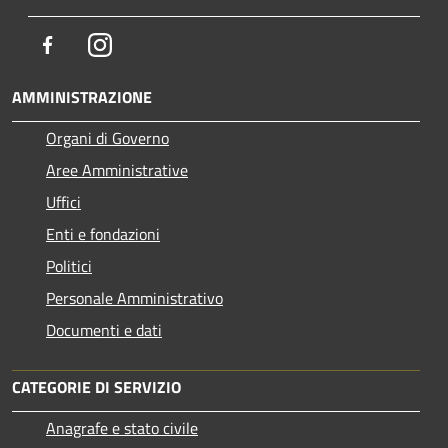
Facebook
Instagram
AMMINISTRAZIONE
Organi di Governo
Aree Amministrative
Uffici
Enti e fondazioni
Politici
Personale Amministrativo
Documenti e dati
CATEGORIE DI SERVIZIO
Anagrafe e stato civile