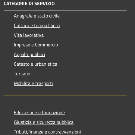
CATEGORIE DI SERVIZIO
Anagrafe e stato civile
Cultura e tempo libero
Vita lavorativa
Imprese e Commercio
Appalti pubblici
Catasto e urbanistica
Turismo
Mobilità e trasporti
Educazione e formazione
Giustizia e sicurezza pubblica
Tributi,finanze e contravvenzioni