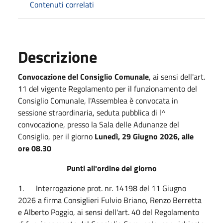
Contenuti correlati
Descrizione
Convocazione del Consiglio Comunale
, ai sensi dell'art.
11 del vigente Regolamento per il funzionamento del
Consiglio Comunale, l'Assemblea è convocata in
sessione straordinaria, seduta pubblica di l^
convocazione, presso la Sala delle Adunanze del
Consiglio, per il giorno
Lunedì, 29 Giugno 2026, alle
ore 08.30
Punti all'ordine del giorno
1. Interrogazione prot. nr. 14198 del 11 Giugno
2026 a firma Consiglieri Fulvio Briano, Renzo Berretta
e Alberto Poggio, ai sensi dell'art. 40 del Regolamento