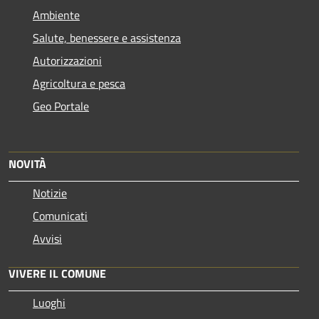
Ambiente
Salute, benessere e assistenza
Autorizzazioni
Agricoltura e pesca
Geo Portale
NOVITÀ
Notizie
Comunicati
Avvisi
VIVERE IL COMUNE
Luoghi