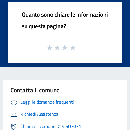
Quanto sono chiare le informazioni
su questa pagina?
Contatta il comune
Leggi le domande frequenti
Richiedi Assistenza
Chiama il comune 019 507071