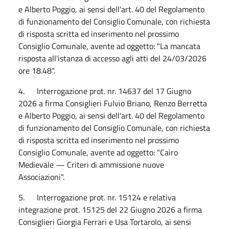
e Alberto Poggio, ai sensi dell'art. 40 del Regolamento
di funzionamento del Consiglio Comunale, con richiesta
di risposta scritta ed inserimento nel prossimo
Consiglio Comunale, avente ad oggetto: "La mancata
risposta all'istanza di accesso agli atti del 24/03/2026
ore 18.48".
4. Interrogazione prot. nr. 14637 del 17 Giugno
2026 a firma Consiglieri Fulvio Briano, Renzo Berretta
e Alberto Poggio, ai sensi dell'art. 40 del Regolamento
di funzionamento del Consiglio Comunale, con richiesta
di risposta scritta ed inserimento nel prossimo
Consiglio Comunale, avente ad oggetto: "Cairo
Medievale — Criteri di ammissione nuove
Associazioni".
5. Interrogazione prot. nr. 15124 e relativa
integrazione prot. 15125 del 22 Giugno 2026 a firma
Consiglieri Giorgia Ferrari e Usa Tortarolo, ai sensi