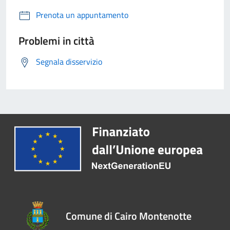
Prenota un appuntamento
Problemi in città
Segnala disservizio
Comune di Cairo Montenotte