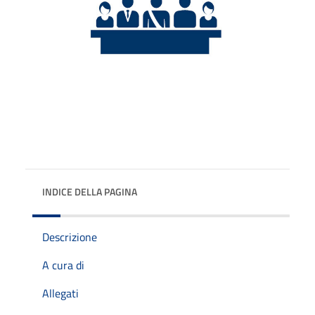
INDICE DELLA PAGINA
Descrizione
A cura di
Allegati