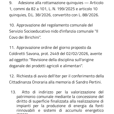
9. Adesione alla rottamazione quinquies — Articolo
1, commi da 82 a 101, L. N. 199/2025 e articolo 10
quinquies, D.L. 38/2026, convertito con L. 88/2026.
10. Approvazione del regolamento comunale del
Servizio Socioeducativo nido d'infanzia comunale "Il
Covo dei Birichini".
11. Approvazione ordine del giorno proposto da
Coldiretti Savona, prot. 2449 del 02/02/2026, avente
ad oggetto: "Revisione della disciplina sull'origine
doganale dei prodotti agricoli e alimentari".
12. Richiesta di avvio dell'iter per il conferimento della
Cittadinanza Onoraria alla memoria di Sandro Pertini.
13. Atto di indirizzo per la valorizzazione del
patrimonio comunale mediante la concessione del
diritto di superficie finalizzata alla realizzazione di
impianti per la produzione di energia da fonti
rinnovabili e sistemi di accumulo energetico