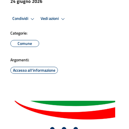
24 giugno 2026
Condividi
Vedi azioni
Categorie:
Comune
Argomenti:
Accesso all'informazione