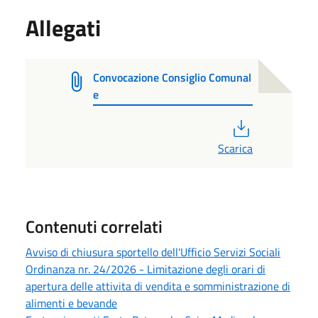
Allegati
Convocazione Consiglio Comunal
e
PDF
Scarica
Contenuti correlati
Avviso di chiusura sportello dell'Ufficio Servizi Sociali
Ordinanza nr. 24/2026 - Limitazione degli orari di
apertura delle attivita di vendita e somministrazione di
alimenti e bevande