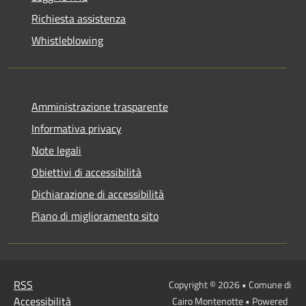
Richiesta assistenza
Whistleblowing
Amministrazione trasparente
Informativa privacy
Note legali
Obiettivi di accessibilità
Dichiarazione di accessibilità
Piano di miglioramento sito
RSS
Copyright © 2026 • Comune di
Accessibilità
Cairo Montenotte • Powered