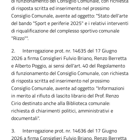
di funzionamento del Consiglio Comunale, con richiesta
di risposta scritta ed inserimento nel prossimo
Consiglio Comunale, avente ad oggetto: "Stato dell'arte
del bando "Sport e periferie 2025" e i relativi interventi
di riqualificazione del complesso sportivo comunale
"Rizzo"".
2. Interrogazione prot. nr. 14635 del 17 Giugno
2026 a firma Consiglieri Fulvio Briano, Renzo Berretta
e Alberto Poggio, ai sensi dell'art. 40 del Regolamento
di funzionamento del Consiglio Comunale, con richiesta
di risposta scritta ed inserimento nel prossimo
Consiglio Comunale, avente ad oggetto: "Informazioni
in merito al rifiuto di lascito librario del Prof. Renzo
Cirio destinato anche alla Biblioteca comunale:
richiesta di chiarimenti politici, amministrativi e
documentali".
3. Interrogazione prot. nr. 14636 del 17 Giugno
2026 a firma Consiglieri Fulvio Briano, Renzo Berretta