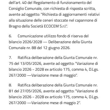
dell'art. 40 del Regolamento di funzionamento del
Consiglio Comunale, con richiesta di risposta scritta,
avente ad oggetto: "Richiesta di aggiornamenti relativi
alla situazione delle ceneri stoccate nel capannone di
Bragno della Società ECOCEM S.r.l.".
6. Comunicazione utilizzo fondo di riserva del
bilancio 2026/2028 — Deliberazione della Giunta
Comunale nr. 88 del 12 giugno 2026.
7. Ratifica deliberazione della Giunta Comunale nr.
75 del 13/05/2026, avente ad oggetto: "Variazione di
bilancio 2026 - 2028 ex articolo 175, comma 4, D.Lgs.
267/2000 —Variazione mese di maggio".
8. Ratifica deliberazione della Giunta Comunale nr.
81 del 27/05/2026, avente ad oggetto: "Variazione di
bilancio 2026 - 2028 ex articolo 175, comma 4, D.Lgs.
267/2000 —Variazione mese di maggio 2".