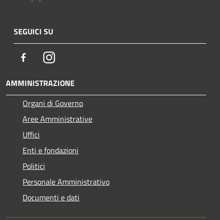
SEGUICI SU
Facebook
Instagram
AMMINISTRAZIONE
Organi di Governo
Aree Amministrative
Uffici
Enti e fondazioni
Politici
Personale Amministrativo
Documenti e dati