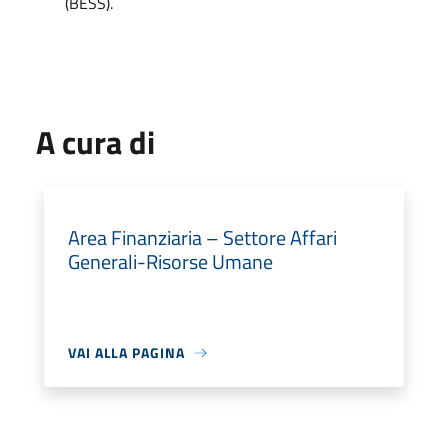
(BESS).
A cura di
Area Finanziaria – Settore Affari
Generali-Risorse Umane
VAI ALLA PAGINA