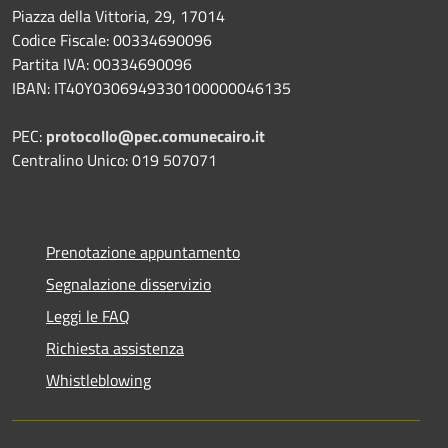
Piazza della Vittoria, 29, 17014
Codice Fiscale: 00334690096
Partita IVA: 00334690096
IBAN: IT40Y0306949330100000046135
PEC:
protocollo@pec.comunecairo.it
Centralino Unico: 019 507071
Prenotazione appuntamento
Segnalazione disservizio
Leggi le FAQ
Richiesta assistenza
Whistleblowing