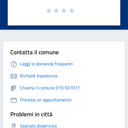
Contatta il comune
Leggi le domande frequenti
Richiedi Assistenza
Chiama il comune 019 507071
Prenota un appuntamento
Problemi in città
Segnala disservizio