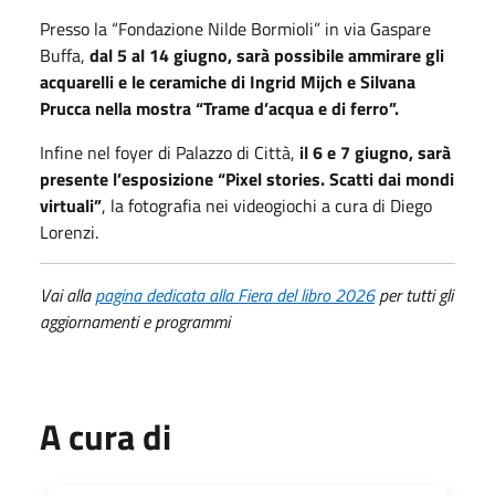
Presso la “Fondazione Nilde Bormioli” in via Gaspare
Buffa,
dal 5 al 14 giugno, sarà possibile ammirare gli
acquarelli e le ceramiche di Ingrid Mijch e Silvana
Prucca nella mostra “Trame d’acqua e di ferro”.
Infine nel foyer di Palazzo di Città,
il 6 e 7 giugno, sarà
presente l’esposizione “Pixel stories. Scatti dai mondi
virtuali”
, la fotografia nei videogiochi a cura di Diego
Lorenzi.
Vai alla
pagina dedicata alla Fiera del libro 2026
per tutti gli
aggiornamenti e programmi
A cura di