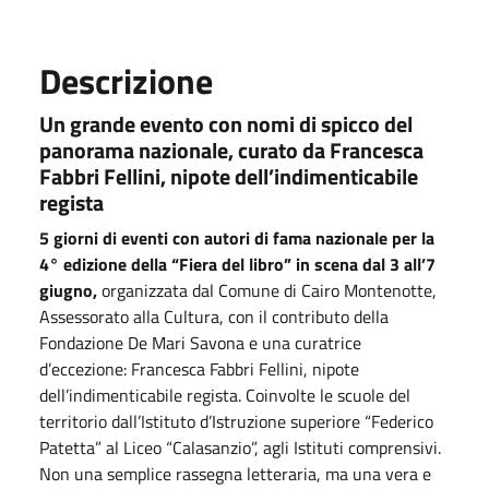
Descrizione
Un grande evento con nomi di spicco del
panorama nazionale, curato da Francesca
Fabbri Fellini, nipote dell’indimenticabile
regista
5 giorni di eventi con autori di fama nazionale per la
4° edizione della
“
Fiera del libro” in scena dal 3 all
’
7
giugno,
organizzata dal Comune di
Cairo
Montenotte,
Assessorato alla Cultura, con il contributo della
Fondazione De Mari Savona e una curatrice
d’eccezione: Francesca Fabbri Fellini, nipote
dell’indimenticabile regista. Coinvolte le scuole del
territorio dall
’
Istituto d
’
Istruzione superiore
“
Federico
Patetta” al Liceo
“
Calasanzio”, agli Istituti comprensivi.
Non una semplice rassegna letteraria, ma una vera e