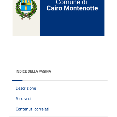
INDICE DELLA PAGINA
Descrizione
A cura di
Contenuti correlati