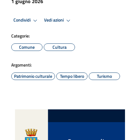
1 giugno 2026
Condividi
Vedi azioni
Categorie:
Comune
Cultura
Argomenti:
Patrimonio culturale
Tempo libero
Turismo