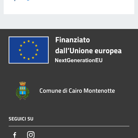
Comune di Cairo Montenotte
SEGUICI SU
Facebook
Instagram