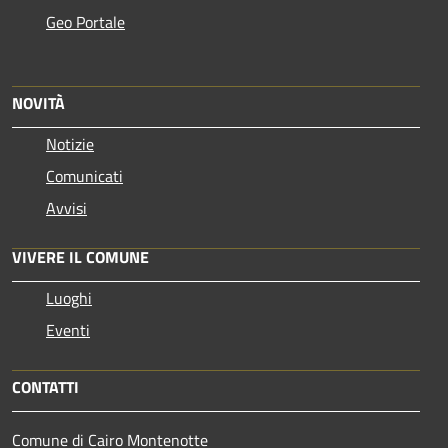
Geo Portale
NOVITÀ
Notizie
Comunicati
Avvisi
VIVERE IL COMUNE
Luoghi
Eventi
CONTATTI
Comune di Cairo Montenotte