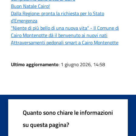
Buon Natale Cairo!
Dalla Regione: pronta la richiesta per lo Stato
d’Emergenza
"Niente di più bello di una nuova vita" - Il Comune di
Cairo Montenotte dà il benvenuto ai nuovi nati
Attraversamenti pedonali smart a Cairo Montenotte
Ultimo aggiornamento
: 1 giugno 2026, 14:58
Quanto sono chiare le informazioni
su questa pagina?