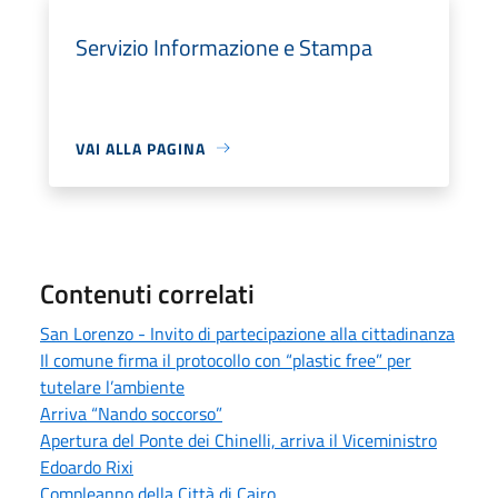
Servizio Informazione e Stampa
VAI ALLA PAGINA
Contenuti correlati
San Lorenzo - Invito di partecipazione alla cittadinanza
Il comune firma il protocollo con “plastic free” per
tutelare l’ambiente
Arriva “Nando soccorso”
Apertura del Ponte dei Chinelli, arriva il Viceministro
Edoardo Rixi
Compleanno della Città di Cairo