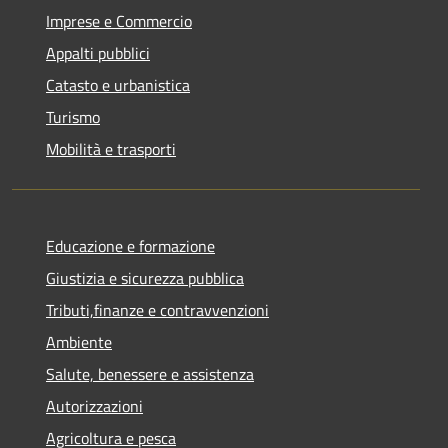
Imprese e Commercio
Appalti pubblici
Catasto e urbanistica
Turismo
Mobilità e trasporti
Educazione e formazione
Giustizia e sicurezza pubblica
Tributi,finanze e contravvenzioni
Ambiente
Salute, benessere e assistenza
Autorizzazioni
Agricoltura e pesca