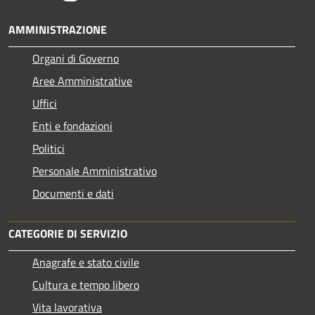
AMMINISTRAZIONE
Organi di Governo
Aree Amministrative
Uffici
Enti e fondazioni
Politici
Personale Amministrativo
Documenti e dati
CATEGORIE DI SERVIZIO
Anagrafe e stato civile
Cultura e tempo libero
Vita lavorativa