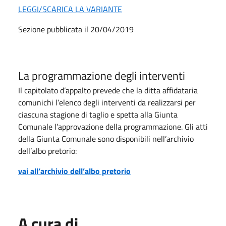
LEGGI/SCARICA LA VARIANTE
Sezione pubblicata il 20/04/2019
La programmazione degli interventi
Il capitolato d’appalto prevede che la ditta affidataria
comunichi l’elenco degli interventi da realizzarsi per
ciascuna stagione di taglio e spetta alla Giunta
Comunale l’approvazione della programmazione. Gli atti
della Giunta Comunale sono disponibili nell’archivio
dell’albo pretorio:
vai all’archivio dell’albo pretorio
A cura di