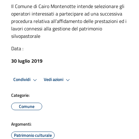
Il Comune di Cairo Montenotte intende selezionare gli
operatori interessati a partecipare ad una successiva
procedura relativa all’affidamento delle prestazioni ed i
lavori connessi alla gestione del patrimonio
silvopastorale
Data :
30 luglio 2019
Condividi
Vedi azioni
Categorie:
Comune
Argomenti:
Patrimonio culturale