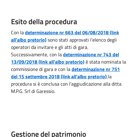
Esito della procedura
Con la
determinazione nr 663 del 06/08/2018 (link
all’albo pretorio)
sono stati approvati l’elenco degli
operatori da invitare e gli atti di gara.
Successivamente, con la
determinazione nr 743 del
13/09/2018 (link all’albo pretorio)
è stata nominata la
commissione di gara e con la
determinazione nr 751
del 15 settembre 2018 (link all’albo pretorio)
la
procedura si è conclusa con l’aggiudicazione alla ditta
M.P.G. Srl di Garessio.
Gestione del patrimonio