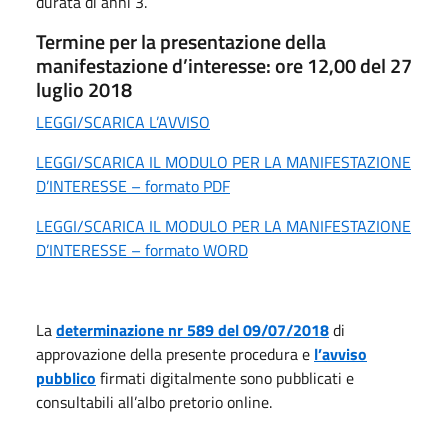
durata di anni 3.
Termine per la presentazione della
manifestazione d’interesse: ore 12,00 del 27
luglio 2018
LEGGI/SCARICA L’AVVISO
LEGGI/SCARICA IL MODULO PER LA MANIFESTAZIONE
D’INTERESSE – formato PDF
LEGGI/SCARICA IL MODULO PER LA MANIFESTAZIONE
D’INTERESSE – formato WORD
La
determinazione nr 589 del 09/07/2018
di
approvazione della presente procedura e
l’avviso
pubblico
firmati digitalmente sono pubblicati e
consultabili all’albo pretorio online.