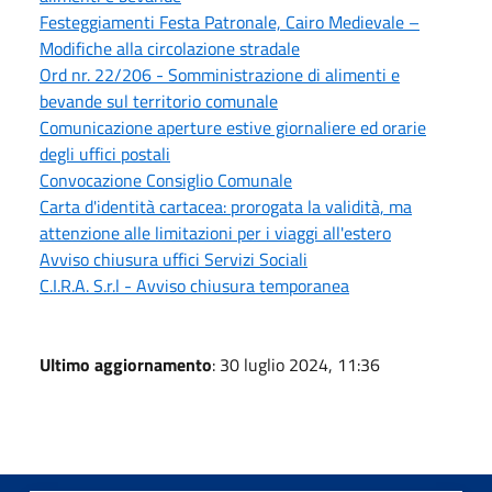
Festeggiamenti Festa Patronale, Cairo Medievale –
Modifiche alla circolazione stradale
Ord nr. 22/206 - Somministrazione di alimenti e
bevande sul territorio comunale
Comunicazione aperture estive giornaliere ed orarie
degli uffici postali
Convocazione Consiglio Comunale
Carta d'identità cartacea: prorogata la validità, ma
attenzione alle limitazioni per i viaggi all'estero
Avviso chiusura uffici Servizi Sociali
C.I.R.A. S.r.l - Avviso chiusura temporanea
Ultimo aggiornamento
: 30 luglio 2024, 11:36