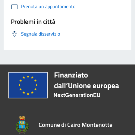
Prenota un appuntamento
Problemi in città
Segnala disservizio
Comune di Cairo Montenotte