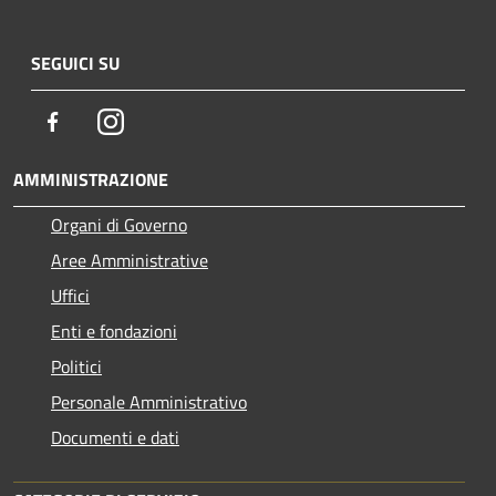
SEGUICI SU
Facebook
Instagram
AMMINISTRAZIONE
Organi di Governo
Aree Amministrative
Uffici
Enti e fondazioni
Politici
Personale Amministrativo
Documenti e dati