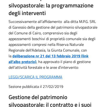
silvopastorale: la programmazione
degli interventi
Successivamente all’affidamento alla ditta M.P.G. SRL
di Garessio della gestione del patrimonio silvopastorale
del Comune di Cairo, comprensivo sia degli
appezzamenti boschivi di proprietà comunale sia degli
appezzamenti compresi nella Riserva Naturale
Regionale dell’Adelasia, la Giunta Comunale, con
la
deliberazione nr 21 del 13 febbraio 2019 (link
all’albo pretorio)
, ha approvato il piano di gestione
dell’attività forestale e le aree d’intervento:
LEGGI/SCARICA IL PROGRAMMA
Sezione pubblicata il 27/02/2019
Gestione del patrimonio
silvopastorale: il contratto e i suoi