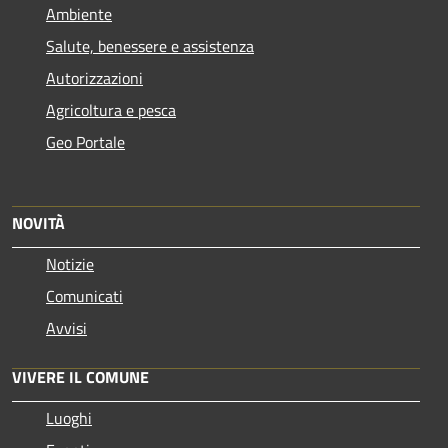
Ambiente
Salute, benessere e assistenza
Autorizzazioni
Agricoltura e pesca
Geo Portale
NOVITÀ
Notizie
Comunicati
Avvisi
VIVERE IL COMUNE
Luoghi