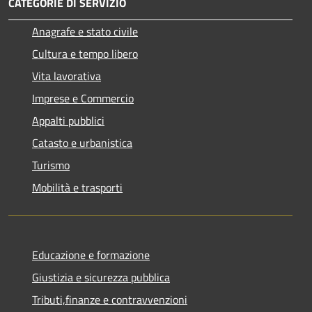
CATEGORIE DI SERVIZIO
Anagrafe e stato civile
Cultura e tempo libero
Vita lavorativa
Imprese e Commercio
Appalti pubblici
Catasto e urbanistica
Turismo
Mobilità e trasporti
Educazione e formazione
Giustizia e sicurezza pubblica
Tributi,finanze e contravvenzioni