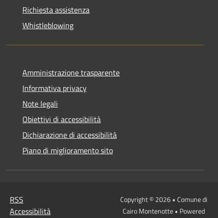
Richiesta assistenza
Whistleblowing
Amministrazione trasparente
Informativa privacy
Note legali
Obiettivi di accessibilità
Dichiarazione di accessibilità
Piano di miglioramento sito
RSS
Copyright © 2026 • Comune di
Accessibilità
Cairo Montenotte • Powered