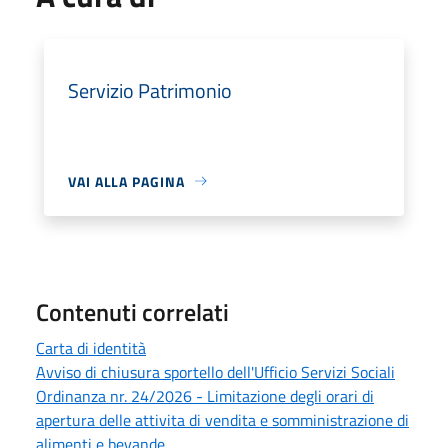
Servizio Patrimonio
VAI ALLA PAGINA
Contenuti correlati
Carta di identità
Avviso di chiusura sportello dell'Ufficio Servizi Sociali
Ordinanza nr. 24/2026 - Limitazione degli orari di
apertura delle attivita di vendita e somministrazione di
alimenti e bevande