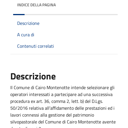
INDICE DELLA PAGINA
Descrizione
A cura di
Contenuti correlati
Descrizione
Il Comune di Cairo Montenotte intende selezionare gli
operatori interessati a partecipare ad una successiva
procedura ex art. 36, comma 2, lett. b) del D.Lgs.
50/2016 relativa all’affidamento delle prestazioni ed i
lavori connessi alla gestione del patrimonio
silvopastorale del Comune di Cairo Montenotte avente