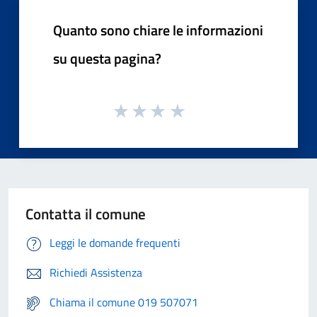
Quanto sono chiare le informazioni
su questa pagina?
Contatta il comune
Leggi le domande frequenti
Richiedi Assistenza
Chiama il comune 019 507071