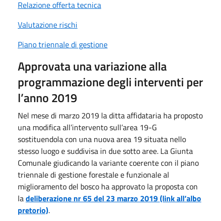
Relazione offerta tecnica
Valutazione rischi
Piano triennale di gestione
Approvata una variazione alla
programmazione degli interventi per
l’anno 2019
Nel mese di marzo 2019 la ditta affidataria ha proposto
una modifica all’intervento sull’area 19-G
sostituendola con una nuova area 19 situata nello
stesso luogo e suddivisa in due sotto aree. La Giunta
Comunale giudicando la variante coerente con il piano
triennale di gestione forestale e funzionale al
miglioramento del bosco ha approvato la proposta con
la
deliberazione nr 65 del 23 marzo 2019 (link all’albo
pretorio)
.