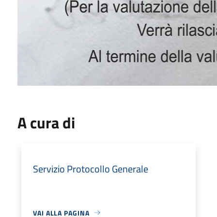
A cura di
Servizio Protocollo Generale
VAI ALLA PAGINA