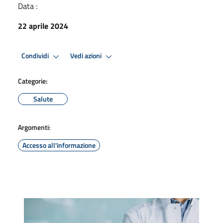
Data :
22 aprile 2024
Condividi
Vedi azioni
Categorie:
Salute
Argomenti:
Accesso all'informazione