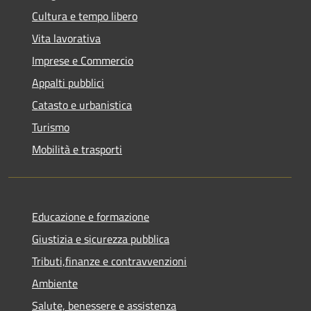
Cultura e tempo libero
Vita lavorativa
Imprese e Commercio
Appalti pubblici
Catasto e urbanistica
Turismo
Mobilità e trasporti
Educazione e formazione
Giustizia e sicurezza pubblica
Tributi,finanze e contravvenzioni
Ambiente
Salute, benessere e assistenza