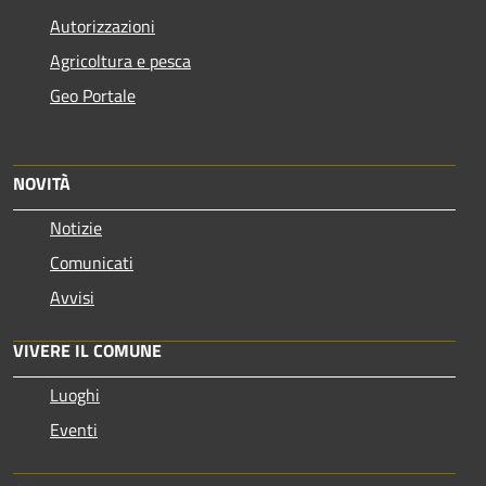
Autorizzazioni
Agricoltura e pesca
Geo Portale
NOVITÀ
Notizie
Comunicati
Avvisi
VIVERE IL COMUNE
Luoghi
Eventi