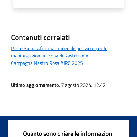
Contenuti correlati
Peste Suina Africana: nuove disposizioni per le
manifestazioni in Zona di Restrizione II
Campagna Nastro Rosa AIRC 2025
Ultimo aggiornamento
: 7 agosto 2024, 12:42
Quanto sono chiare le informazioni