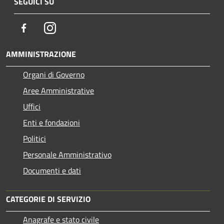
SEGUICI SU
Facebook
Instagram
AMMINISTRAZIONE
Organi di Governo
Aree Amministrative
Uffici
Enti e fondazioni
Politici
Personale Amministrativo
Documenti e dati
CATEGORIE DI SERVIZIO
Anagrafe e stato civile