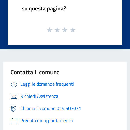
su questa pagina?
Contatta il comune
Leggi le domande frequenti
Richiedi Assistenza
Chiama il comune 019 507071
Prenota un appuntamento