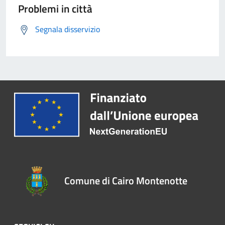
Problemi in città
Segnala disservizio
Comune di Cairo Montenotte