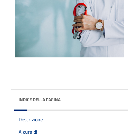
INDICE DELLA PAGINA
Descrizione
A cura di