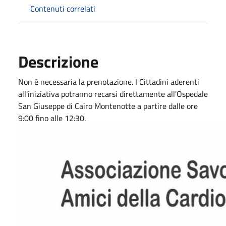
Contenuti correlati
Descrizione
Non è necessaria la prenotazione. I Cittadini aderenti
all'iniziativa potranno recarsi direttamente all'Ospedale
San Giuseppe di Cairo Montenotte a partire dalle ore
9:00 fino alle 12:30.