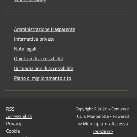
Amministrazione trasparente
Informativa privacy
Note legali
Obiettivi di accessibilità
Dichiarazione di accessibilità
Piano di miglioramento sito
RSS
Copyright © 2026 • Comune di
Accessibilità
Cairo Montenotte • Powered
Privacy
Municipium
Accesso
by
•
Cookie
redazione