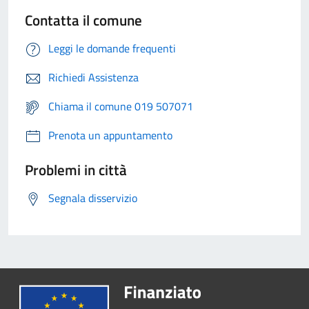
Contatta il comune
Leggi le domande frequenti
Richiedi Assistenza
Chiama il comune 019 507071
Prenota un appuntamento
Problemi in città
Segnala disservizio