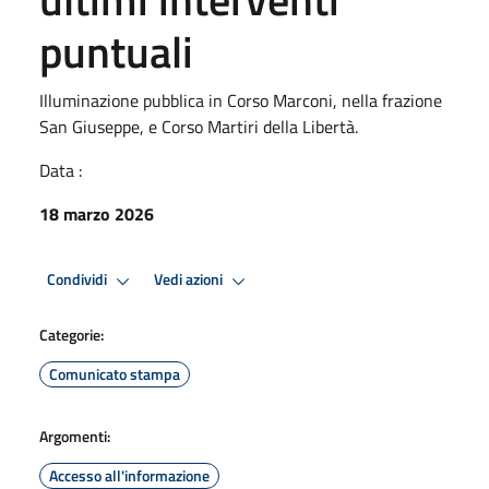
puntuali
Illuminazione pubblica in Corso Marconi, nella frazione
San Giuseppe, e Corso Martiri della Libertà.
Data :
18 marzo 2026
Condividi
Vedi azioni
Categorie:
Comunicato stampa
Argomenti:
Accesso all'informazione