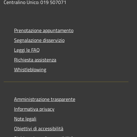
Centralino Unico: 019 507071
Prenotazione appuntamento
Segnalazione disservizio
Leggi le FAQ
Richiesta assistenza
Whistleblowing
Amministrazione trasparente
Informativa privacy
Note legali
Obiettivi di accessibilità