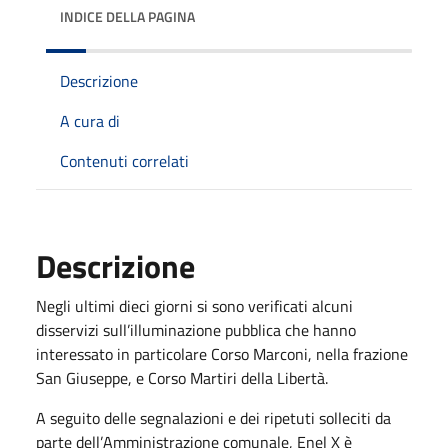
INDICE DELLA PAGINA
Descrizione
A cura di
Contenuti correlati
Descrizione
Negli ultimi dieci giorni si sono verificati alcuni
disservizi sull
’
illuminazione pubblica che hanno
interessato in particolare Corso Marconi, nella frazione
San Giuseppe, e Corso Martiri della Libertà.
A seguito delle segnalazioni e dei ripetuti solleciti da
parte dell
’
Amministrazione comunale, Enel X è