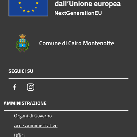
Comune di Cairo Montenotte
SEGUICI SU
Facebook
Instagram
AMMINISTRAZIONE
Organi di Governo
Aree Amministrative
Uffici