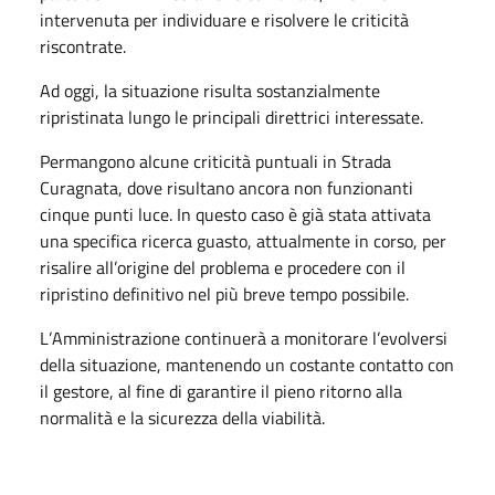
intervenuta per individuare e risolvere le criticità
riscontrate.
Ad oggi, la situazione risulta sostanzialmente
ripristinata lungo le principali direttrici interessate.
Permangono alcune criticità puntuali in Strada
Curagnata, dove risultano ancora non funzionanti
cinque punti luce. In questo caso è già stata attivata
una specifica ricerca guasto, attualmente in corso, per
risalire all
’
origine del problema e procedere con il
ripristino definitivo nel più breve tempo possibile.
L
’
Amministrazione continuerà a monitorare l
’
evolversi
della situazione, mantenendo un costante contatto con
il gestore, al fine di garantire il pieno ritorno alla
normalità e la sicurezza della viabilità.