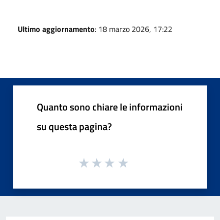
Ultimo aggiornamento
: 18 marzo 2026, 17:22
Quanto sono chiare le informazioni
su questa pagina?