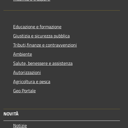
Educazione e formazione
Giustizia e sicurezza pubblica
Tributi,finanze e contravvenzioni
Ambiente
Salute, benessere e assistenza
Autorizzazioni
Agricoltura e pesca
Geo Portale
NOVITÀ
Notizie