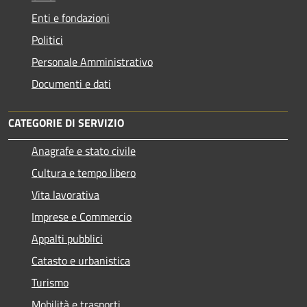
Enti e fondazioni
Politici
Personale Amministrativo
Documenti e dati
CATEGORIE DI SERVIZIO
Anagrafe e stato civile
Cultura e tempo libero
Vita lavorativa
Imprese e Commercio
Appalti pubblici
Catasto e urbanistica
Turismo
Mobilità e trasporti