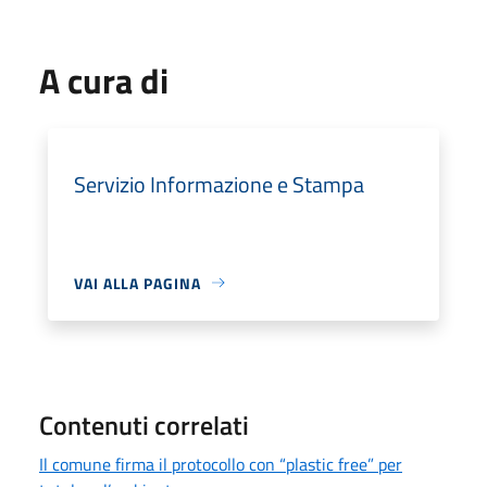
A cura di
Servizio Informazione e Stampa
VAI ALLA PAGINA
Contenuti correlati
Il comune firma il protocollo con “plastic free” per