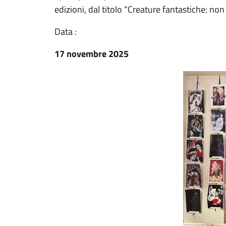
edizioni, dal titolo “Creature fantastiche: non
Data :
17 novembre 2025