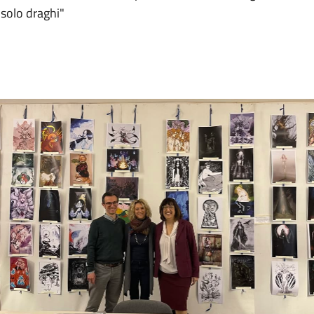
 solo draghi"