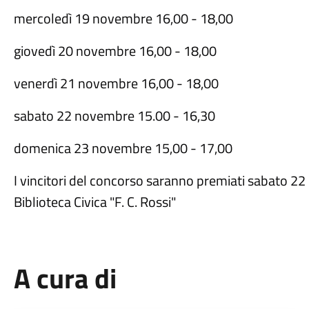
mercoled
ì
19 novembre 16,00 - 18,00
gioved
ì
20 novembre 16,00 - 18,00
venerd
ì
21 novembre 16,00 - 18,00
sabato 22 novembre 15.00 - 16,30
domenica 23 novembre 15,00 - 17,00
I vincitori del concorso saranno premiati sabato 22 
Biblioteca Civica "F. C. Rossi"
A cura di