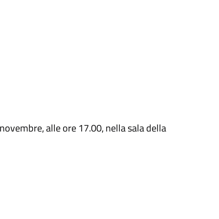
novembre, alle ore 17.00, nella sala della