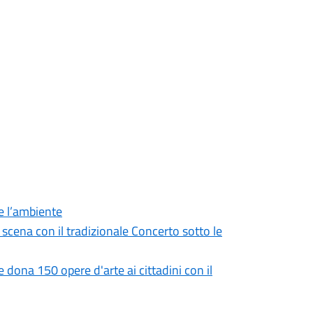
re l’ambiente
cena con il tradizionale Concerto sotto le
dona 150 opere d'arte ai cittadini con il