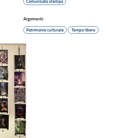
Comunicato stampa
Argomenti:
Patrimonio culturale
Tempo libero