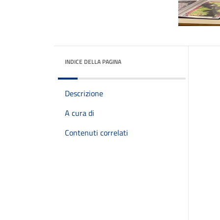
INDICE DELLA PAGINA
Descrizione
A cura di
Contenuti correlati