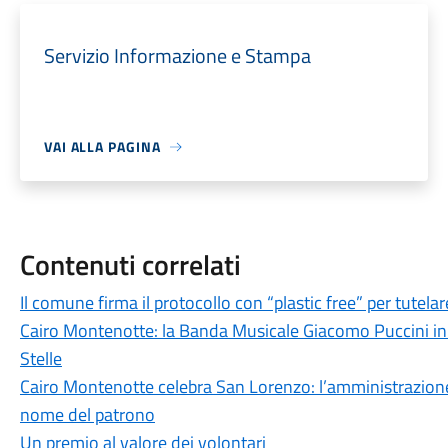
Servizio Informazione e Stampa
VAI ALLA PAGINA
Contenuti correlati
Il comune firma il protocollo con “plastic free” per tutela
Cairo Montenotte: la Banda Musicale Giacomo Puccini in s
Stelle
Cairo Montenotte celebra San Lorenzo: l’amministrazione 
nome del patrono
Un premio al valore dei volontari