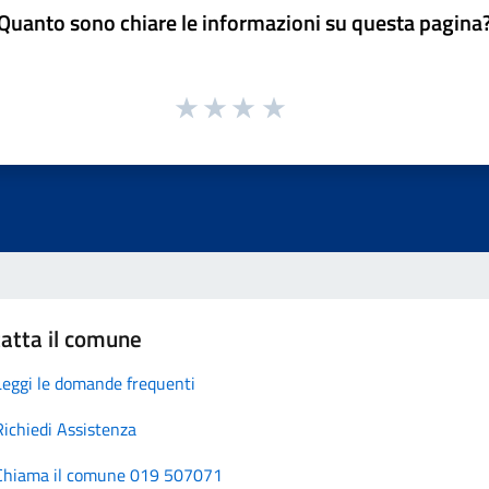
Quanto sono chiare le informazioni su questa pagina
atta il comune
Leggi le domande frequenti
Richiedi Assistenza
Chiama il comune 019 507071