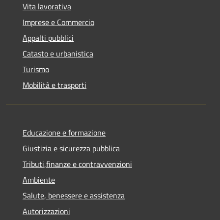
Vita lavorativa
Imprese e Commercio
Appalti pubblici
Catasto e urbanistica
Turismo
Mobilità e trasporti
Educazione e formazione
Giustizia e sicurezza pubblica
Tributi,finanze e contravvenzioni
Ambiente
Salute, benessere e assistenza
Autorizzazioni