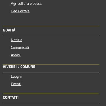
Agricoltura e pesca
Geo Portale
NOVITÀ
Notizie
Comunicati
Avvisi
VIVERE IL COMUNE
Luoghi
Eventi
CONTATTI