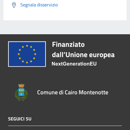
Segnala disservizio
Comune di Cairo Montenotte
SEGUICI SU