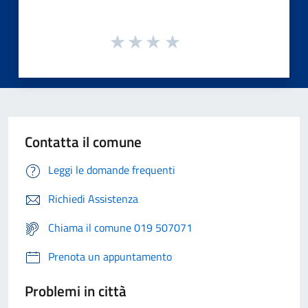
Contatta il comune
Leggi le domande frequenti
Richiedi Assistenza
Chiama il comune 019 507071
Prenota un appuntamento
Problemi in città