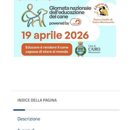
INDICE DELLA PAGINA
Descrizione