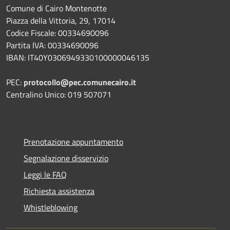
Comune di Cairo Montenotte
Piazza della Vittoria, 29, 17014
Codice Fiscale: 00334690096
Partita IVA: 00334690096
IBAN: IT40Y0306949330100000046135
PEC:
protocollo@pec.comunecairo.it
Centralino Unico: 019 507071
Prenotazione appuntamento
Segnalazione disservizio
Leggi le FAQ
Richiesta assistenza
Whistleblowing