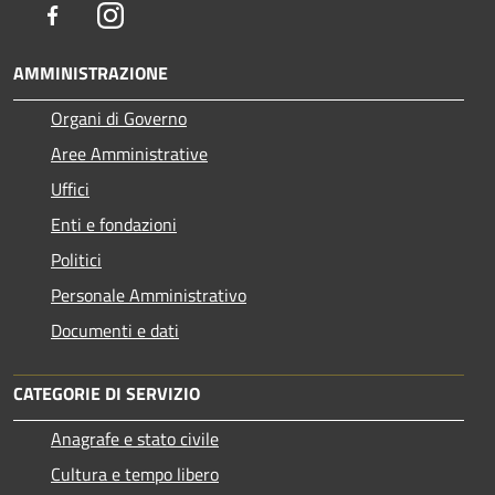
Facebook
Instagram
AMMINISTRAZIONE
Organi di Governo
Aree Amministrative
Uffici
Enti e fondazioni
Politici
Personale Amministrativo
Documenti e dati
CATEGORIE DI SERVIZIO
Anagrafe e stato civile
Cultura e tempo libero