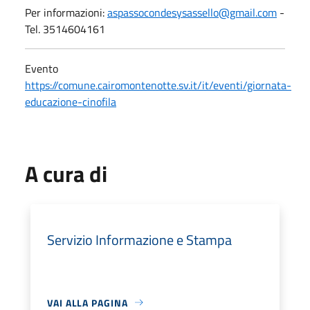
Per informazioni:
aspassocondesysassello@gmail.com
-
Tel. 3514604161
Evento
https://comune.cairomontenotte.sv.it/it/eventi/giornata-
educazione-cinofila
A cura di
Servizio Informazione e Stampa
VAI ALLA PAGINA