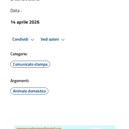
Data :
14 aprile 2026
Condividi
Vedi azioni
Categorie:
Comunicato stampa
Argomenti:
Animale domestico