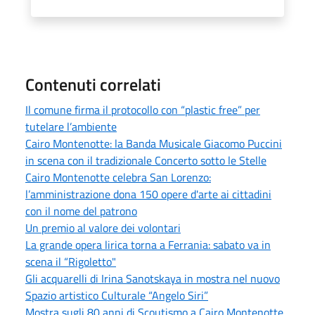
Contenuti correlati
Il comune firma il protocollo con “plastic free” per
tutelare l’ambiente
Cairo Montenotte: la Banda Musicale Giacomo Puccini
in scena con il tradizionale Concerto sotto le Stelle
Cairo Montenotte celebra San Lorenzo:
l’amministrazione dona 150 opere d'arte ai cittadini
con il nome del patrono
Un premio al valore dei volontari
La grande opera lirica torna a Ferrania: sabato va in
scena il “Rigoletto"
Gli acquarelli di Irina Sanotskaya in mostra nel nuovo
Spazio artistico Culturale “Angelo Siri”
Mostra sugli 80 anni di Scoutismo a Cairo Montenotte