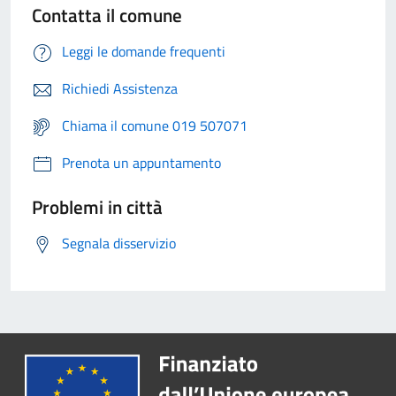
Contatta il comune
Leggi le domande frequenti
Richiedi Assistenza
Chiama il comune 019 507071
Prenota un appuntamento
Problemi in città
Segnala disservizio