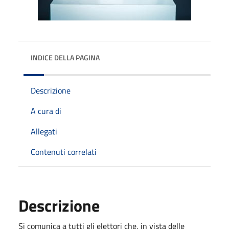
INDICE DELLA PAGINA
Descrizione
A cura di
Allegati
Contenuti correlati
Descrizione
Si comunica a tutti gli elettori che, in vista delle