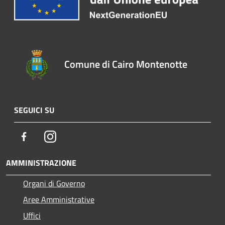
Comune di Cairo Montenotte
SEGUICI SU
Facebook
Instagram
AMMINISTRAZIONE
Organi di Governo
Aree Amministrative
Uffici