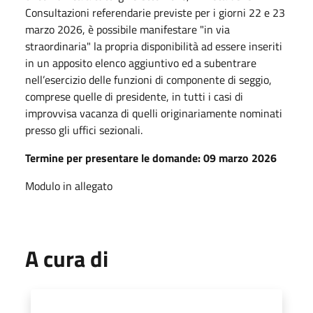
Consultazioni referendarie previste per i giorni 22 e 23
marzo 2026, è possibile manifestare "in via
straordinaria" la propria disponibilità ad essere inseriti
in un apposito elenco aggiuntivo ed a subentrare
nell’esercizio delle funzioni di componente di seggio,
comprese quelle di presidente, in tutti i casi di
improvvisa vacanza di quelli originariamente nominati
presso gli uffici sezionali.
Termine per presentare le domande: 09 marzo 2026
Modulo in allegato
A cura di