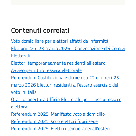
Contenuti correlati
Voto domiciliare per elettori affetti da infermità
Elezioni 22 e 23 marzo 2026 - Convocazione dei Comizi
Elettorali
Elettori temporaneamente residenti all'estero
Avviso per ritiro tessera elettorale
Referendum Costituzionale domenica 22 e lunedì 23
marzo 2026 Elettori residenti all’estero esercizio del
voto in Italia
Orari di apertura Ufficio Elettorale per rilascio tessere
elettorali
Referendum 2025: Manifesto voto a domicilio
Referendum 2025: Voto elettori fuori sede
Referendum 2025: Elettori temporanei all'estero