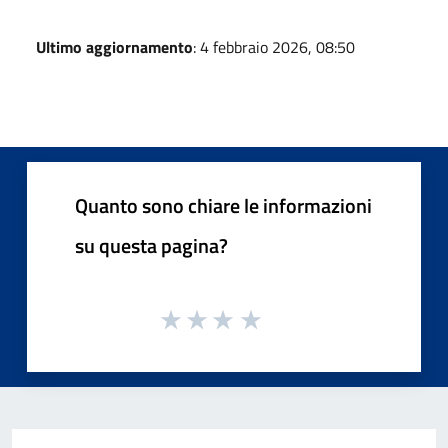
Ultimo aggiornamento
: 4 febbraio 2026, 08:50
Quanto sono chiare le informazioni
su questa pagina?