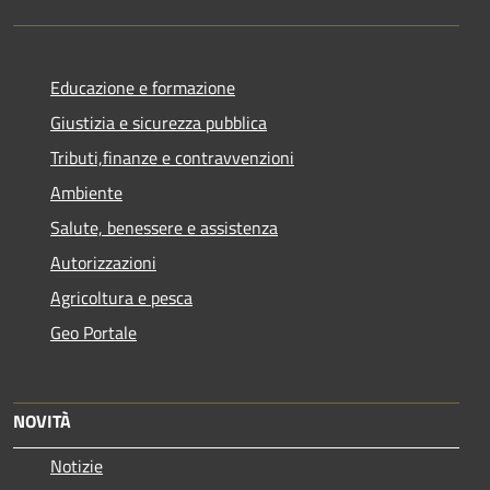
Educazione e formazione
Giustizia e sicurezza pubblica
Tributi,finanze e contravvenzioni
Ambiente
Salute, benessere e assistenza
Autorizzazioni
Agricoltura e pesca
Geo Portale
NOVITÀ
Notizie