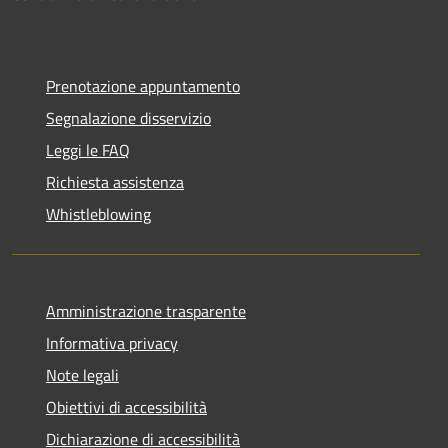
Prenotazione appuntamento
Segnalazione disservizio
Leggi le FAQ
Richiesta assistenza
Whistleblowing
Amministrazione trasparente
Informativa privacy
Note legali
Obiettivi di accessibilità
Dichiarazione di accessibilità