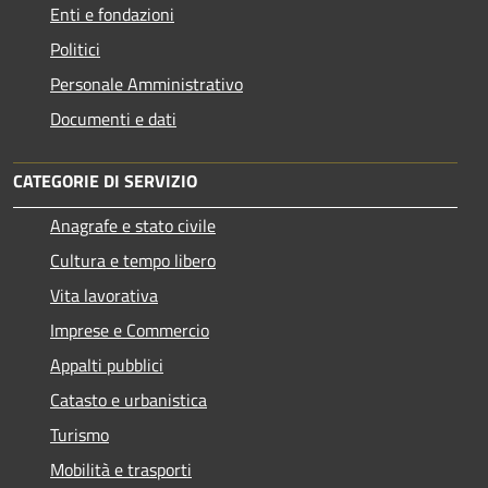
Enti e fondazioni
Politici
Personale Amministrativo
Documenti e dati
CATEGORIE DI SERVIZIO
Anagrafe e stato civile
Cultura e tempo libero
Vita lavorativa
Imprese e Commercio
Appalti pubblici
Catasto e urbanistica
Turismo
Mobilità e trasporti