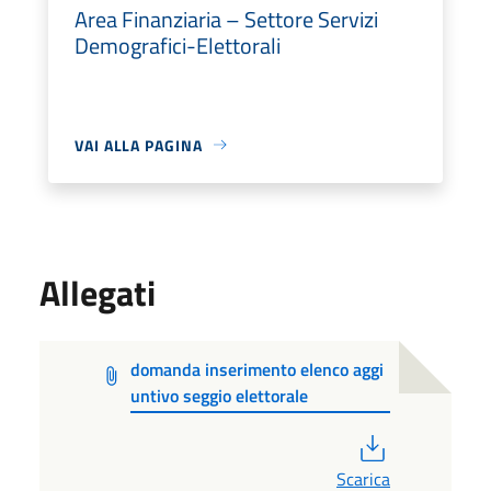
Area Finanziaria – Settore Servizi
Demografici-Elettorali
VAI ALLA PAGINA
Allegati
domanda inserimento elenco aggi
untivo seggio elettorale
PDF
Scarica