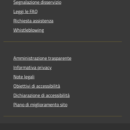
Segnalazione disservizio
Leggi le FAQ
Richiesta assistenza
Whistleblowing
Amministrazione trasparente
Informativa privacy
Note legali
Obiettivi di accessibilità
Dichiarazione di accessibilità
Piano di miglioramento sito