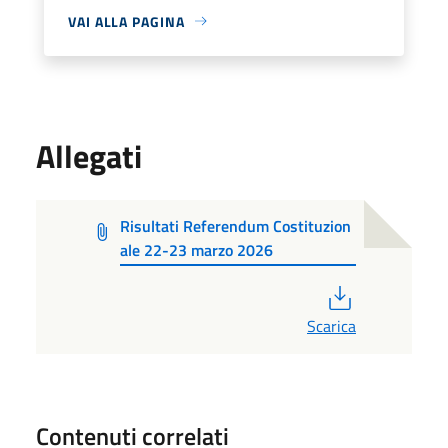
VAI ALLA PAGINA
Allegati
Risultati Referendum Costituzion
ale 22-23 marzo 2026
PDF
Scarica
Contenuti correlati