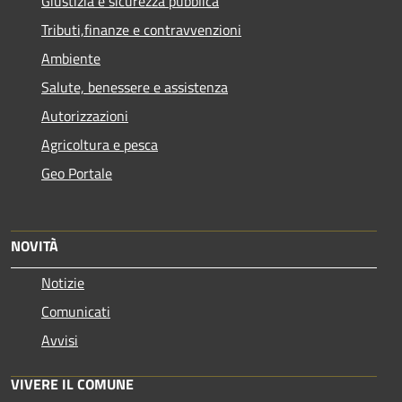
Giustizia e sicurezza pubblica
Tributi,finanze e contravvenzioni
Ambiente
Salute, benessere e assistenza
Autorizzazioni
Agricoltura e pesca
Geo Portale
NOVITÀ
Notizie
Comunicati
Avvisi
VIVERE IL COMUNE