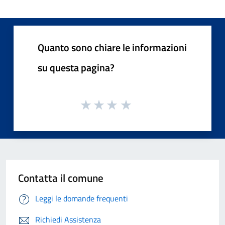
Quanto sono chiare le informazioni
su questa pagina?
Contatta il comune
Leggi le domande frequenti
Richiedi Assistenza