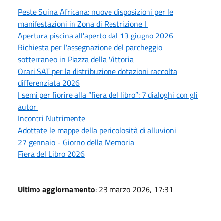
Peste Suina Africana: nuove disposizioni per le
manifestazioni in Zona di Restrizione II
Apertura piscina all'aperto dal 13 giugno 2026
Richiesta per l'assegnazione del parcheggio
sotterraneo in Piazza della Vittoria
Orari SAT per la distribuzione dotazioni raccolta
differenziata 2026
I semi per fiorire alla “fiera del libro”: 7 dialoghi con gli
autori
Incontri Nutrimente
Adottate le mappe della pericolosità di alluvioni
27 gennaio - Giorno della Memoria
Fiera del Libro 2026
Ultimo aggiornamento
: 23 marzo 2026, 17:31