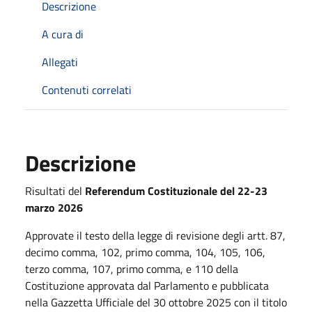
Descrizione
A cura di
Allegati
Contenuti correlati
Descrizione
Risultati del
Referendum Costituzionale del 22-23
marzo 2026
Approvate il testo della legge di revisione degli artt. 87,
decimo comma, 102, primo comma, 104, 105, 106,
terzo comma, 107, primo comma, e 110 della
Costituzione approvata dal Parlamento e pubblicata
nella Gazzetta Ufficiale del 30 ottobre 2025 con il titolo