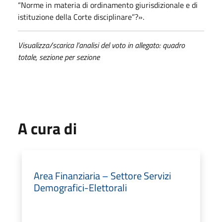
“Norme in materia di ordinamento giurisdizionale e di
istituzione della Corte disciplinare”?».
Visualizza/scarica l’analisi del voto in allegato: quadro
totale, sezione per sezione
A cura di
Area Finanziaria – Settore Servizi
Demografici-Elettorali