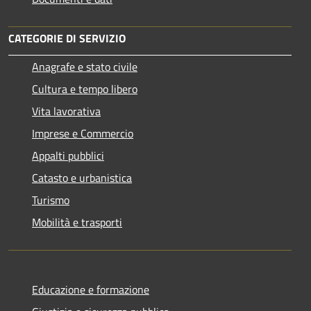
CATEGORIE DI SERVIZIO
Anagrafe e stato civile
Cultura e tempo libero
Vita lavorativa
Imprese e Commercio
Appalti pubblici
Catasto e urbanistica
Turismo
Mobilità e trasporti
Educazione e formazione