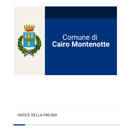
INDICE DELLA PAGINA