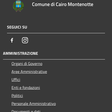
Comune di Cairo Montenotte
SEGUICI SU
Facebook
Instagram
AMMINISTRAZIONE
Organi di Governo
Aree Amministrative
Uffici
Enti e fondazioni
Politici
Personale Amministrativo
Documenti e dati