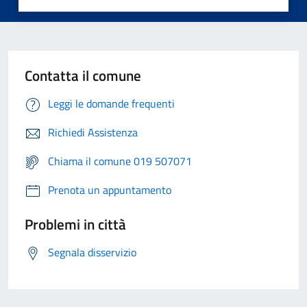
Contatta il comune
Leggi le domande frequenti
Richiedi Assistenza
Chiama il comune 019 507071
Prenota un appuntamento
Problemi in città
Segnala disservizio