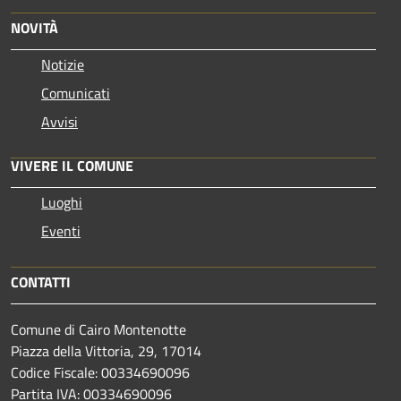
NOVITÀ
Notizie
Comunicati
Avvisi
VIVERE IL COMUNE
Luoghi
Eventi
CONTATTI
Comune di Cairo Montenotte
Piazza della Vittoria, 29, 17014
Codice Fiscale: 00334690096
Partita IVA: 00334690096