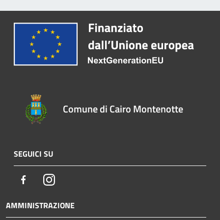
Comune di Cairo Montenotte
SEGUICI SU
Facebook
Instagram
AMMINISTRAZIONE