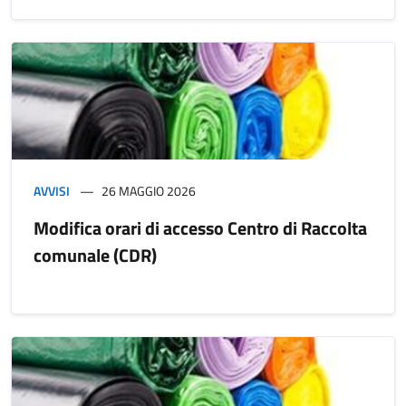
AVVISI
26 MAGGIO 2026
Modifica orari di accesso Centro di Raccolta
comunale (CDR)