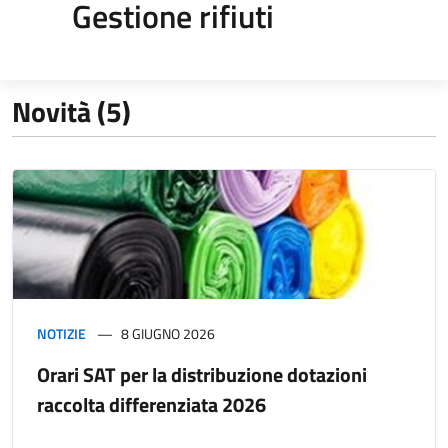
Gestione rifiuti
Novità (5)
NOTIZIE
8 GIUGNO 2026
Orari SAT per la distribuzione dotazioni
raccolta differenziata 2026