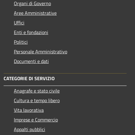
Organi di Governo
Aree Amministrative
Uffici
Enti e fondazioni
Politici
Personale Amministrativo
Documenti e dati
CATEGORIE DI SERVIZIO
Anagrafe e stato civile
Cultura e tempo libero
Vita lavorativa
Imprese e Commercio
Appalti pubblici