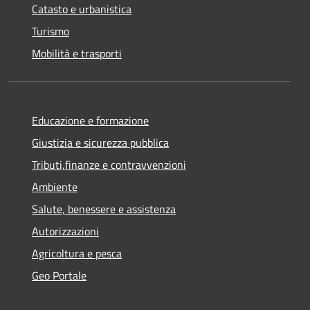
Catasto e urbanistica
Turismo
Mobilità e trasporti
Educazione e formazione
Giustizia e sicurezza pubblica
Tributi,finanze e contravvenzioni
Ambiente
Salute, benessere e assistenza
Autorizzazioni
Agricoltura e pesca
Geo Portale