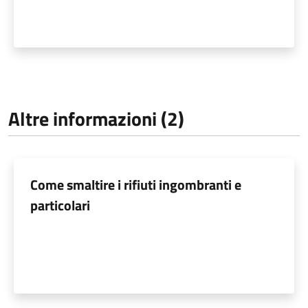
Altre informazioni (2)
Come smaltire i rifiuti ingombranti e
particolari