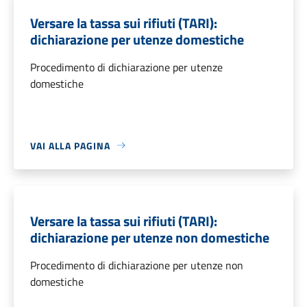
Versare la tassa sui rifiuti (TARI):
dichiarazione per utenze domestiche
Procedimento di dichiarazione per utenze
domestiche
VAI ALLA PAGINA
Versare la tassa sui rifiuti (TARI):
dichiarazione per utenze non domestiche
Procedimento di dichiarazione per utenze non
domestiche