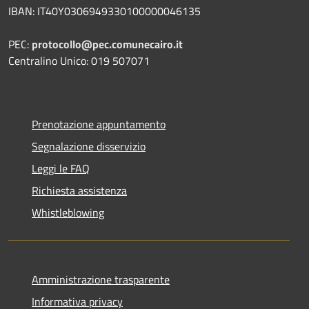
IBAN: IT40Y0306949330100000046135
PEC:
protocollo@pec.comunecairo.it
Centralino Unico: 019 507071
Prenotazione appuntamento
Segnalazione disservizio
Leggi le FAQ
Richiesta assistenza
Whistleblowing
Amministrazione trasparente
Informativa privacy