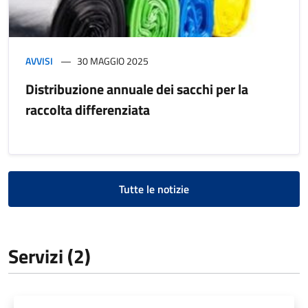
AVVISI
30 MAGGIO 2025
Distribuzione annuale dei sacchi per la
raccolta differenziata
Tutte le notizie
Servizi (2)