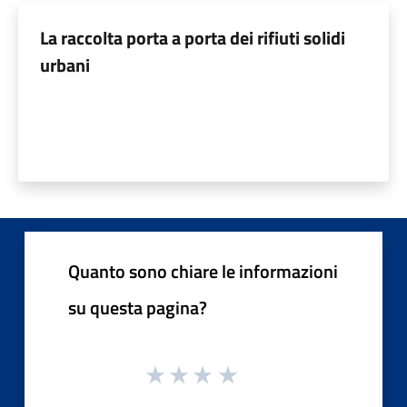
La raccolta porta a porta dei rifiuti solidi
urbani
Quanto sono chiare le informazioni
su questa pagina?