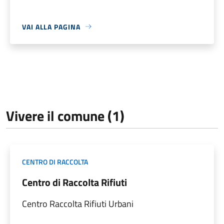
VAI ALLA PAGINA
Vivere il comune (1)
CENTRO DI RACCOLTA
Centro di Raccolta Rifiuti
Centro Raccolta Rifiuti Urbani