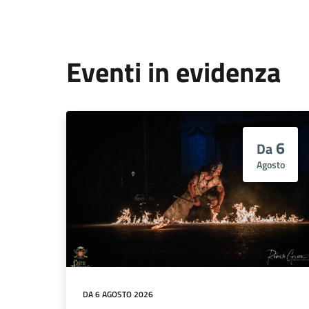
Eventi in evidenza
6
Da
Agosto
DA 6 AGOSTO 2026