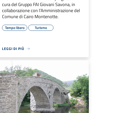
cura del Gruppo FAI Giovani Savona, in
collaborazione con l’Amministrazione del
Comune di Cairo Montenotte.
Tempo libero
Turismo
LEGGI DI PIÙ