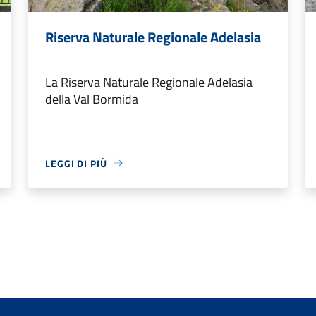
Riserva Naturale Regionale Adelasia
La Riserva Naturale Regionale Adelasia
della Val Bormida
LEGGI DI PIÙ