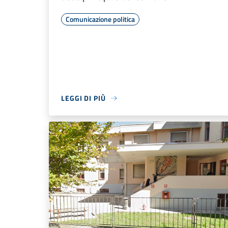
Comunicazione politica
LEGGI DI PIÙ