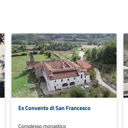
Ex Convento di San Francesco
Complesso monastico