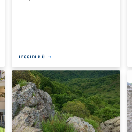
LEGGI DI PIÙ