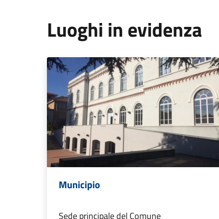
Luoghi in evidenza
Municipio
Sede principale del Comune