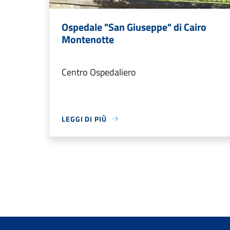
Ospedale "San Giuseppe" di Cairo
Montenotte
Centro Ospedaliero
LEGGI DI PIÙ