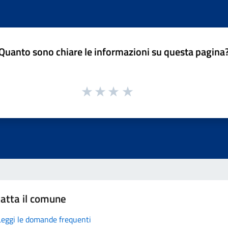
Quanto sono chiare le informazioni su questa pagina
atta il comune
Leggi le domande frequenti