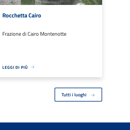
Rocchetta Cairo
Frazione di Cairo Montenotte
LEGGI DI PIÙ
Tutti i luoghi