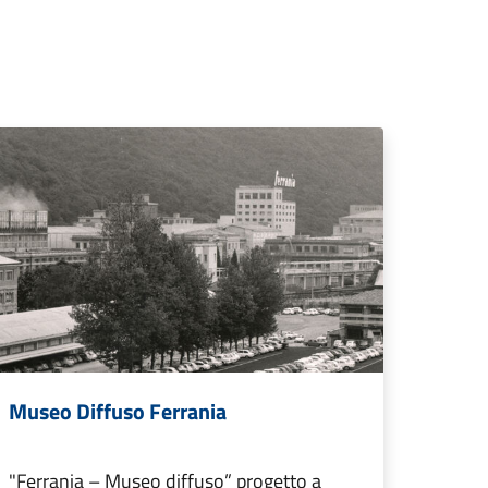
Museo Diffuso Ferrania
"Ferrania – Museo diffuso” progetto a