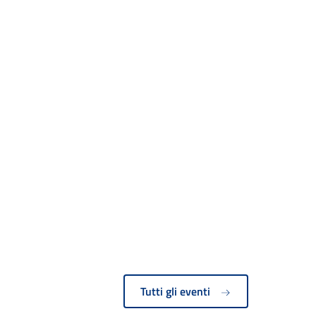
Tutti gli eventi