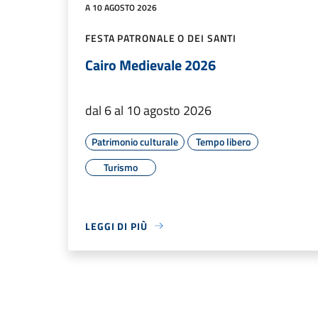
A 10 AGOSTO 2026
FESTA PATRONALE O DEI SANTI
Cairo Medievale 2026
dal 6 al 10 agosto 2026
Patrimonio culturale
Tempo libero
Turismo
LEGGI DI PIÙ