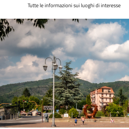
Tutte le informazioni sui luoghi di interesse