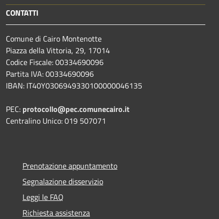
CONTATTI
Comune di Cairo Montenotte
Piazza della Vittoria, 29, 17014
Codice Fiscale: 00334690096
Partita IVA: 00334690096
IBAN: IT40Y0306949330100000046135
PEC:
protocollo@pec.comunecairo.it
Centralino Unico: 019 507071
Prenotazione appuntamento
Segnalazione disservizio
Leggi le FAQ
Richiesta assistenza