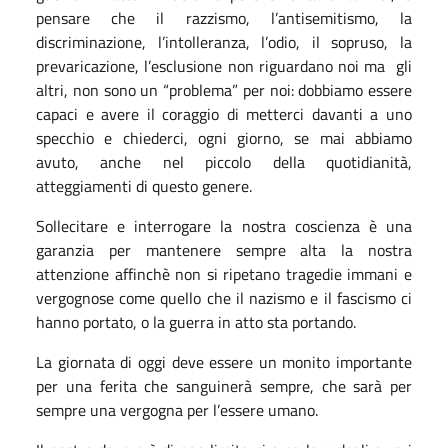
pensare che il razzismo, l’antisemitismo, la
discriminazione, l’intolleranza, l’odio, il sopruso, la
prevaricazione, l’esclusione non riguardano noi ma gli
altri, non sono un “problema” per noi: dobbiamo essere
capaci e avere il coraggio di metterci davanti a uno
specchio e chiederci, ogni giorno, se mai abbiamo
avuto, anche nel piccolo della quotidianità,
atteggiamenti di questo genere.
Sollecitare e interrogare la nostra coscienza è una
garanzia per mantenere sempre alta la nostra
attenzione affinchè non si ripetano tragedie immani e
vergognose come quello che il nazismo e il fascismo ci
hanno portato, o la guerra in atto sta portando.
La giornata di oggi deve essere un monito importante
per una ferita che sanguinerà sempre, che sarà per
sempre una vergogna per l’essere umano.