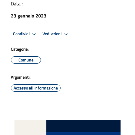
Data :
23 gennaio 2023
Condividi
Vedi azioni
Categorie:
Comune
Argomenti:
Accesso all'informazione