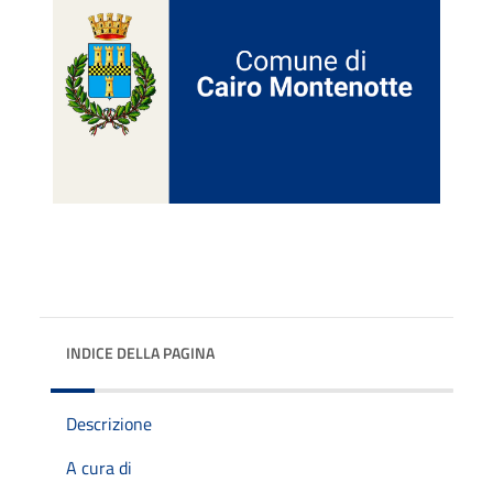
INDICE DELLA PAGINA
Descrizione
A cura di