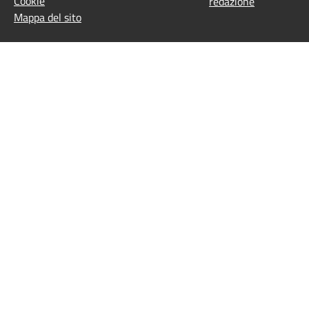
Cookie
redazione
Mappa del sito