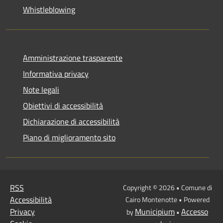
Whistleblowing
Amministrazione trasparente
Informativa privacy
Note legali
Obiettivi di accessibilità
Dichiarazione di accessibilità
Piano di miglioramento sito
RSS
Copyright © 2026 • Comune di
Accessibilità
Cairo Montenotte • Powered
Privacy
Municipium
Accesso
by
•