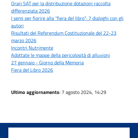
Orari SAT per la distribuzione dotazioni raccolta
differenziata 2026
I semi per fiorire alla “fiera del libro”: 7 dialoghi con gli
autori
Risultati del Referendum Costituzionale del 22-23
marzo 2026
Incontri Nutrimente
Adottate le mappe della pericolosità di alluvioni
27 gennaio - Giorno della Memoria
Fiera del Libro 2026
Ultimo aggiornamento
: 7 agosto 2024, 14:29