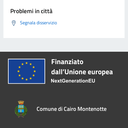
Problemi in città
Segnala disservizio
Comune di Cairo Montenotte