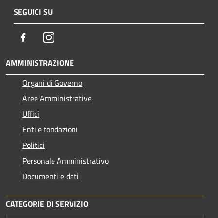
SEGUICI SU
Facebook
Instagram
AMMINISTRAZIONE
Organi di Governo
Aree Amministrative
Uffici
Enti e fondazioni
Politici
Personale Amministrativo
Documenti e dati
CATEGORIE DI SERVIZIO