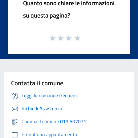
Quanto sono chiare le informazioni
su questa pagina?
Contatta il comune
Leggi le domande frequenti
Richiedi Assistenza
Chiama il comune 019 507071
Prenota un appuntamento