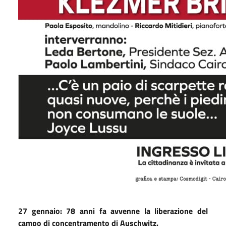
27 gennaio: 78 anni fa avvenne la liberazione del
campo di concentramento di Auschwitz.