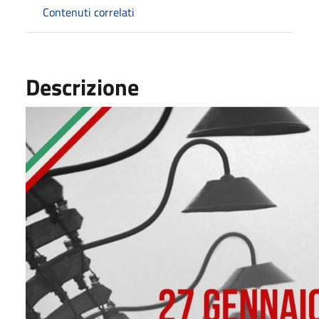
Contenuti correlati
Descrizione