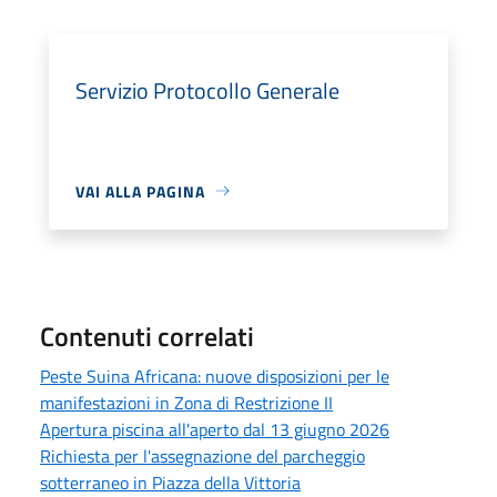
Servizio Protocollo Generale
VAI ALLA PAGINA
Contenuti correlati
Peste Suina Africana: nuove disposizioni per le
manifestazioni in Zona di Restrizione II
Apertura piscina all'aperto dal 13 giugno 2026
Richiesta per l'assegnazione del parcheggio
sotterraneo in Piazza della Vittoria