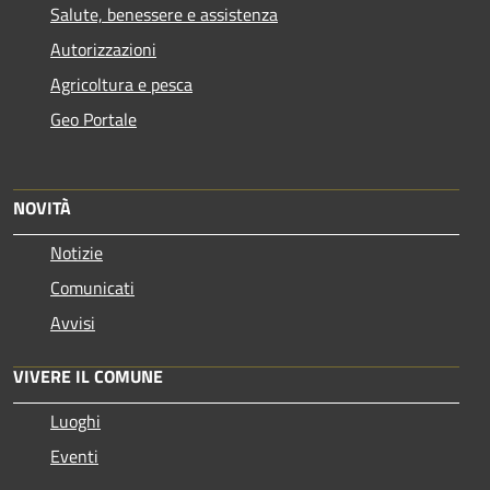
Salute, benessere e assistenza
Autorizzazioni
Agricoltura e pesca
Geo Portale
NOVITÀ
Notizie
Comunicati
Avvisi
VIVERE IL COMUNE
Luoghi
Eventi