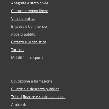
Anagrafe e stato civile
Cultura e tempo libero
Vita lavorativa
Imprese e Commercio
Appalti pubblici
Catasto e urbanistica
Turismo
Mobilità e trasporti
Educazione e formazione
Giustizia e sicurezza pubblica
Tributi,finanze e contravvenzioni
Ambiente