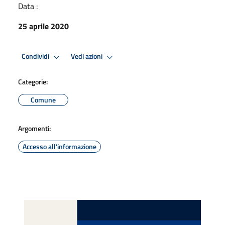
Data :
25 aprile 2020
Condividi
Vedi azioni
Categorie:
Comune
Argomenti:
Accesso all'informazione