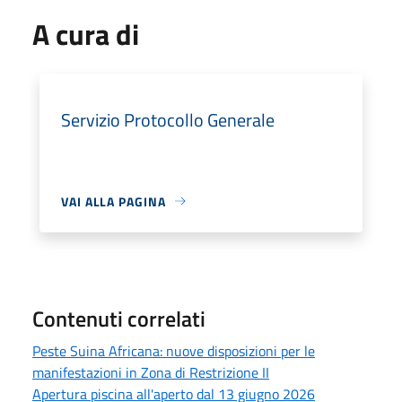
A cura di
Servizio Protocollo Generale
VAI ALLA PAGINA
Contenuti correlati
Peste Suina Africana: nuove disposizioni per le
manifestazioni in Zona di Restrizione II
Apertura piscina all'aperto dal 13 giugno 2026