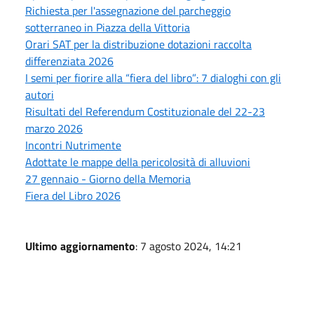
Richiesta per l'assegnazione del parcheggio
sotterraneo in Piazza della Vittoria
Orari SAT per la distribuzione dotazioni raccolta
differenziata 2026
I semi per fiorire alla “fiera del libro”: 7 dialoghi con gli
autori
Risultati del Referendum Costituzionale del 22-23
marzo 2026
Incontri Nutrimente
Adottate le mappe della pericolosità di alluvioni
27 gennaio - Giorno della Memoria
Fiera del Libro 2026
Ultimo aggiornamento
: 7 agosto 2024, 14:21