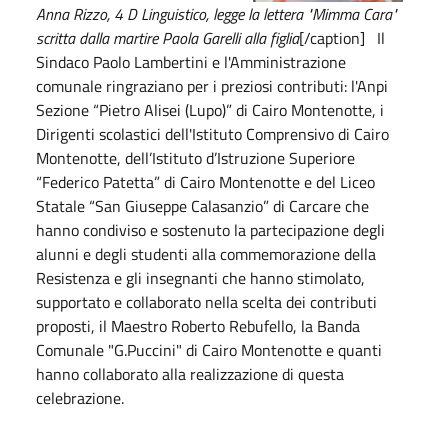
Anna Rizzo, 4 D Linguistico, legge la lettera "Mimma Cara"
scritta dalla martire Paola Garelli alla figlia
[/caption] Il
Sindaco Paolo Lambertini e l'Amministrazione
comunale ringraziano per i preziosi contributi: l'Anpi
Sezione “Pietro Alisei (Lupo)” di Cairo Montenotte, i
Dirigenti scolastici dell'Istituto Comprensivo di Cairo
Montenotte, dell’Istituto d’Istruzione Superiore
“Federico Patetta” di Cairo Montenotte e del Liceo
Statale “San Giuseppe Calasanzio” di Carcare che
hanno condiviso e sostenuto la partecipazione degli
alunni e degli studenti alla commemorazione della
Resistenza e gli insegnanti che hanno stimolato,
supportato e collaborato nella scelta dei contributi
proposti, il Maestro Roberto Rebufello, la Banda
Comunale "G.Puccini" di Cairo Montenotte e quanti
hanno collaborato alla realizzazione di questa
celebrazione.