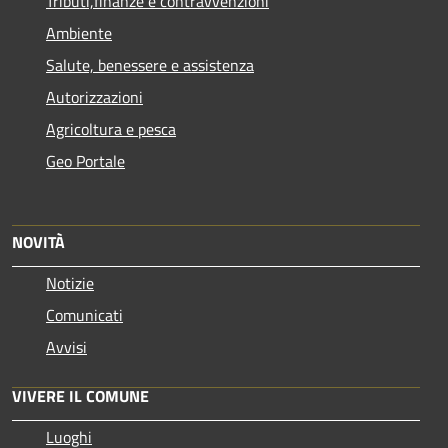
Tributi,finanze e contravvenzioni
Ambiente
Salute, benessere e assistenza
Autorizzazioni
Agricoltura e pesca
Geo Portale
NOVITÀ
Notizie
Comunicati
Avvisi
VIVERE IL COMUNE
Luoghi