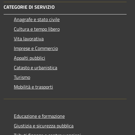
CATEGORIE DI SERVIZIO
Anagrafe e stato civile
Cultura e tempo libero
Vita lavorativa
Imprese e Commercio
Appalti pubblici
Catasto e urbanistica
Turismo
Mobilità e trasporti
Educazione e formazione
Giustizia e sicurezza pubblica