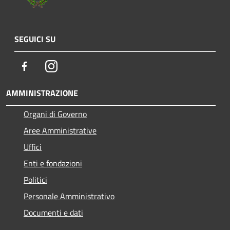
SEGUICI SU
Facebook
Instagram
AMMINISTRAZIONE
Organi di Governo
Aree Amministrative
Uffici
Enti e fondazioni
Politici
Personale Amministrativo
Documenti e dati