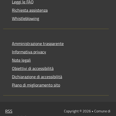
Leggi le FAQ
Richiesta assistenza
Whistleblowing
Amministrazione trasparente
Informativa privacy
Note legali
Obiettivi di accessibilità
Dichiarazione di accessibilità
Piano di miglioramento sito
RSS
Copyright © 2026 • Comune di