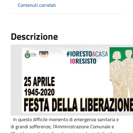
Contenuti correlati
Descrizione
In questo difficile momento di emergenza sanitaria e
di grandi sofferenze, l'Amministrazione Comunale e