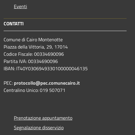
Eventi
CONTATTI
Comune di Cairo Montenotte
Piazza della Vittoria, 29, 17014
Codice Fiscale: 00334690096
Partita IVA: 00334690096
IBAN: IT40Y0306949330100000046135
PEC:
protocollo@pec.comunecairo.it
Centralino Unico: 019 507071
Prenotazione appuntamento
Segnalazione disservizio