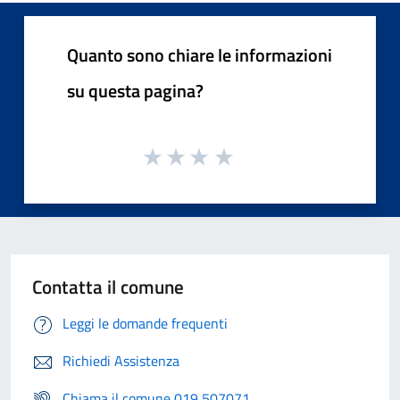
Quanto sono chiare le informazioni
su questa pagina?
Contatta il comune
Leggi le domande frequenti
Richiedi Assistenza
Chiama il comune 019 507071