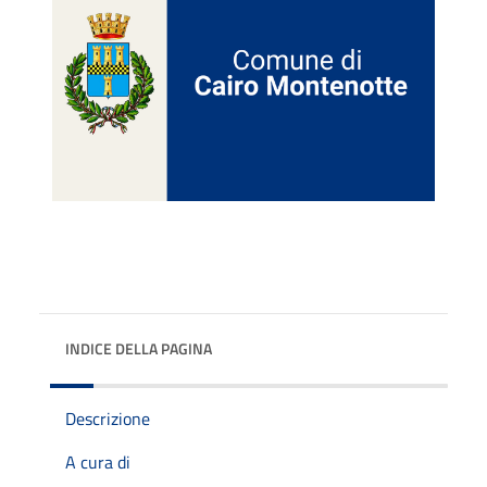
INDICE DELLA PAGINA
Descrizione
A cura di