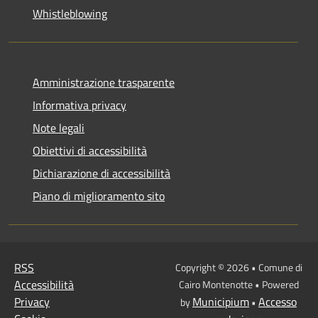
Whistleblowing
Amministrazione trasparente
Informativa privacy
Note legali
Obiettivi di accessibilità
Dichiarazione di accessibilità
Piano di miglioramento sito
RSS
Copyright © 2026 • Comune di
Accessibilità
Cairo Montenotte • Powered
Privacy
Municipium
Accesso
by
•