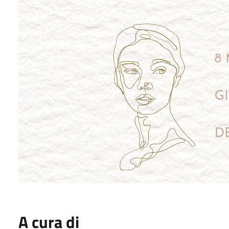
A cura di