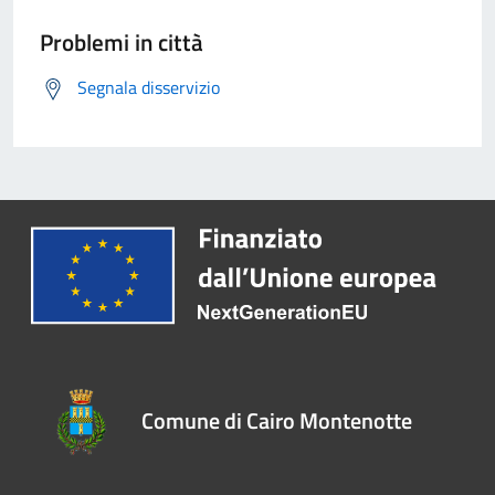
Problemi in città
Segnala disservizio
Comune di Cairo Montenotte