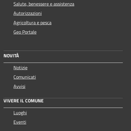
Salute, benessere e assistenza
Autorizzazioni
Agricoltura e pesca
Geo Portale
NOVITÀ
Notizie
Comunicati
Avvisi
VIVERE IL COMUNE
Luoghi
Eventi