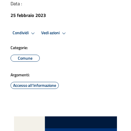
Data :
25 febbraio 2023
Condividi
Vedi azioni
Categorie:
Comune
Argomenti:
Accesso all'informazione