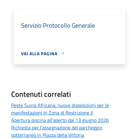
Servizio Protocollo Generale
VAI ALLA PAGINA
Contenuti correlati
Peste Suina Africana: nuove disposizioni per le
manifestazioni in Zona di Restrizione II
Apertura piscina all'aperto dal 13 giugno 2026
Richiesta per l'assegnazione del parcheggio
sotterraneo in Piazza della Vittoria