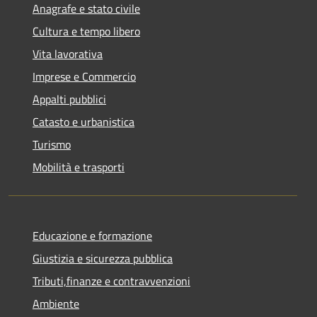
Anagrafe e stato civile
Cultura e tempo libero
Vita lavorativa
Imprese e Commercio
Appalti pubblici
Catasto e urbanistica
Turismo
Mobilità e trasporti
Educazione e formazione
Giustizia e sicurezza pubblica
Tributi,finanze e contravvenzioni
Ambiente