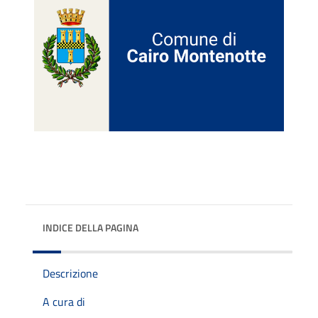
INDICE DELLA PAGINA
Descrizione
A cura di