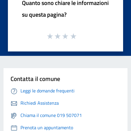
Quanto sono chiare le informazioni
su questa pagina?
Contatta il comune
Leggi le domande frequenti
Richiedi Assistenza
Chiama il comune 019 507071
Prenota un appuntamento