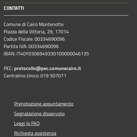
CONTATTI
Comune di Cairo Montenotte
Piazza della Vittoria, 29, 17014
Codice Fiscale: 00334690096
Partita IVA: 00334690096
IBAN: IT40Y0306949330100000046135
PEC:
protocollo@pec.comunecairo.it
Centralino Unico: 019 507071
Prenotazione appuntamento
Segnalazione disservizio
Leggi le FAQ
Richiesta assistenza