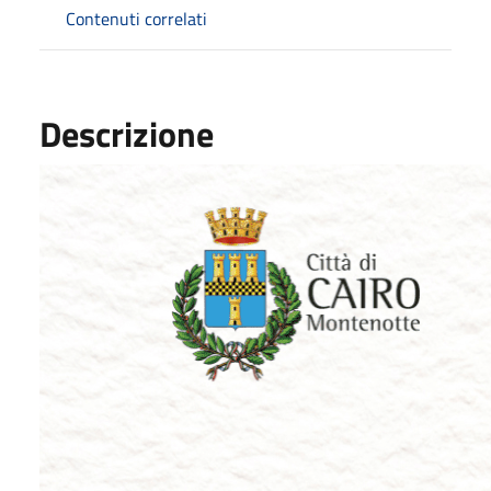
Contenuti correlati
Descrizione