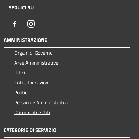
SEGUICI SU
Facebook
Instagram
AMMINISTRAZIONE
Organi di Governo
Aree Amministrative
Uffici
Enti e fondazioni
Politici
Personale Amministrativo
Documenti e dati
CATEGORIE DI SERVIZIO