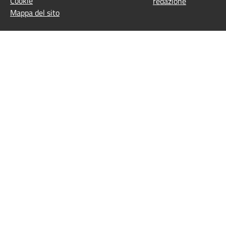
Cookie
redazione
Mappa del sito