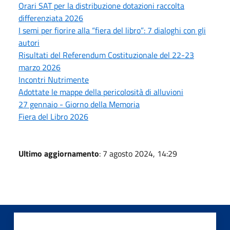
Orari SAT per la distribuzione dotazioni raccolta
differenziata 2026
I semi per fiorire alla “fiera del libro”: 7 dialoghi con gli
autori
Risultati del Referendum Costituzionale del 22-23
marzo 2026
Incontri Nutrimente
Adottate le mappe della pericolosità di alluvioni
27 gennaio - Giorno della Memoria
Fiera del Libro 2026
Ultimo aggiornamento
: 7 agosto 2024, 14:29