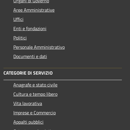
Organi di Governo
Aree Amministrative
Uffici
Enti e fondazioni
Politici
Personale Amministrativo
Documenti e dati
CATEGORIE DI SERVIZIO
Anagrafe e stato civile
Cultura e tempo libero
Vita lavorativa
Imprese e Commercio
Appalti pubblici