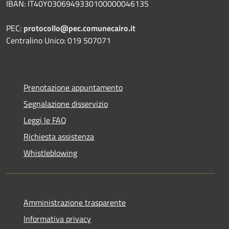
IBAN: IT40Y0306949330100000046135
PEC:
protocollo@pec.comunecairo.it
Centralino Unico: 019 507071
Prenotazione appuntamento
Segnalazione disservizio
Leggi le FAQ
Richiesta assistenza
Whistleblowing
Amministrazione trasparente
Informativa privacy