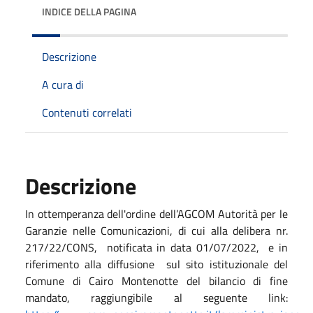
INDICE DELLA PAGINA
Descrizione
A cura di
Contenuti correlati
Descrizione
In ottemperanza dell'ordine dell’AGCOM Autorità per le
Garanzie nelle Comunicazioni, di cui alla delibera nr.
217/22/CONS, notificata in data 01/07/2022, e in
riferimento alla diffusione sul sito istituzionale del
Comune di Cairo Montenotte del bilancio di fine
mandato, raggiungibile al seguente link: