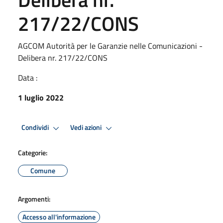
217/22/CONS
AGCOM Autorità per le Garanzie nelle Comunicazioni -
Delibera nr. 217/22/CONS
Data :
1 luglio 2022
Condividi
Vedi azioni
Categorie:
Comune
Argomenti:
Accesso all'informazione