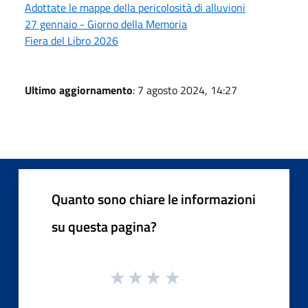
Adottate le mappe della pericolosità di alluvioni
27 gennaio - Giorno della Memoria
Fiera del Libro 2026
Ultimo aggiornamento
: 7 agosto 2024, 14:27
Quanto sono chiare le informazioni
su questa pagina?