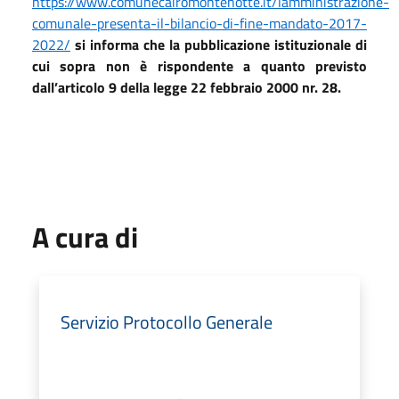
https://www.comunecairomontenotte.it/lamministrazione-
comunale-presenta-il-bilancio-di-fine-mandato-2017-
2022/
si informa che la pubblicazione istituzionale di
cui sopra non è rispondente a quanto previsto
dall’articolo 9 della legge 22 febbraio 2000 nr. 28.
A cura di
Servizio Protocollo Generale