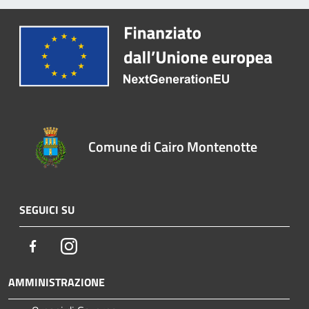
Comune di Cairo Montenotte
SEGUICI SU
Facebook
Instagram
AMMINISTRAZIONE