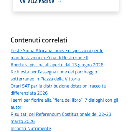
VAI ALLA PAGINA
Contenuti correlati
Peste Suina Africana: nuove disposizioni per le
manifestazioni in Zona di Restrizione II
Apertura piscina all'aperto dal 13 giugno 2026
Richiesta per l'assegnazione del parcheggio
sotterraneo in Piazza della Vittoria
Orari SAT per la distribuzione dotazioni raccolta
differenziata 2026
I semi per fiorire alla “fiera del libro”: 7 dialoghi con gli
autori
Risultati del Referendum Costituzionale del 22-23
marzo 2026
Incontri Nutrimente