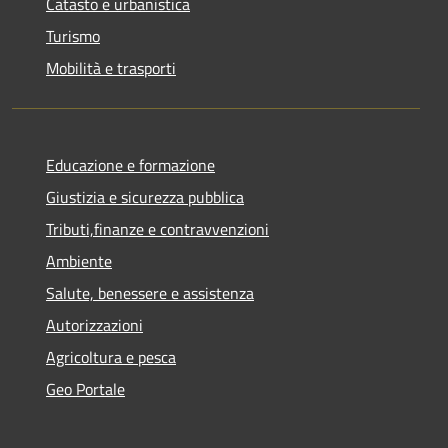
Catasto e urbanistica
Turismo
Mobilità e trasporti
Educazione e formazione
Giustizia e sicurezza pubblica
Tributi,finanze e contravvenzioni
Ambiente
Salute, benessere e assistenza
Autorizzazioni
Agricoltura e pesca
Geo Portale