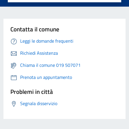
Contatta il comune
Leggi le domande frequenti
Richiedi Assistenza
Chiama il comune 019 507071
Prenota un appuntamento
Problemi in città
Segnala disservizio