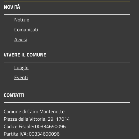
NOVITÀ
Notizie
Comunicati
Avvisi
VIVERE IL COMUNE
Luoghi
Eventi
CONTATTI
Comune di Cairo Montenotte
Piazza della Vittoria, 29, 17014
Codice Fiscale: 00334690096
Partita IVA: 00334690096