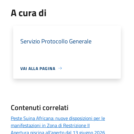
A cura di
Servizio Protocollo Generale
VAI ALLA PAGINA
Contenuti correlati
Peste Suina Africana: nuove disposizioni per le
manifestazioni in Zona di Restrizione II
Apertura piscina all'aperto dal 13 giugno 2026