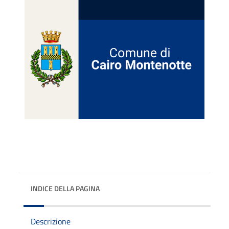
INDICE DELLA PAGINA
Descrizione