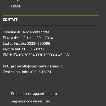
Eventi
CONTATTI
Comune di Cairo Montenotte
Piazza della Vittoria, 29, 17014
Codice Fiscale: 00334690096
Partita IVA: 00334690096
IBAN: IT40Y0306949330100000046135
PEC:
protocollo@pec.comunecairo.it
Centralino Unico: 019 507071
Prenotazione appuntamento
Segnalazione disservizio