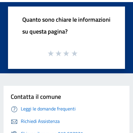
Quanto sono chiare le informazioni
su questa pagina?
Contatta il comune
Leggi le domande frequenti
Richiedi Assistenza