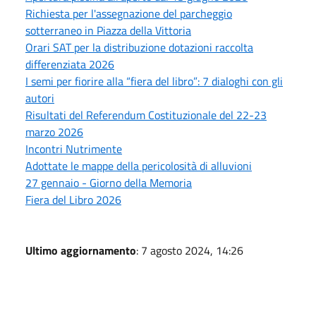
Richiesta per l'assegnazione del parcheggio
sotterraneo in Piazza della Vittoria
Orari SAT per la distribuzione dotazioni raccolta
differenziata 2026
I semi per fiorire alla “fiera del libro”: 7 dialoghi con gli
autori
Risultati del Referendum Costituzionale del 22-23
marzo 2026
Incontri Nutrimente
Adottate le mappe della pericolosità di alluvioni
27 gennaio - Giorno della Memoria
Fiera del Libro 2026
Ultimo aggiornamento
: 7 agosto 2024, 14:26