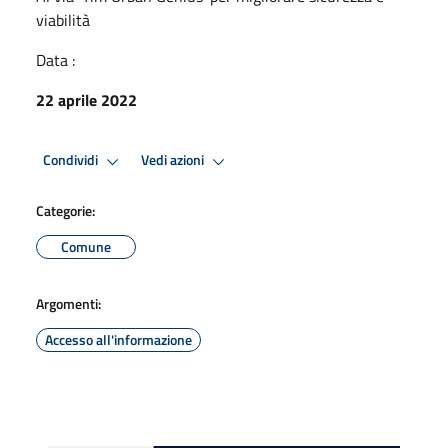
viabilità
Data :
22 aprile 2022
Condividi
Vedi azioni
Categorie:
Comune
Argomenti:
Accesso all'informazione