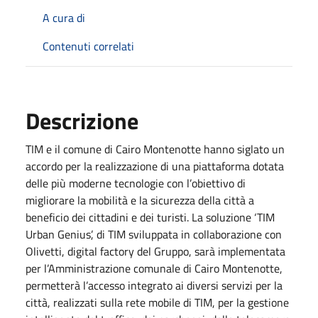
A cura di
Contenuti correlati
Descrizione
TIM e il comune di Cairo Montenotte hanno siglato un
accordo per la realizzazione di una piattaforma dotata
delle più moderne tecnologie con l’obiettivo di
migliorare la mobilità e la sicurezza della città a
beneficio dei cittadini e dei turisti. La soluzione ‘TIM
Urban Genius’, di TIM sviluppata in collaborazione con
Olivetti, digital factory del Gruppo, sarà implementata
per l’Amministrazione comunale di Cairo Montenotte,
permetterà l’accesso integrato ai diversi servizi per la
città, realizzati sulla rete mobile di TIM, per la gestione