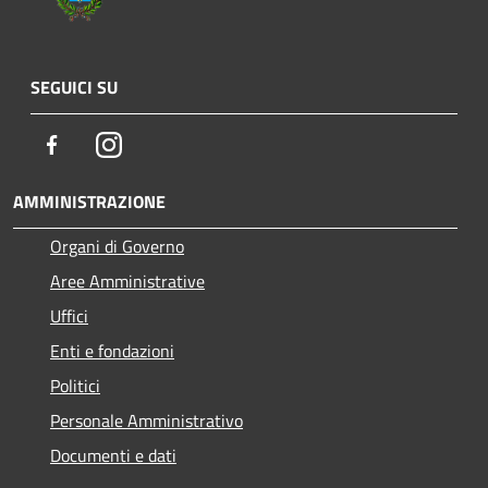
SEGUICI SU
Facebook
Instagram
AMMINISTRAZIONE
Organi di Governo
Aree Amministrative
Uffici
Enti e fondazioni
Politici
Personale Amministrativo
Documenti e dati