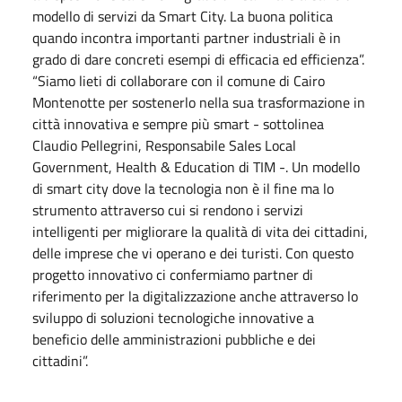
modello di servizi da Smart City. La buona politica
quando incontra importanti partner industriali è in
grado di dare concreti esempi di efficacia ed efficienza”.
“Siamo lieti di collaborare con il comune di Cairo
Montenotte per sostenerlo nella sua trasformazione in
città innovativa e sempre più smart - sottolinea
Claudio Pellegrini, Responsabile Sales Local
Government, Health & Education di TIM -. Un modello
di smart city dove la tecnologia non è il fine ma lo
strumento attraverso cui si rendono i servizi
intelligenti per migliorare la qualità di vita dei cittadini,
delle imprese che vi operano e dei turisti. Con questo
progetto innovativo ci confermiamo partner di
riferimento per la digitalizzazione anche attraverso lo
sviluppo di soluzioni tecnologiche innovative a
beneficio delle amministrazioni pubbliche e dei
cittadini”.