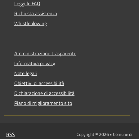
Leggi le FAQ
Richiesta assistenza
Whistleblowing
Amministrazione trasparente
Informativa privacy
Note legali
Obiettivi di accessibilità
Dichiarazione di accessibilità
Piano di miglioramento sito
RSS
Copyright © 2026 • Comune di