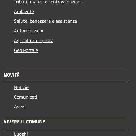
Tributi,finanze e contravvenzioni
Ambiente
Salute, benessere e assistenza
Autorizzazioni
Agricoltura e pesca
Geo Portale
NOVITÀ
Notizie
Comunicati
Avvisi
VIVERE IL COMUNE
Luoghi