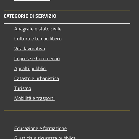
CATEGORIE DI SERVIZIO
Anagrafe e stato civile
Cultura e tempo libero
Vita lavorativa
Imprese e Commercio
Appalti pubblici
Catasto e urbanistica
Turismo
Mobilità e trasporti
Educazione e formazione
Giustizia e sicurezza pubblica