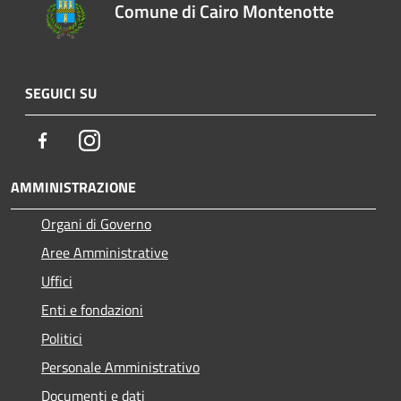
Comune di Cairo Montenotte
SEGUICI SU
Facebook
Instagram
AMMINISTRAZIONE
Organi di Governo
Aree Amministrative
Uffici
Enti e fondazioni
Politici
Personale Amministrativo
Documenti e dati