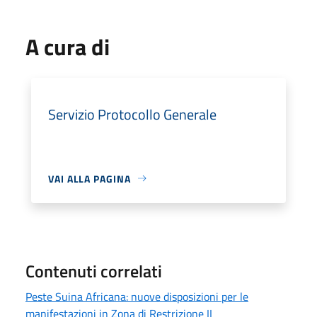
A cura di
Servizio Protocollo Generale
VAI ALLA PAGINA
Contenuti correlati
Peste Suina Africana: nuove disposizioni per le
manifestazioni in Zona di Restrizione II