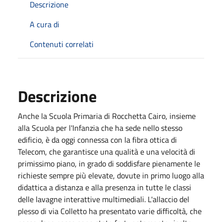
Descrizione
A cura di
Contenuti correlati
Descrizione
Anche la Scuola Primaria di Rocchetta Cairo, insieme
alla Scuola per l'Infanzia che ha sede nello stesso
edificio, è da oggi connessa con la fibra ottica di
Telecom, che garantisce una qualità e una velocità di
primissimo piano, in grado di soddisfare pienamente le
richieste sempre più elevate, dovute in primo luogo alla
didattica a distanza e alla presenza in tutte le classi
delle lavagne interattive multimediali. L'allaccio del
plesso di via Colletto ha presentato varie difficoltà, che