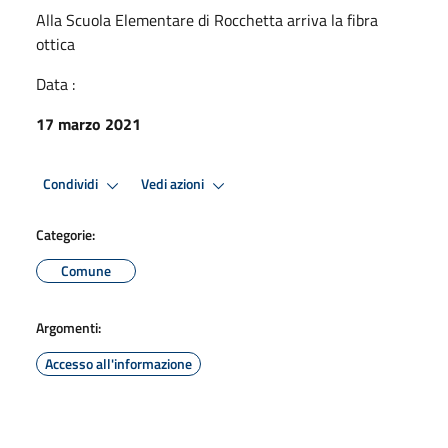
Alla Scuola Elementare di Rocchetta arriva la fibra
ottica
Data :
17 marzo 2021
Condividi
Vedi azioni
Categorie:
Comune
Argomenti:
Accesso all'informazione