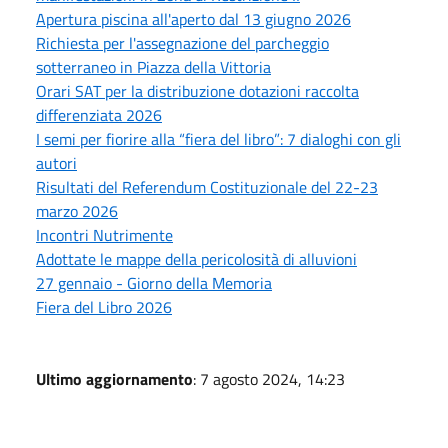
Apertura piscina all'aperto dal 13 giugno 2026
Richiesta per l'assegnazione del parcheggio
sotterraneo in Piazza della Vittoria
Orari SAT per la distribuzione dotazioni raccolta
differenziata 2026
I semi per fiorire alla “fiera del libro”: 7 dialoghi con gli
autori
Risultati del Referendum Costituzionale del 22-23
marzo 2026
Incontri Nutrimente
Adottate le mappe della pericolosità di alluvioni
27 gennaio - Giorno della Memoria
Fiera del Libro 2026
Ultimo aggiornamento
: 7 agosto 2024, 14:23