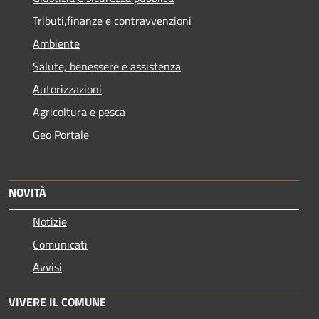
Tributi,finanze e contravvenzioni
Ambiente
Salute, benessere e assistenza
Autorizzazioni
Agricoltura e pesca
Geo Portale
NOVITÀ
Notizie
Comunicati
Avvisi
VIVERE IL COMUNE