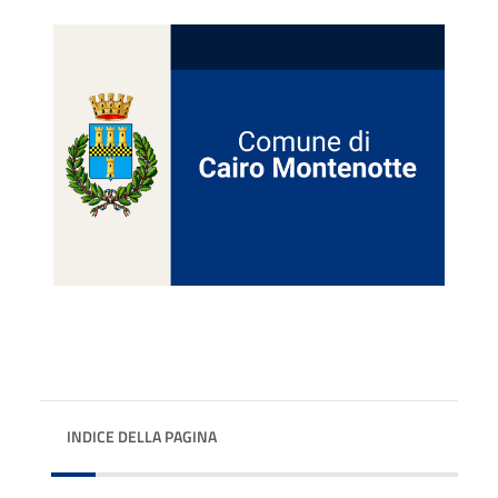
INDICE DELLA PAGINA