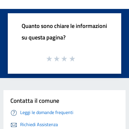
Quanto sono chiare le informazioni
su questa pagina?
Contatta il comune
Leggi le domande frequenti
Richiedi Assistenza