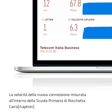
La velocità della nuova connessione misurata
all'interno della Scuola Primaria di Rocchetta
Cairo[/caption]