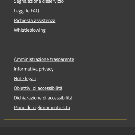
Segnalazione disservizio
Leggi le FAQ
Richiesta assistenza
Whistleblowing
Amministrazione trasparente
Informativa privacy
Note legali
Obiettivi di accessibilità
Dichiarazione di accessibilità
Piano di miglioramento sito