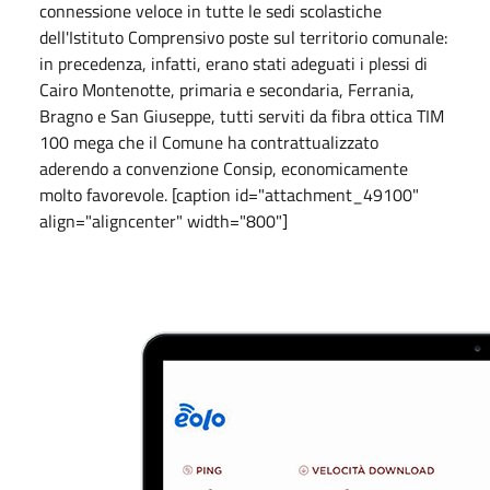
connessione veloce in tutte le sedi scolastiche
dell'Istituto Comprensivo poste sul territorio comunale:
in precedenza, infatti, erano stati adeguati i plessi di
Cairo Montenotte, primaria e secondaria, Ferrania,
Bragno e San Giuseppe, tutti serviti da fibra ottica TIM
100 mega che il Comune ha contrattualizzato
aderendo a convenzione Consip, economicamente
molto favorevole. [caption id="attachment_49100"
align="aligncenter" width="800"]