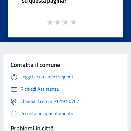
su questa pagina?
Contatta il comune
Leggi le domande frequenti
Richiedi Assistenza
Chiama il comune 019 507071
Prenota un appuntamento
Problemi in città