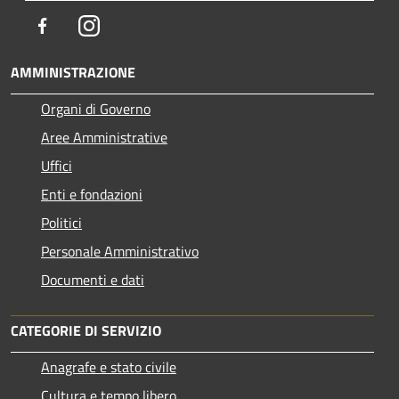
Facebook
Instagram
AMMINISTRAZIONE
Organi di Governo
Aree Amministrative
Uffici
Enti e fondazioni
Politici
Personale Amministrativo
Documenti e dati
CATEGORIE DI SERVIZIO
Anagrafe e stato civile
Cultura e tempo libero