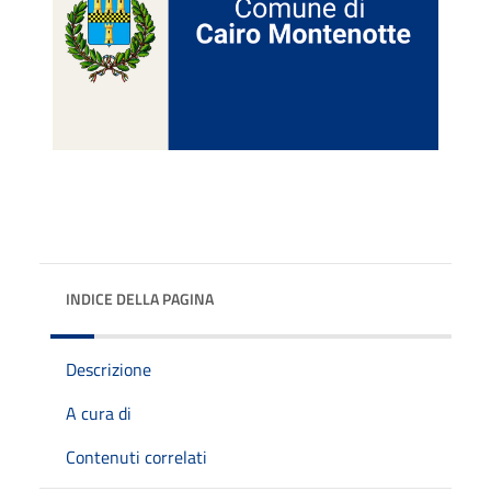
INDICE DELLA PAGINA
Descrizione
A cura di
Contenuti correlati