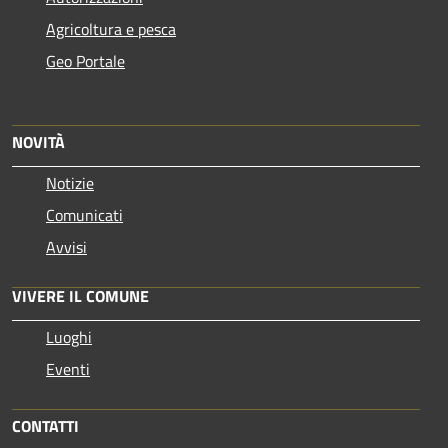
Agricoltura e pesca
Geo Portale
NOVITÀ
Notizie
Comunicati
Avvisi
VIVERE IL COMUNE
Luoghi
Eventi
CONTATTI