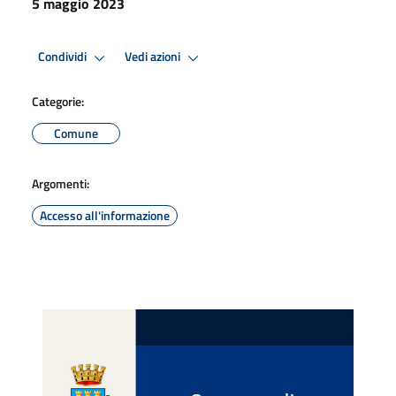
5 maggio 2023
Condividi
Vedi azioni
Categorie:
Comune
Argomenti:
Accesso all'informazione