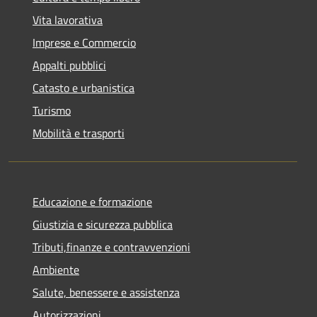
Vita lavorativa
Imprese e Commercio
Appalti pubblici
Catasto e urbanistica
Turismo
Mobilità e trasporti
Educazione e formazione
Giustizia e sicurezza pubblica
Tributi,finanze e contravvenzioni
Ambiente
Salute, benessere e assistenza
Autorizzazioni