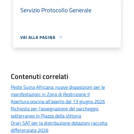
Servizio Protocollo Generale
VAI ALLA PAGINA
Contenuti correlati
Peste Suina Africana: nuove disposizioni per le
manifestazioni in Zona di Restrizione II
Apertura piscina all'aperto dal 13 giugno 2026
Richiesta per l'assegnazione del parcheggio
sotterraneo in Piazza della Vittoria
Orari SAT per la distribuzione dotazioni raccolta
differenziata 2026