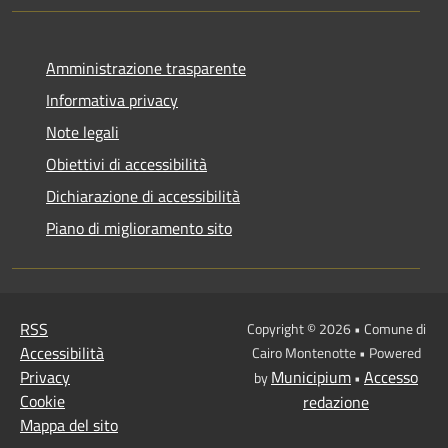
Amministrazione trasparente
Informativa privacy
Note legali
Obiettivi di accessibilità
Dichiarazione di accessibilità
Piano di miglioramento sito
RSS
Copyright © 2026 • Comune di
Accessibilità
Cairo Montenotte • Powered
Privacy
Municipium
Accesso
by
•
Cookie
redazione
Mappa del sito