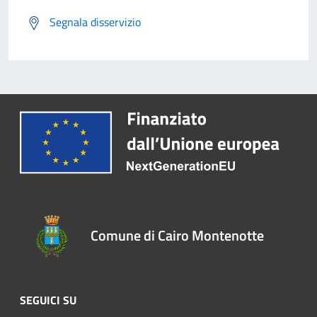
Segnala disservizio
Comune di Cairo Montenotte
SEGUICI SU