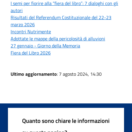
I semi per fiorire alla “fiera del libro”: 7 dialoghi con gli
autori
Risultati del Referendum Costituzionale del 22-23
marzo 2026
Incontri Nutrimente
Adottate le mappe della pericolosità di alluvioni
27 gennaio - Giorno della Memoria
Fiera del Libro 2026
Ultimo aggiornamento
: 7 agosto 2024, 14:30
Quanto sono chiare le informazioni