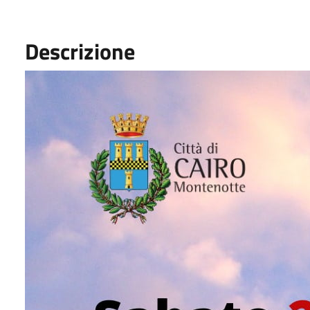
Descrizione