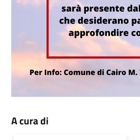
A cura di