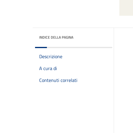
INDICE DELLA PAGINA
Descrizione
A cura di
Contenuti correlati