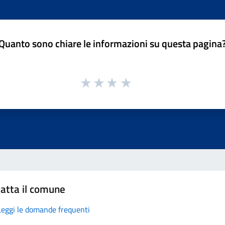
Quanto sono chiare le informazioni su questa pagina
atta il comune
Leggi le domande frequenti