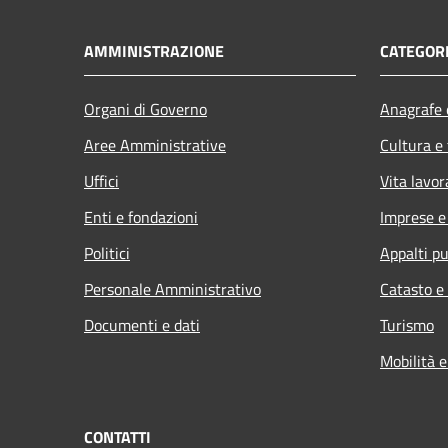
AMMINISTRAZIONE
CATEGORI
Organi di Governo
Anagrafe e
Aree Amministrative
Cultura e
Uffici
Vita lavor
Enti e fondazioni
Imprese 
Politici
Appalti pu
Personale Amministrativo
Catasto e
Documenti e dati
Turismo
Mobilità e
CONTATTI