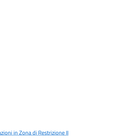
ioni in Zona di Restrizione II