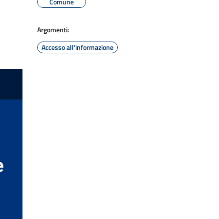
Comune
Argomenti:
Accesso all'informazione