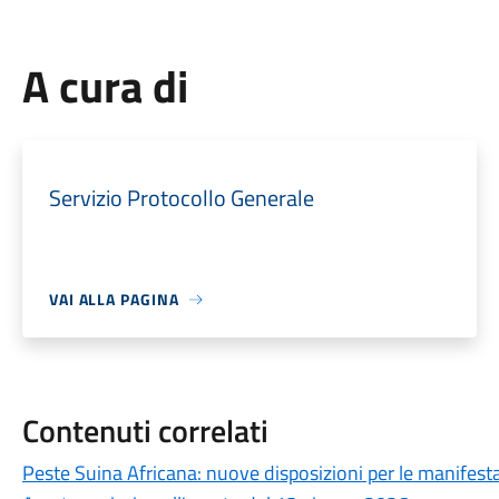
A cura di
Servizio Protocollo Generale
VAI ALLA PAGINA
Contenuti correlati
Peste Suina Africana: nuove disposizioni per le manifestaz