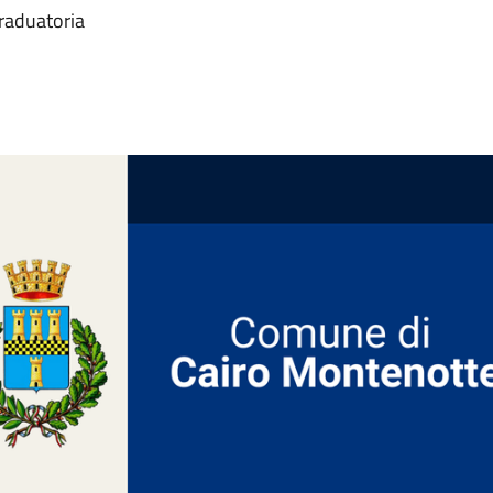
graduatoria