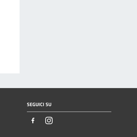
SEGUICI SU
Facebook
Instagram