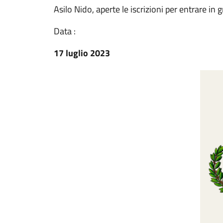
Asilo Nido, aperte le iscrizioni per entrare in 
Data :
17 luglio 2023