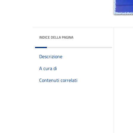
INDICE DELLA PAGINA
Descrizione
A cura di
Contenuti correlati