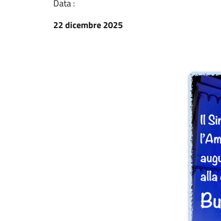
Data :
22 dicembre 2025