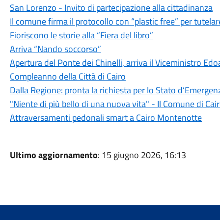
San Lorenzo - Invito di partecipazione alla cittadinanza
Il comune firma il protocollo con “plastic free” per tutela
Fioriscono le storie alla “Fiera del libro”
Arriva “Nando soccorso”
Apertura del Ponte dei Chinelli, arriva il Viceministro Edo
Compleanno della Città di Cairo
Dalla Regione: pronta la richiesta per lo Stato d’Emergen
"Niente di più bello di una nuova vita" - Il Comune di Ca
Attraversamenti pedonali smart a Cairo Montenotte
Ultimo aggiornamento
: 15 giugno 2026, 16:13