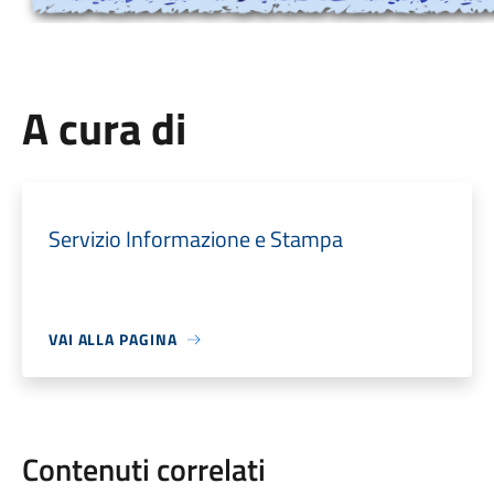
A cura di
Servizio Informazione e Stampa
VAI ALLA PAGINA
Contenuti correlati