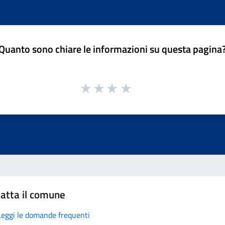
Quanto sono chiare le informazioni su questa pagina
atta il comune
Leggi le domande frequenti