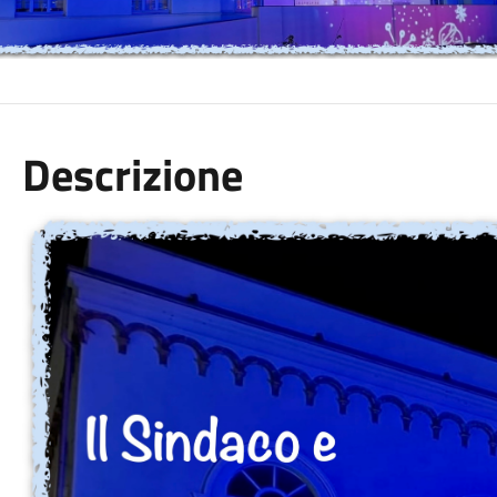
Descrizione