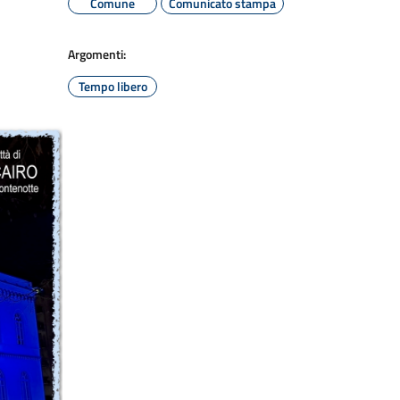
Comune
Comunicato stampa
Argomenti:
Tempo libero