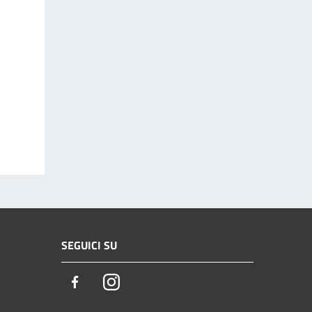
SEGUICI SU
Facebook
Instagram