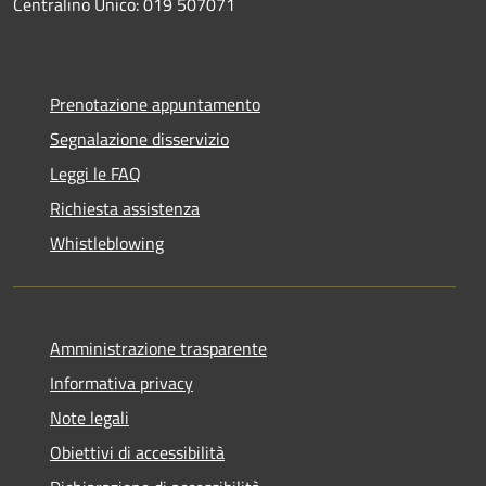
Centralino Unico: 019 507071
Prenotazione appuntamento
Segnalazione disservizio
Leggi le FAQ
Richiesta assistenza
Whistleblowing
Amministrazione trasparente
Informativa privacy
Note legali
Obiettivi di accessibilità