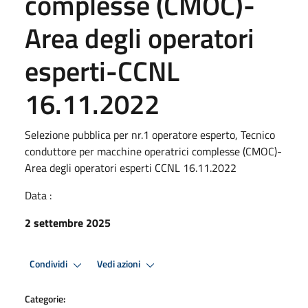
complesse (CMOC)-
Area degli operatori
esperti-CCNL
16.11.2022
Selezione pubblica per nr.1 operatore esperto, Tecnico
conduttore per macchine operatrici complesse (CMOC)-
Area degli operatori esperti CCNL 16.11.2022
Data :
2 settembre 2025
Condividi
Vedi azioni
Categorie: