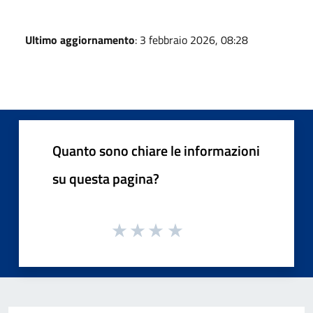
Ultimo aggiornamento
: 3 febbraio 2026, 08:28
Quanto sono chiare le informazioni
su questa pagina?