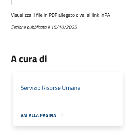
Visualizza il file in PDF allegato o vai al link InPA
Sezione pubblicata il 15/10/2025
A cura di
Servizio Risorse Umane
VAI ALLA PAGINA