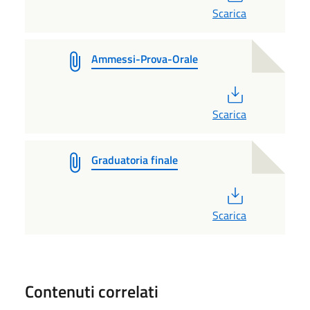
Scarica
Ammessi-Prova-Orale
PDF
Scarica
Graduatoria finale
PDF
Scarica
Contenuti correlati