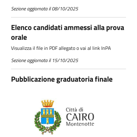
Sezione aggiornata il 08/10/2025
Elenco candidati ammessi alla prova
orale
Visualizza il file in PDF allegato o vai al link InPA
Sezione aggiornata il 15/10/2025
Pubblicazione graduatoria finale