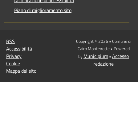
Dichiarazione di accessibilità
Piano di miglioramento sito
RSS
Copyright © 2026 • Comune di
Accessibilità
Cairo Montenotte • Powered
Privacy
Municipium
Accesso
by
•
Cookie
redazione
Mappa del sito