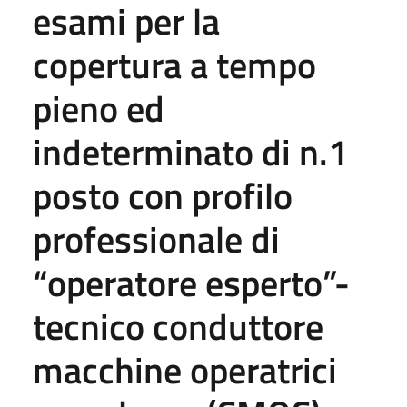
esami per la
copertura a tempo
pieno ed
indeterminato di n.1
posto con profilo
professionale di
“operatore esperto”-
tecnico conduttore
macchine operatrici