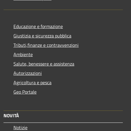
Educazione e formazione
Giustizia e sicurezza pubblica
Tributi,finanze e contravvenzioni
Ambiente
Salute, benessere e assistenza
Autorizzazioni
Agricoltura e pesca
Geo Portale
NOVITÀ
Notizie