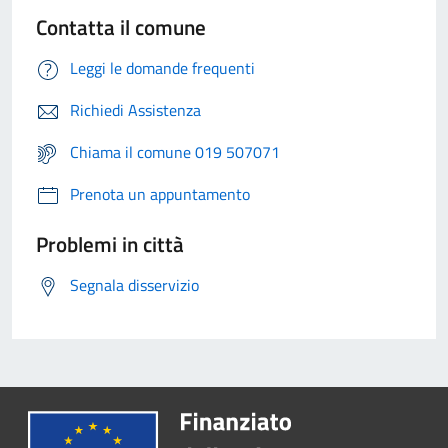
Contatta il comune
Leggi le domande frequenti
Richiedi Assistenza
Chiama il comune 019 507071
Prenota un appuntamento
Problemi in città
Segnala disservizio