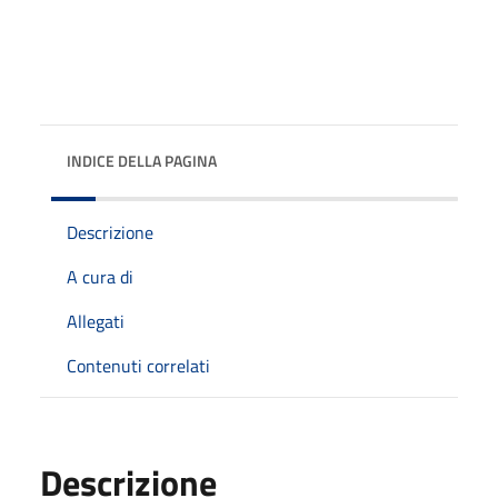
INDICE DELLA PAGINA
Descrizione
A cura di
Allegati
Contenuti correlati
Descrizione