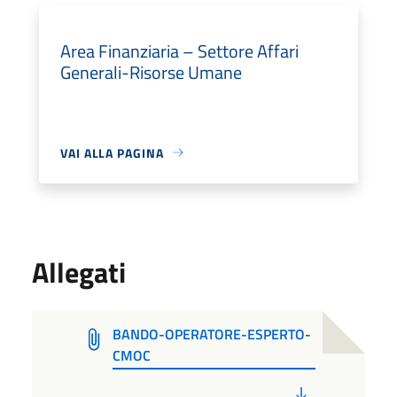
Area Finanziaria – Settore Affari
Generali-Risorse Umane
VAI ALLA PAGINA
Allegati
BANDO-OPERATORE-ESPERTO-
CMOC
PDF