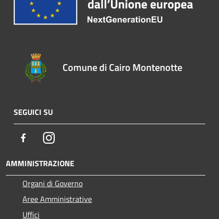
Comune di Cairo Montenotte
SEGUICI SU
Facebook
Instagram
AMMINISTRAZIONE
Organi di Governo
Aree Amministrative
Uffici