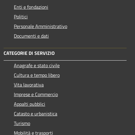
Enti e fondazioni
Politici
Personale Amministrativo
Documenti e dati
CATEGORIE DI SERVIZIO
Anagrafe e stato civile
Cultura e tempo libero
Vita lavorativa
Imprese e Commercio
Appalti pubblici
Catasto e urbanistica
Turismo
Mobilità e trasporti