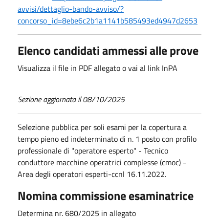
avvisi/dettaglio-bando-avviso/?
concorso_id=8ebe6c2b1a1141b585493ed4947d2653
Elenco candidati ammessi alle prove
Visualizza il file in PDF allegato o vai al link InPA
Sezione aggiornata il 08/10/2025
Selezione pubblica per soli esami per la copertura a
tempo pieno ed indeterminato di n. 1 posto con profilo
professionale di "operatore esperto" - Tecnico
conduttore macchine operatrici complesse (cmoc) -
Area degli operatori esperti-ccnl 16.11.2022.
Nomina commissione esaminatrice
Determina nr. 680/2025 in allegato