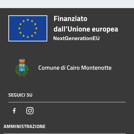
Comune di Cairo Montenotte
SEGUICI SU
Facebook
Instagram
AMMINISTRAZIONE