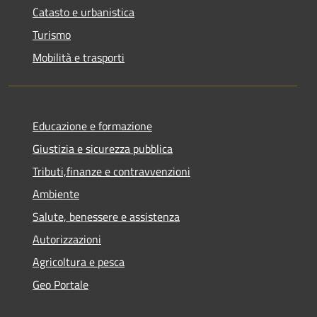
Catasto e urbanistica
Turismo
Mobilità e trasporti
Educazione e formazione
Giustizia e sicurezza pubblica
Tributi,finanze e contravvenzioni
Ambiente
Salute, benessere e assistenza
Autorizzazioni
Agricoltura e pesca
Geo Portale