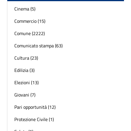
Cinema (5)
Commercio (15)
Comune (2222)
Comunicato stampa (63)
Cultura (23)
Edilizia (3)
Elezioni (13)
Giovani (7)
Pari opportunità (12)
Protezione Civile (1)