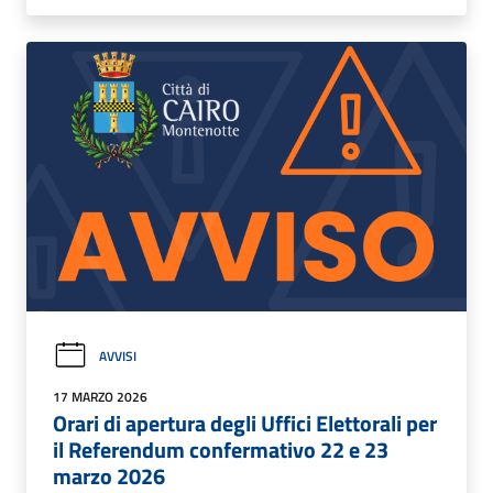
AVVISI
17 MARZO 2026
Orari di apertura degli Uffici Elettorali per
il Referendum confermativo 22 e 23
marzo 2026