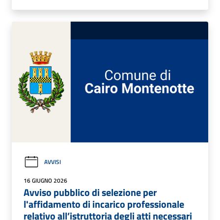
AVVISI
16 GIUGNO 2026
Avviso pubblico di selezione per
l'affidamento di incarico professionale
relativo all’istruttoria degli atti necessari