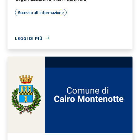
Accesso all'informazione
LEGGI DI PIÙ