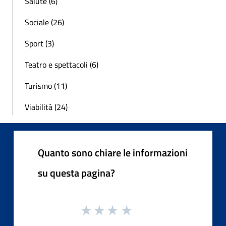
Salute (6)
Sociale (26)
Sport (3)
Teatro e spettacoli (6)
Turismo (11)
Viabilità (24)
Quanto sono chiare le informazioni
su questa pagina?