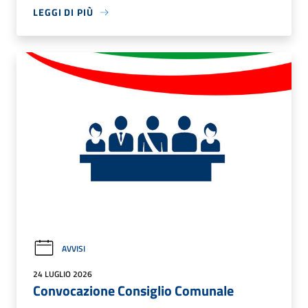
LEGGI DI PIÙ
AVVISI
24 LUGLIO 2026
Convocazione Consiglio Comunale