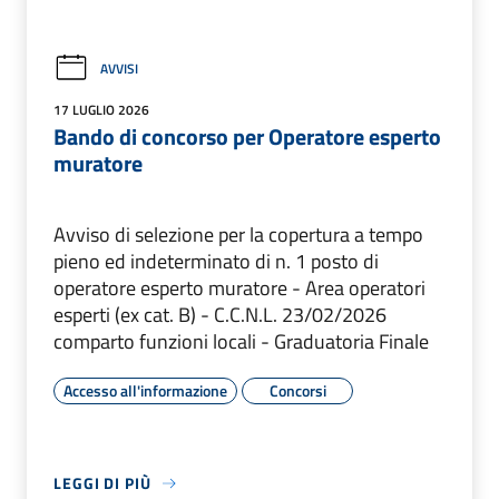
AVVISI
17 LUGLIO 2026
Bando di concorso per Operatore esperto
muratore
Avviso di selezione per la copertura a tempo
pieno ed indeterminato di n. 1 posto di
operatore esperto muratore - Area operatori
esperti (ex cat. B) - C.C.N.L. 23/02/2026
comparto funzioni locali - Graduatoria Finale
Accesso all'informazione
Concorsi
LEGGI DI PIÙ