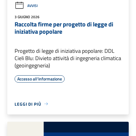
AVVISI
3 GIUGNO 2026
Raccolta firme per progetto di legge di
iniziativa popolare
Progetto di legge di iniziativa popolare: DDL
Cieli Blu: Divieto attività di ingegneria climatica
(geoingegneria)
Accesso all'informazione
LEGGI DI PIÙ