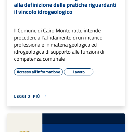
alla definizione delle pratiche riguardanti
il vincolo idrogeologico
Il Comune di Cairo Montenotte intende
procedere all’affidamento di un incarico
professionale in materia geologica ed
idrogeologica di supporto alle funzioni di
competenza comunale
Accesso all'informazione
Lavoro
LEGGI DI PIÙ