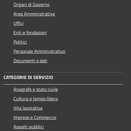
Organi di Governo
Aree Amministrative
Uffici
Enti e fondazioni
Politici
Personale Amministrativo
Documenti e dati
CATEGORIE DI SERVIZIO
Anagrafe e stato civile
Cultura e tempo libero
Vita lavorativa
Imprese e Commercio
Appalti pubblici