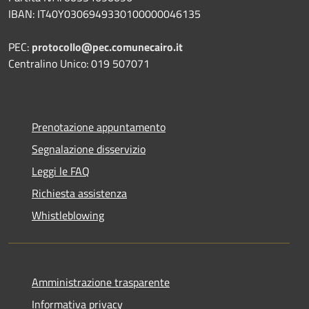
IBAN: IT40Y0306949330100000046135
PEC:
protocollo@pec.comunecairo.it
Centralino Unico: 019 507071
Prenotazione appuntamento
Segnalazione disservizio
Leggi le FAQ
Richiesta assistenza
Whistleblowing
Amministrazione trasparente
Informativa privacy