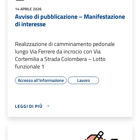
14 APRILE 2026
Avviso di pubblicazione – Manifestazione
di interesse
Realizzazione di camminamento pedonale
lungo Via Ferrere da incrocio con Via
Cortemilia a Strada Colombera – Lotto
funzionale 1
Accesso all'informazione
Lavoro
LEGGI DI PIÙ