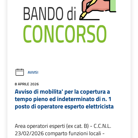
AVVISI
8 APRILE 2026
Avviso di mobilita' per la copertura a
tempo pieno ed indeterminato di n. 1
posto di operatore esperto elettricista
Area operatori esperti (ex cat. B) - C.C.N.L.
23/02/2026 comparto funzioni locali -