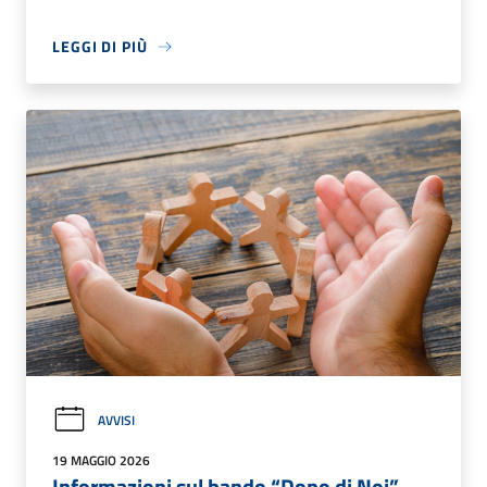
LEGGI DI PIÙ
AVVISI
19 MAGGIO 2026
Informazioni sul bando “Dopo di Noi”