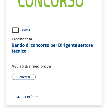
AVVISI
4 AGOSTO 2026
Bando di concorso per Dirigente settore
tecnico
Avviso di rinvio prove
Concorsi
LEGGI DI PIÙ