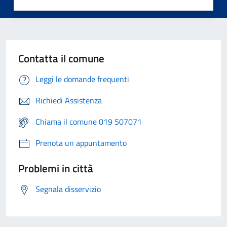
Contatta il comune
Leggi le domande frequenti
Richiedi Assistenza
Chiama il comune 019 507071
Prenota un appuntamento
Problemi in città
Segnala disservizio