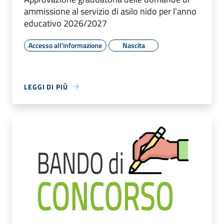
ammissione al servizio di asilo nido per l'anno
educativo 2026/2027
Accesso all'informazione
Nascita
LEGGI DI PIÙ