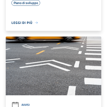
Piano di sviluppo
LEGGI DI PIÙ
AVVISI