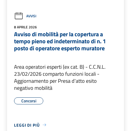
AVVISI
8 APRILE 2026
Avviso di mobilità per la copertura a
tempo pieno ed indeterminato di n. 1
posto di operatore esperto muratore
Area operatori esperti (ex cat. B) - C.C.N.L.
23/02/2026 comparto funzioni locali -
Aggiornamento per Presa d'atto esito
negativo mobilità
Concorsi
LEGGI DI PIÙ