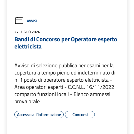
AVVISI
27 LUGLIO 2026
Bandi di Concorso per Operatore esperto
elettricista
Avviso di selezione pubblica per esami per la
copertura a tempo pieno ed indeterminato di
n. 1 posto di operatore esperto elettricista -
Area operatori esperti - C.C.N.L. 16/11/2022
comparto funzioni locali - Elenco ammessi
prova orale
Accesso all'informazione
Concorsi