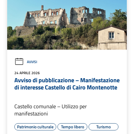
AVVISI
24 APRILE 2026
Avviso di pubblicazione – Manifestazione
di interesse Castello di Cairo Montenotte
Castello comunale – Utilizzo per
manifestazioni
Patrimonio culturale
Tempo libero
Turismo