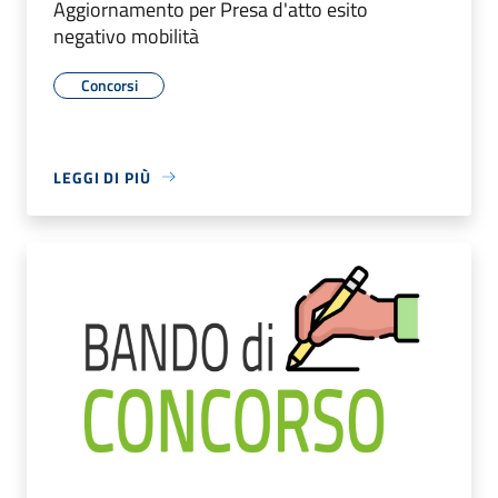
Aggiornamento per Presa d'atto esito
negativo mobilità
Concorsi
LEGGI DI PIÙ