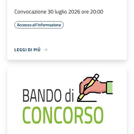
Convocazione 30 luglio 2026 ore 20:00
Accesso all'informazione
LEGGI DI PIÙ