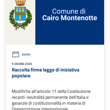
AVVISI
5 GIUGNO 2026
Raccolta firme legge di iniziativa
popolare
Modifiche all'articolo 11 della Costituzione
recanti: neutralità permanente dell'Italia e
garanzie di costituzionalità in materia di
Organizzazione internazionale