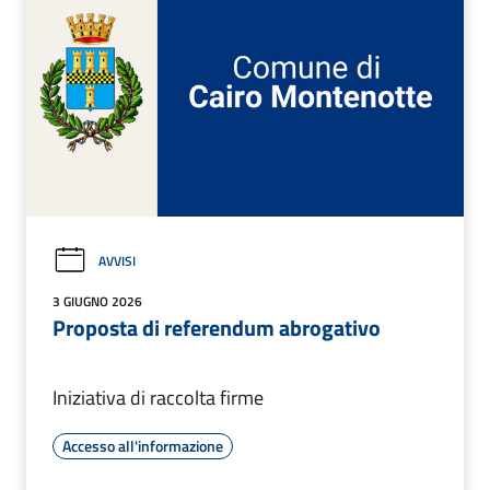
AVVISI
3 GIUGNO 2026
Proposta di referendum abrogativo
Iniziativa di raccolta firme
Accesso all'informazione