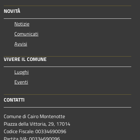
NOVITÀ
Notizie
Comunicati
Avvisi
VIVERE IL COMUNE
Luoghi
Eventi
CONTATTI
Comune di Cairo Montenotte
Piazza della Vittoria, 29, 17014
Codice Fiscale: 00334690096
Partita IVA: 00334690096