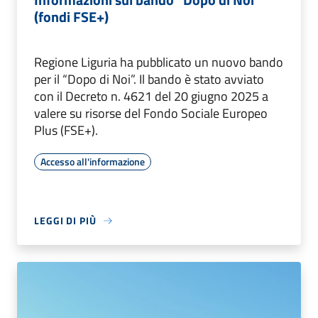
(fondi FSE+)
Regione Liguria ha pubblicato un nuovo bando
per il “Dopo di Noi”. Il bando è stato avviato
con il Decreto n. 4621 del 20 giugno 2025 a
valere su risorse del Fondo Sociale Europeo
Plus (FSE+).
Accesso all'informazione
LEGGI DI PIÙ