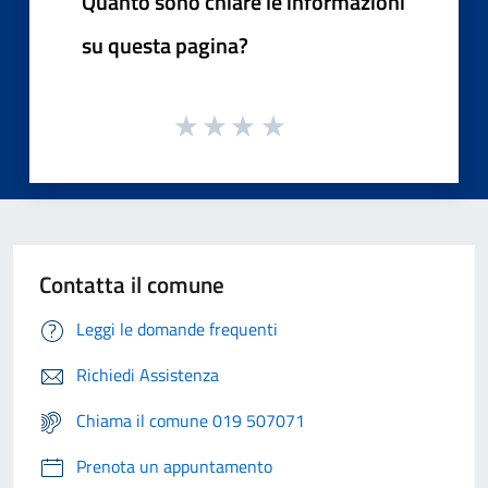
Quanto sono chiare le informazioni
su questa pagina?
Contatta il comune
Leggi le domande frequenti
Richiedi Assistenza
Chiama il comune 019 507071
Prenota un appuntamento