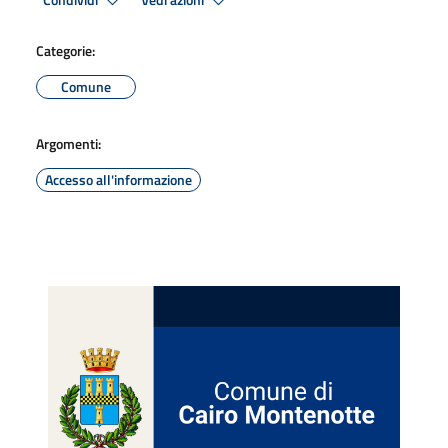
Condividi
Vedi azioni
Categorie:
Comune
Argomenti:
Accesso all'informazione