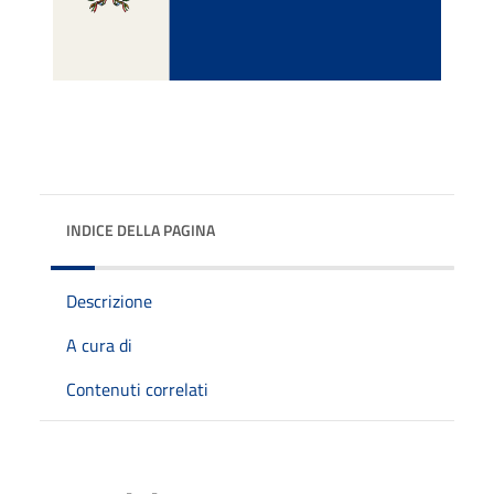
INDICE DELLA PAGINA
Descrizione
A cura di
Contenuti correlati