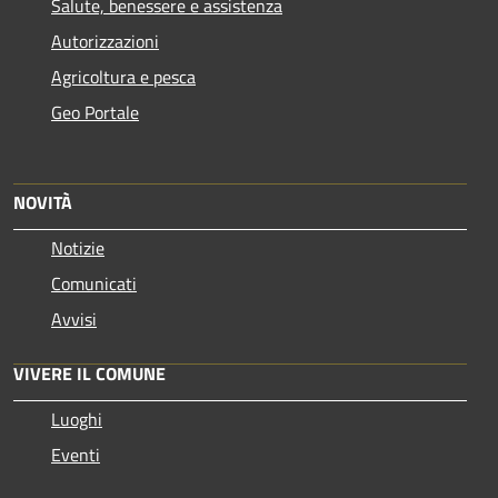
Salute, benessere e assistenza
Autorizzazioni
Agricoltura e pesca
Geo Portale
NOVITÀ
Notizie
Comunicati
Avvisi
VIVERE IL COMUNE
Luoghi
Eventi