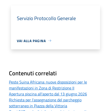
Servizio Protocollo Generale
VAI ALLA PAGINA
Contenuti correlati
Peste Suina Africana: nuove disposizioni per le
manifestazioni in Zona di Restrizione II
Apertura piscina all'aperto dal 13 giugno 2026
Richiesta per l'assegnazione del parcheggio
sotterraneo in Piazza della Vittoria