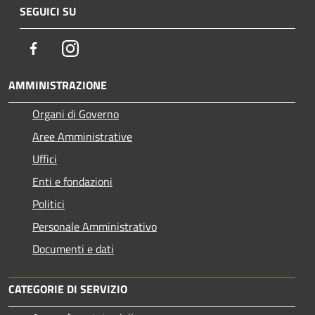
SEGUICI SU
Facebook
Instagram
AMMINISTRAZIONE
Organi di Governo
Aree Amministrative
Uffici
Enti e fondazioni
Politici
Personale Amministrativo
Documenti e dati
CATEGORIE DI SERVIZIO