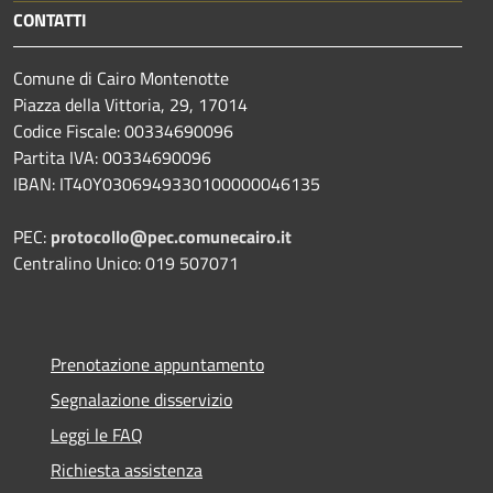
CONTATTI
Comune di Cairo Montenotte
Piazza della Vittoria, 29, 17014
Codice Fiscale: 00334690096
Partita IVA: 00334690096
IBAN: IT40Y0306949330100000046135
PEC:
protocollo@pec.comunecairo.it
Centralino Unico: 019 507071
Prenotazione appuntamento
Segnalazione disservizio
Leggi le FAQ
Richiesta assistenza