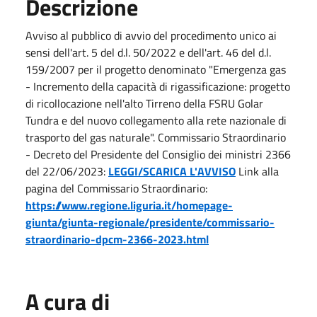
Descrizione
Avviso al pubblico di avvio del procedimento unico ai
sensi dell'art. 5 del d.l. 50/2022 e dell'art. 46 del d.l.
159/2007 per il progetto denominato "Emergenza gas
- Incremento della capacità di rigassificazione: progetto
di ricollocazione nell'alto Tirreno della FSRU Golar
Tundra e del nuovo collegamento alla rete nazionale di
trasporto del gas naturale". Commissario Straordinario
- Decreto del Presidente del Consiglio dei ministri 2366
del 22/06/2023:
LEGGI/SCARICA L'AVVISO
Link alla
pagina del Commissario Straordinario:
https://www.regione.liguria.it/homepage-
giunta/giunta-regionale/presidente/commissario-
straordinario-dpcm-2366-2023.html
A cura di