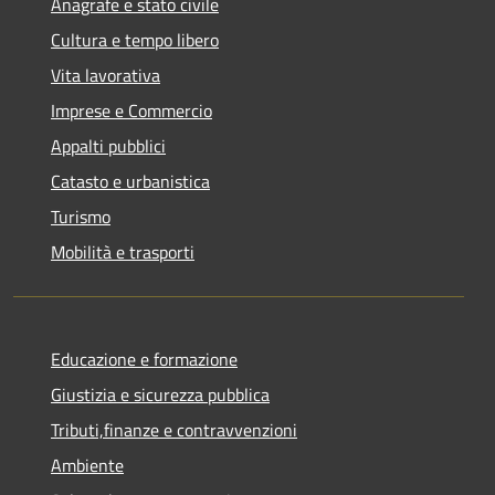
Anagrafe e stato civile
Cultura e tempo libero
Vita lavorativa
Imprese e Commercio
Appalti pubblici
Catasto e urbanistica
Turismo
Mobilità e trasporti
Educazione e formazione
Giustizia e sicurezza pubblica
Tributi,finanze e contravvenzioni
Ambiente