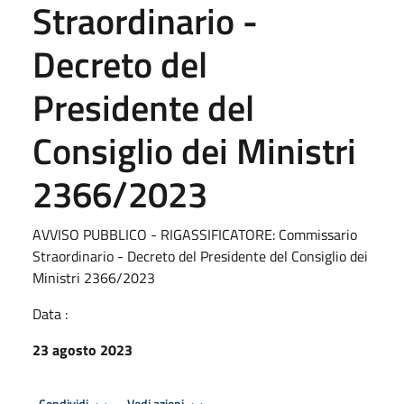
Straordinario -
Decreto del
Presidente del
Consiglio dei Ministri
2366/2023
AVVISO PUBBLICO - RIGASSIFICATORE: Commissario
Straordinario - Decreto del Presidente del Consiglio dei
Ministri 2366/2023
Data :
23 agosto 2023