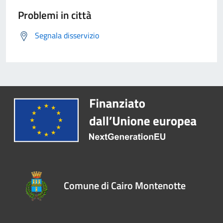
Problemi in città
Segnala disservizio
Comune di Cairo Montenotte