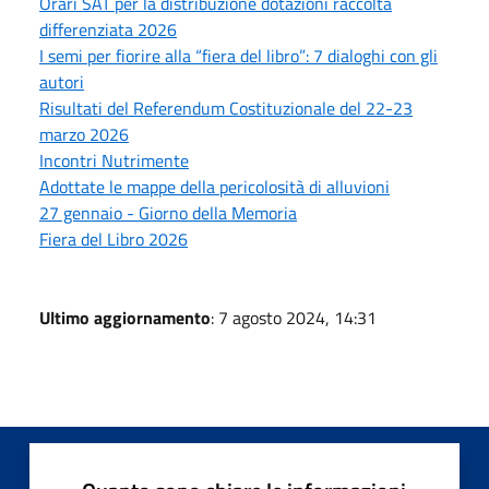
Orari SAT per la distribuzione dotazioni raccolta
differenziata 2026
I semi per fiorire alla “fiera del libro”: 7 dialoghi con gli
autori
Risultati del Referendum Costituzionale del 22-23
marzo 2026
Incontri Nutrimente
Adottate le mappe della pericolosità di alluvioni
27 gennaio - Giorno della Memoria
Fiera del Libro 2026
Ultimo aggiornamento
: 7 agosto 2024, 14:31