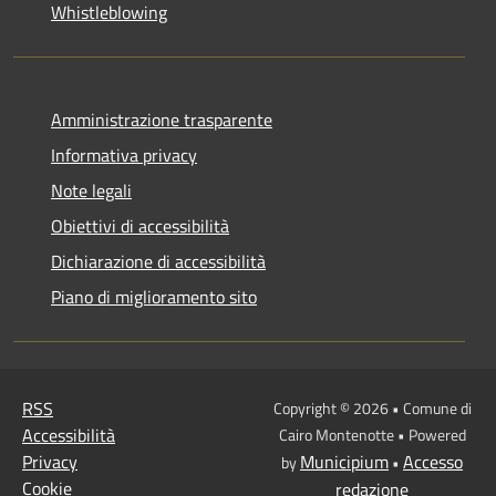
Whistleblowing
Amministrazione trasparente
Informativa privacy
Note legali
Obiettivi di accessibilità
Dichiarazione di accessibilità
Piano di miglioramento sito
RSS
Copyright © 2026 • Comune di
Accessibilità
Cairo Montenotte • Powered
Privacy
Municipium
Accesso
by
•
Cookie
redazione