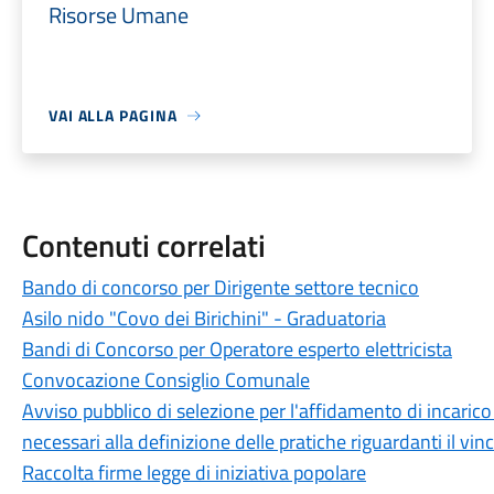
Risorse Umane
VAI ALLA PAGINA
Contenuti correlati
Bando di concorso per Dirigente settore tecnico
Asilo nido "Covo dei Birichini" - Graduatoria
Bandi di Concorso per Operatore esperto elettricista
Convocazione Consiglio Comunale
Avviso pubblico di selezione per l'affidamento di incarico p
necessari alla definizione delle pratiche riguardanti il vi
Raccolta firme legge di iniziativa popolare