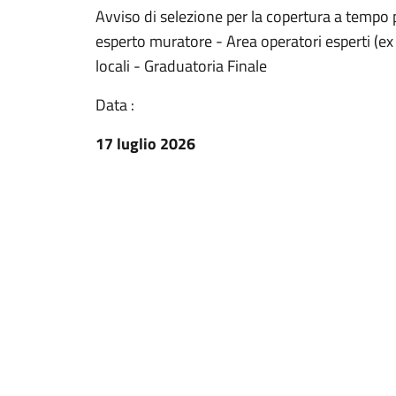
Avviso di selezione per la copertura a tempo 
esperto muratore - Area operatori esperti (ex
locali - Graduatoria Finale
Data :
17 luglio 2026