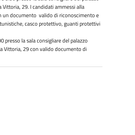
Vittoria, 29. I candidati ammessi alla
con un documento valido di riconoscimento e
tunistiche, casco protettivo, guanti protettivi
 presso la sala consigliare del palazzo
a Vittoria, 29 con valido documento di