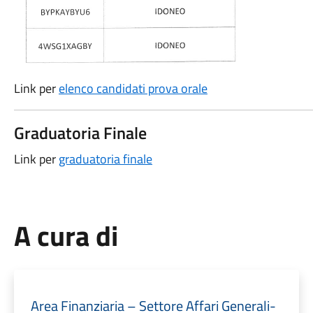
Link per
elenco candidati prova orale
Graduatoria Finale
Link per
graduatoria finale
A cura di
Area Finanziaria – Settore Affari Generali-