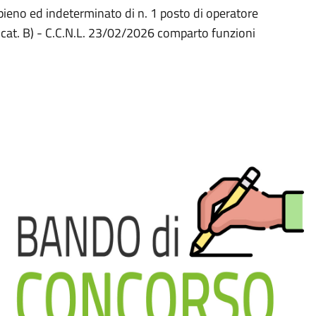
pieno ed indeterminato di n. 1 posto di operatore
 cat. B) - C.C.N.L. 23/02/2026 comparto funzioni