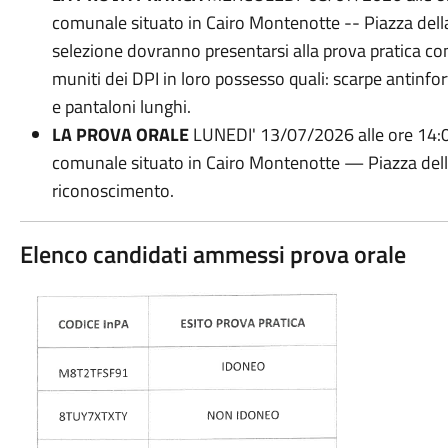
comunale situato in Cairo Montenotte -- Piazza della 
selezione dovranno presentarsi alla prova pratica 
muniti dei DPI in loro possesso quali: scarpe antinfor
e pantaloni lunghi.
LA PROVA ORALE
LUNEDI' 13/07/2026 alle ore 14:00
comunale situato in Cairo Montenotte — Piazza dell
riconoscimento.
Elenco candidati ammessi prova orale