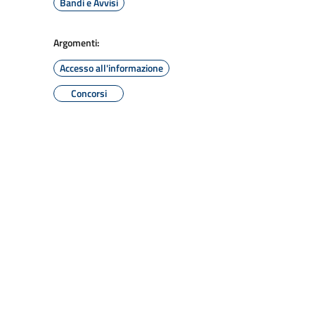
Bandi e Avvisi
Argomenti:
Accesso all'informazione
Concorsi