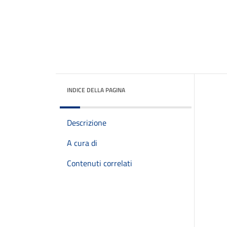
INDICE DELLA PAGINA
Descrizione
A cura di
Contenuti correlati