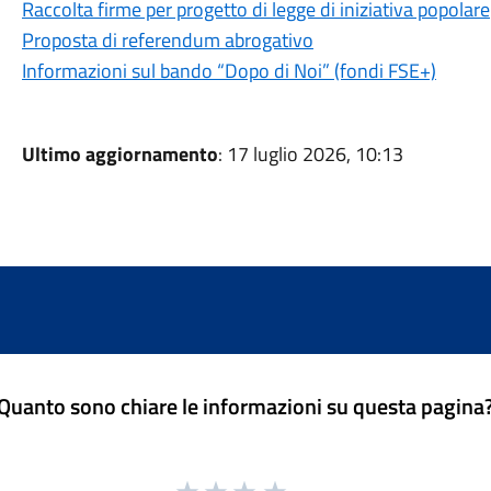
Raccolta firme per progetto di legge di iniziativa popolare
Proposta di referendum abrogativo
Informazioni sul bando “Dopo di Noi” (fondi FSE+)
Ultimo aggiornamento
: 17 luglio 2026, 10:13
Quanto sono chiare le informazioni su questa pagina