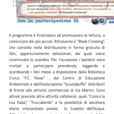
Il programma è finalizzano ad promuovere la lettura, a
cominciare dai più piccoli. Attraverso il “Book Crossing”,
che consiste nella distribuzione in forma gratuita di
libri, opportunamente selezionati, dei quali viene
incentivato lo scambio. Per l’occasione i bambini sono
invitati a partecipare prendendo, leggendo e
scambiando i libri messi a disposizione dalla Biblioteca
Civica “F.C. Rossi” , dal Centro di Educazione
Ambientale e dall’Associazione “Scuolabuffo” distribuiti
di fronte alle attività commerciali di Via Martiri. Sono
altresì previste altre attività collaterali, quali “Colora la
tua fiaba”, “Truccabimbi” e la possibilità di ascoltare
storie interpretate presso la Casetta dell’Acqua.