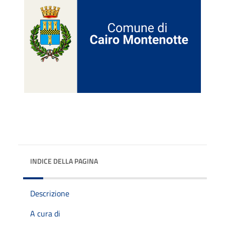
INDICE DELLA PAGINA
Descrizione
A cura di