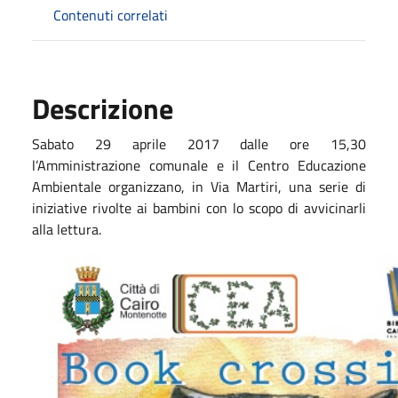
Contenuti correlati
Descrizione
Sabato 29 aprile 2017 dalle ore 15,30
l’Amministrazione comunale e il Centro Educazione
Ambientale organizzano, in Via Martiri, una serie di
iniziative rivolte ai bambini con lo scopo di avvicinarli
alla lettura.