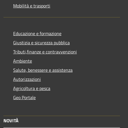
Mobilità e trasporti
Educazione e formazione
Giustizia e sicurezza pubblica
Tributi,finanze e contravvenzioni
Ambiente
Salute, benessere e assistenza
Autorizzazioni
Agricoltura e pesca
Geo Portale
NOVITÀ