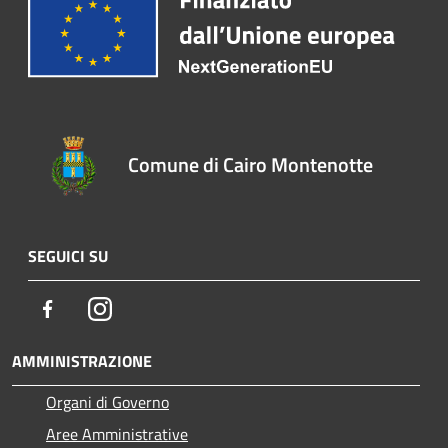
Comune di Cairo Montenotte
SEGUICI SU
Facebook
Instagram
AMMINISTRAZIONE
Organi di Governo
Aree Amministrative