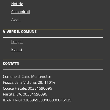
Notizie
Comunicati
Avvisi
VIVERE IL COMUNE
Luoghi
Eventi
CONTATTI
Comune di Cairo Montenotte
Piazza della Vittoria, 29, 17014
Codice Fiscale: 00334690096
Partita IVA: 00334690096
IBAN: IT40Y0306949330100000046135