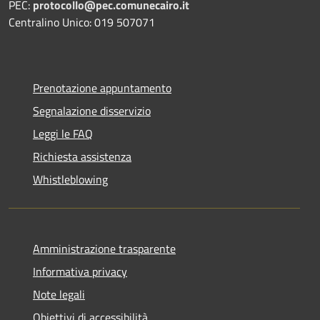
PEC:
protocollo@pec.comunecairo.it
Centralino Unico: 019 507071
Prenotazione appuntamento
Segnalazione disservizio
Leggi le FAQ
Richiesta assistenza
Whistleblowing
Amministrazione trasparente
Informativa privacy
Note legali
Obiettivi di accessibilità