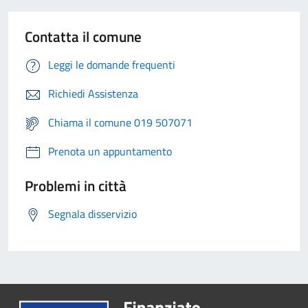
Contatta il comune
Leggi le domande frequenti
Richiedi Assistenza
Chiama il comune 019 507071
Prenota un appuntamento
Problemi in città
Segnala disservizio