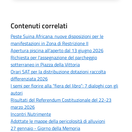
Contenuti correlati
Peste Suina Africana: nuove disposizioni per le
manifestazioni in Zona di Restrizione II
Apertura piscina all'aperto dal 13 giugno 2026
Richiesta per l'assegnazione del parcheggio
sotterraneo in Piazza della Vittoria
Orari SAT per la distribuzione dotazioni raccolta
differenziata 2026
I semi per fiorire alla “fiera del libro”: 7 dialoghi con gli
autori
Risultati del Referendum Costituzionale del 22-23
marzo 2026
Incontri Nutrimente
Adottate le mappe della pericolosità di alluvioni
27 gennaio - Giorno della Memoria