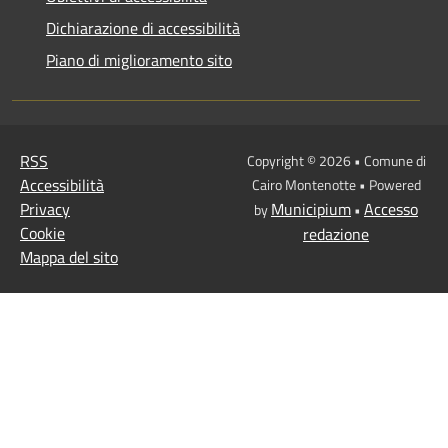
Dichiarazione di accessibilità
Piano di miglioramento sito
RSS
Copyright © 2026 • Comune di
Accessibilità
Cairo Montenotte • Powered
Privacy
Municipium
Accesso
by
•
Cookie
redazione
Mappa del sito