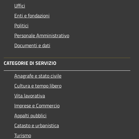
Uffici
Enti e fondazioni
Politici
Personale Amministrativo
Documenti e dati
CATEGORIE DI SERVIZIO
Anagrafe e stato civile
Cultura e tempo libero
Vita lavorativa
Imprese e Commercio
Appalti pubblici
Catasto e urbanistica
Turismo