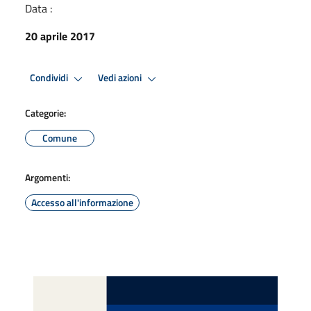
Data :
20 aprile 2017
Condividi
Vedi azioni
Categorie:
Comune
Argomenti:
Accesso all'informazione