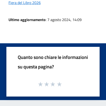
Fiera del Libro 2026
Ultimo aggiornamento
: 7 agosto 2024, 14:09
Quanto sono chiare le informazioni
su questa pagina?