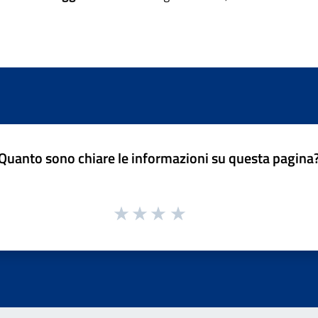
Quanto sono chiare le informazioni su questa pagina