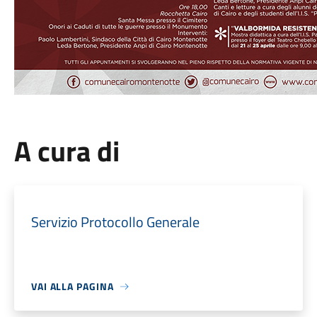
A cura di
Servizio Protocollo Generale
VAI ALLA PAGINA