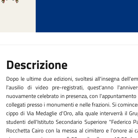
Descrizione
Dopo le ultime due edizioni, svoltesi all'insegna dell'
l'ausilio di video pre-registrati, quest'anno l'anni
nuovamente celebrato in presenza, con l'appuntamento prin
collegati presso i monumenti e nelle frazioni. Si comince
cippo di Via Medaglie d'Oro, alla quale interverrà il Gr
studenti dell'Istituto Secondario Superiore "Federico P
Rocchetta Cairo con la messa al cimitero e l'onore ai c