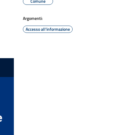
Comune
Argomenti:
Accesso all'informazione