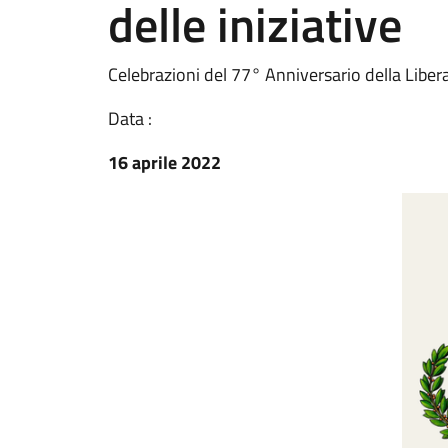
delle iniziative
Celebrazioni del 77° Anniversario della Libera
Data :
16 aprile 2022