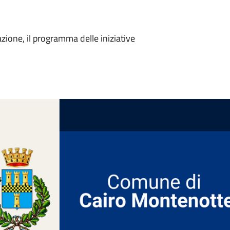
zione, il programma delle iniziative