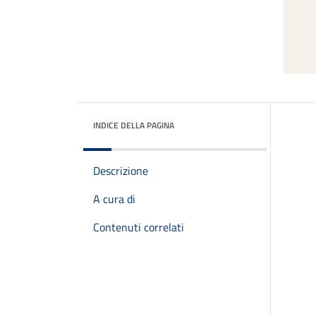
INDICE DELLA PAGINA
Descrizione
A cura di
Contenuti correlati