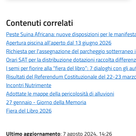
Contenuti correlati
Peste Suina Africana: nuove disposizioni per le manifestaz
Apertura piscina all'aperto dal 13 giugno 2026
Richiesta per l'assegnazione del parcheggio sotterraneo in
Orari SAT per la distribuzione dotazioni raccolta differen
I semi per fiorire alla “fiera del libro”: 7 dialoghi con gli au
Risultati del Referendum Costituzionale del 22-23 marz
Incontri Nutrimente
Adottate le mappe della pericolosità di alluvioni
27 gennaio - Giorno della Memoria
Fiera del Libro 2026
Ultimo aggiornamento
: 7 agosto 2024, 14:26