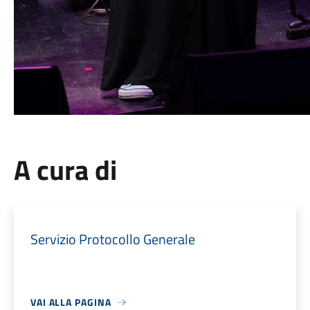
A cura di
Servizio Protocollo Generale
VAI ALLA PAGINA