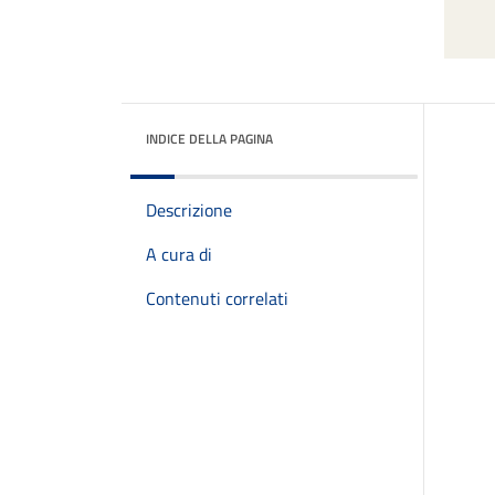
INDICE DELLA PAGINA
Descrizione
A cura di
Contenuti correlati