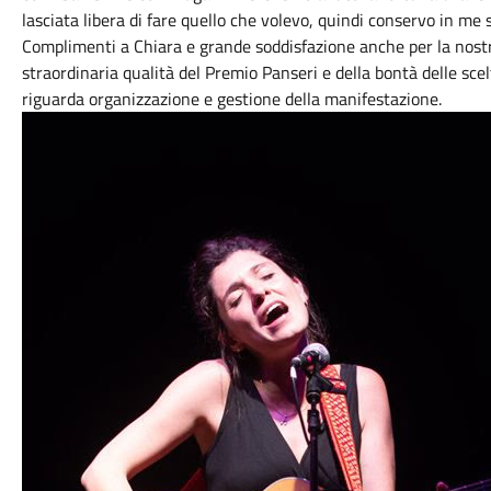
lasciata libera di fare quello che volevo, quindi conservo in me
Complimenti a Chiara e grande soddisfazione anche per la nost
straordinaria qualità del Premio Panseri e della bontà delle sce
riguarda organizzazione e gestione della manifestazione.