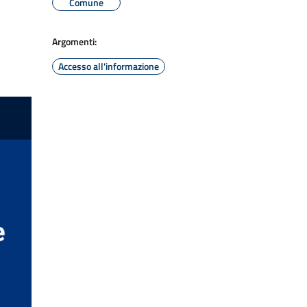
Comune
Argomenti:
Accesso all'informazione