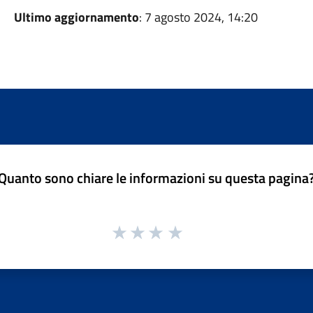
Ultimo aggiornamento
: 7 agosto 2024, 14:20
Quanto sono chiare le informazioni su questa pagina