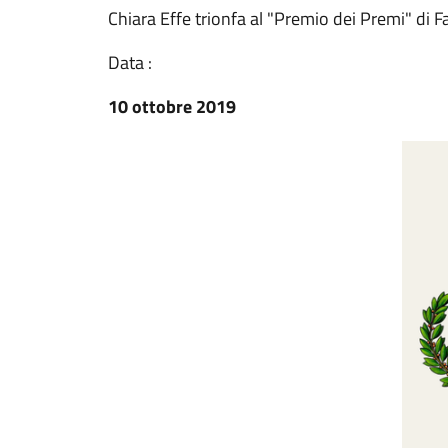
Chiara Effe trionfa al "Premio dei Premi" di 
Data :
10 ottobre 2019