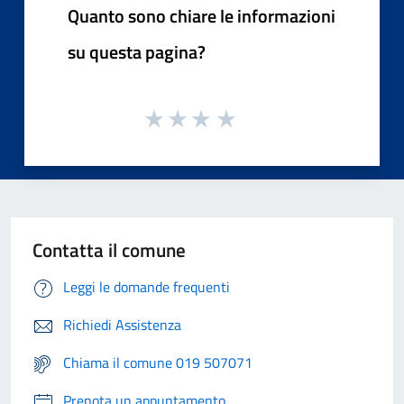
Quanto sono chiare le informazioni
su questa pagina?
Contatta il comune
Leggi le domande frequenti
Richiedi Assistenza
Chiama il comune 019 507071
Prenota un appuntamento