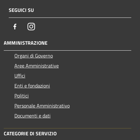
SEGUICI SU
Facebook
Instagram
AMMINISTRAZIONE
Organi di Governo
Aree Amministrative
Uffici
Enti e fondazioni
Politici
Personale Amministrativo
Documenti e dati
CATEGORIE DI SERVIZIO