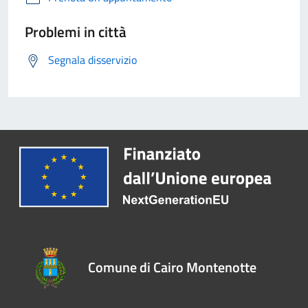
Problemi in città
Segnala disservizio
Comune di Cairo Montenotte