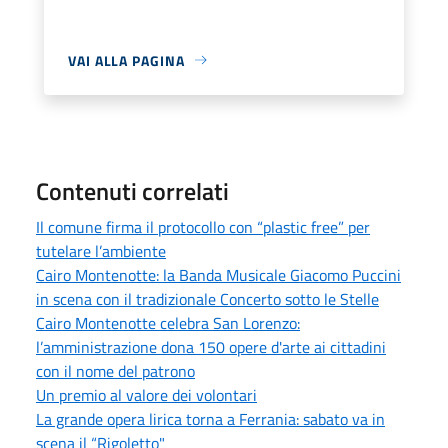
VAI ALLA PAGINA
Contenuti correlati
Il comune firma il protocollo con “plastic free” per
tutelare l’ambiente
Cairo Montenotte: la Banda Musicale Giacomo Puccini
in scena con il tradizionale Concerto sotto le Stelle
Cairo Montenotte celebra San Lorenzo:
l’amministrazione dona 150 opere d'arte ai cittadini
con il nome del patrono
Un premio al valore dei volontari
La grande opera lirica torna a Ferrania: sabato va in
scena il “Rigoletto"