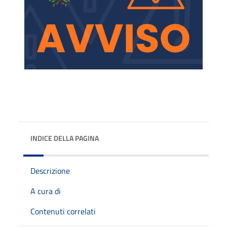
INDICE DELLA PAGINA
Descrizione
A cura di
Contenuti correlati