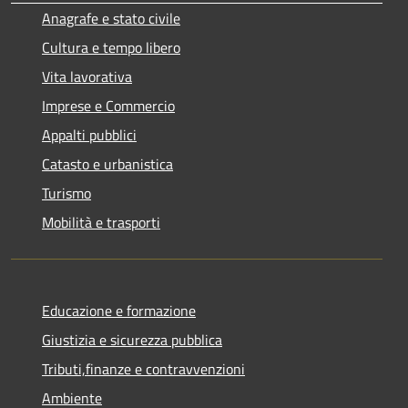
Anagrafe e stato civile
Cultura e tempo libero
Vita lavorativa
Imprese e Commercio
Appalti pubblici
Catasto e urbanistica
Turismo
Mobilità e trasporti
Educazione e formazione
Giustizia e sicurezza pubblica
Tributi,finanze e contravvenzioni
Ambiente