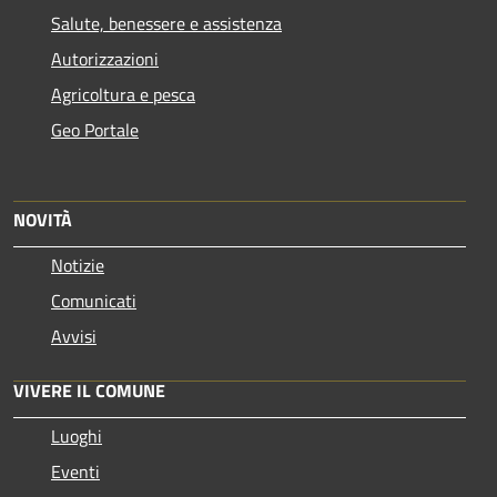
Salute, benessere e assistenza
Autorizzazioni
Agricoltura e pesca
Geo Portale
NOVITÀ
Notizie
Comunicati
Avvisi
VIVERE IL COMUNE
Luoghi
Eventi