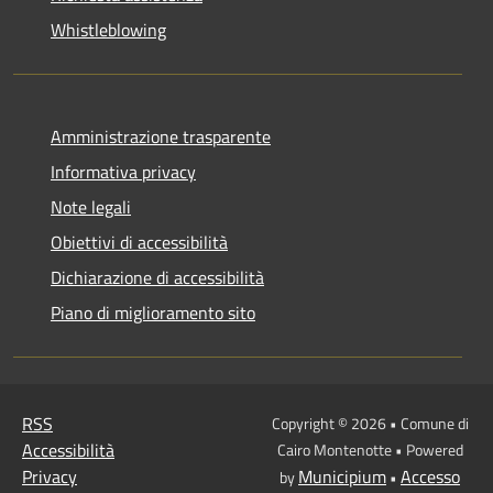
Whistleblowing
Amministrazione trasparente
Informativa privacy
Note legali
Obiettivi di accessibilità
Dichiarazione di accessibilità
Piano di miglioramento sito
RSS
Copyright © 2026 • Comune di
Accessibilità
Cairo Montenotte • Powered
Privacy
Municipium
Accesso
by
•