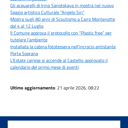
Gli acquarelli di Irina Sanotskaya in mostra nel nuovo
Spazio artistico Culturale “Angelo Siri”
Mostra sugli 80 anni di Scoutismo a Cairo Montenotte
dal 4 al 12 Luglio
Il Comune approva il protocollo con “Plastic free” per
tutelare l’ambiente
Installata la cabina fototessera nell’incrocio antistante
Porta Soprana
L’Estate cairese si accende al Castello: approvato il
calendario del primo mese di eventi
Ultimo aggiornamento
: 21 aprile 2026, 08:22