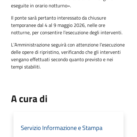
eseguite in orario notturno».
Il ponte sarà pertanto interessato da chiusure
temporanee dal 4 al 9 maggio 2026, nelle ore
notturne, per consentire l
’
esecuzione degli interventi.
L
’
Amministrazione seguirà con attenzione l
’
esecuzione
delle opere di ripristino, verificando che gli interventi
vengano effettuati secondo quanto previsto e nei
tempi stabiliti.
A cura di
Servizio Informazione e Stampa