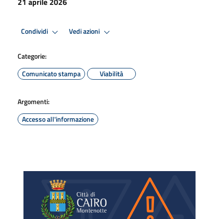
21 aprile 2026
Condividi
Vedi azioni
Categorie:
Comunicato stampa
Viabilità
Argomenti:
Accesso all'informazione