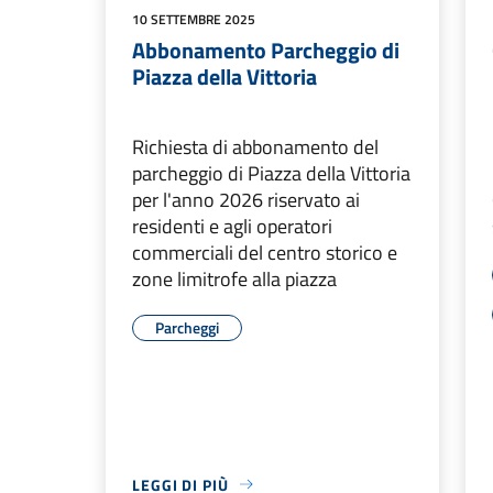
10 SETTEMBRE 2025
Abbonamento Parcheggio di
Piazza della Vittoria
Richiesta di abbonamento del
parcheggio di Piazza della Vittoria
per l'anno 2026 riservato ai
residenti e agli operatori
commerciali del centro storico e
zone limitrofe alla piazza
Parcheggi
LEGGI DI PIÙ