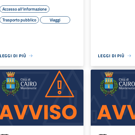
Accesso all'informazione
Trasporto pubblico
Viaggi
LEGGI DI PIÙ
LEGGI DI PIÙ