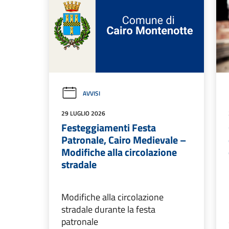
AVVISI
29 LUGLIO 2026
Festeggiamenti Festa
Patronale, Cairo Medievale –
Modifiche alla circolazione
stradale
Modifiche alla circolazione
stradale durante la festa
patronale