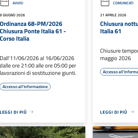
AVVISI
COMUNICATI
9 GIUGNO 2026
21 APRILE 2026
Ordinanza 68-PM/2026
Chiusura nott
Chiusura Ponte Italia 61 -
Italia 61
Corso Italia
Chiusure tempor
Dall’11/06/2026 al 16/06/2026
maggio 2026
dalle ore 21:00 alle ore 05:00 per
Accesso all'inform
lavorazioni di sostituzione giunti.
Accesso all'informazione
LEGGI DI PIÙ
LEGGI DI PIÙ