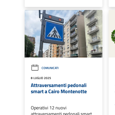
COMUNICATI
8 LUGLIO 2025
Attraversamenti pedonali
smart a Cairo Montenotte
Operativi 12 nuovi
attraversamenti pedonali smart,