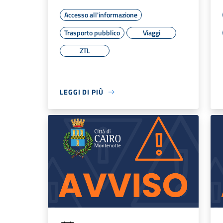
Accesso all'informazione
Trasporto pubblico
Viaggi
ZTL
LEGGI DI PIÙ