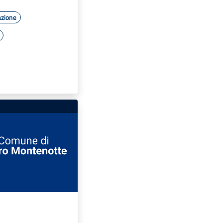
azione