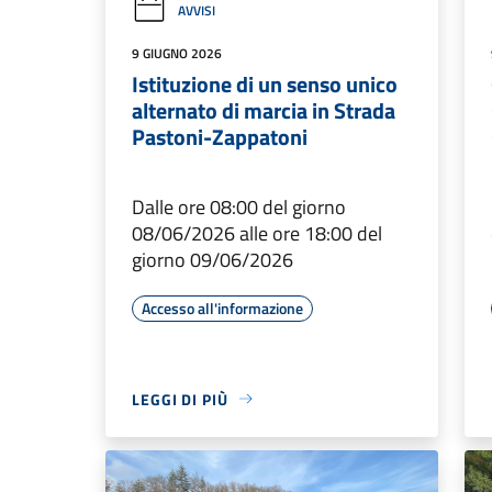
AVVISI
9 GIUGNO 2026
Istituzione di un senso unico
alternato di marcia in Strada
Pastoni-Zappatoni
Dalle ore 08:00 del giorno
08/06/2026 alle ore 18:00 del
giorno 09/06/2026
Accesso all'informazione
LEGGI DI PIÙ