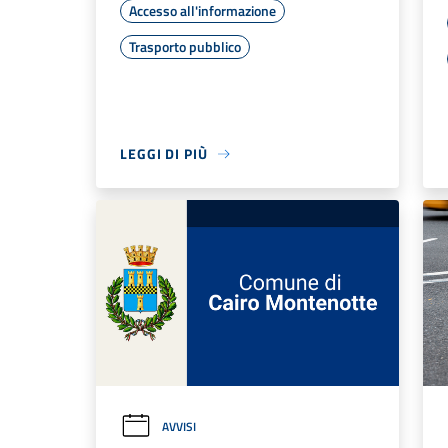
Accesso all'informazione
Trasporto pubblico
LEGGI DI PIÙ
AVVISI