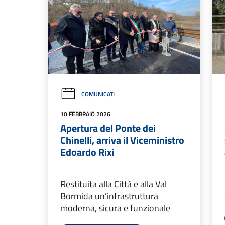
COMUNICATI
10 FEBBRAIO 2026
Apertura del Ponte dei
Chinelli, arriva il Viceministro
Edoardo Rixi
Restituita alla Città e alla Val
Bormida un’infrastruttura
moderna, sicura e funzionale