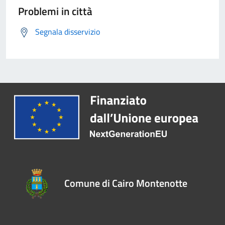
Problemi in città
Segnala disservizio
Comune di Cairo Montenotte