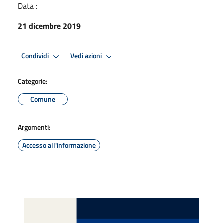
Data :
21 dicembre 2019
Condividi
Vedi azioni
Categorie:
Comune
Argomenti:
Accesso all'informazione