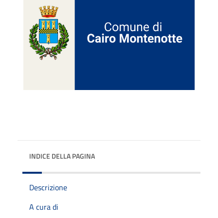
INDICE DELLA PAGINA
Descrizione
A cura di