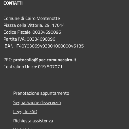
CONTATTI
Comune di Cairo Montenotte
Piazza della Vittoria, 29, 17014
Codice Fiscale: 00334690096
Partita IVA: 00334690096
IBAN: IT40Y0306949330100000046135
PEC:
protocollo@pec.comunecairo.it
Centralino Unico: 019 507071
Prenotazione appuntamento
Segnalazione disservizio
Leggi le FAQ
Richiesta assistenza