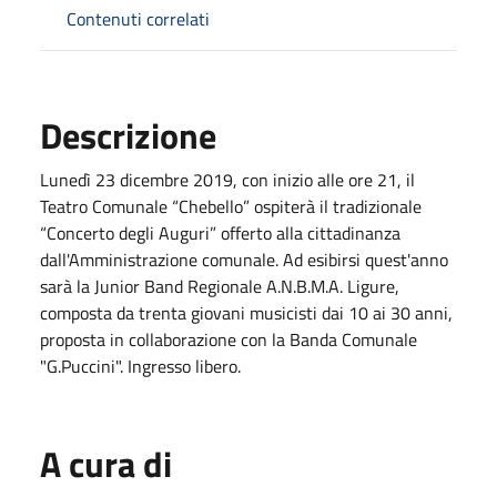
Contenuti correlati
Descrizione
Lunedì 23 dicembre 2019, con inizio alle ore 21, il
Teatro Comunale “Chebello” ospiterà il tradizionale
“Concerto degli Auguri” offerto alla cittadinanza
dall'Amministrazione comunale. Ad esibirsi quest'anno
sarà la Junior Band Regionale A.N.B.M.A. Ligure,
composta da trenta giovani musicisti dai 10 ai 30 anni,
proposta in collaborazione con la Banda Comunale
"G.Puccini". Ingresso libero.
A cura di