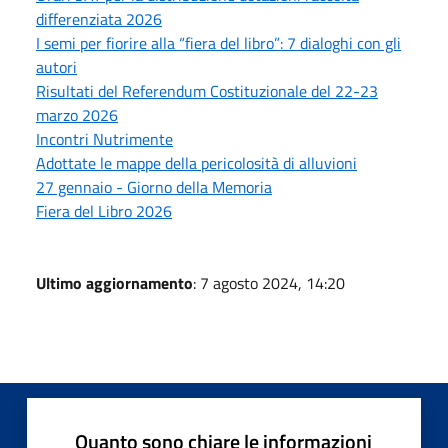
differenziata 2026
I semi per fiorire alla “fiera del libro”: 7 dialoghi con gli
autori
Risultati del Referendum Costituzionale del 22-23
marzo 2026
Incontri Nutrimente
Adottate le mappe della pericolosità di alluvioni
27 gennaio - Giorno della Memoria
Fiera del Libro 2026
Ultimo aggiornamento
: 7 agosto 2024, 14:20
Quanto sono chiare le informazioni