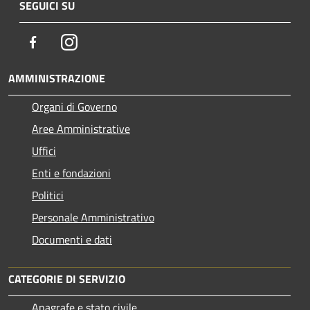
SEGUICI SU
Facebook
Instagram
AMMINISTRAZIONE
Organi di Governo
Aree Amministrative
Uffici
Enti e fondazioni
Politici
Personale Amministrativo
Documenti e dati
CATEGORIE DI SERVIZIO
Anagrafe e stato civile