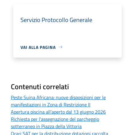
Servizio Protocollo Generale
VAI ALLA PAGINA
Contenuti correlati
Peste Suina Africana: nuove disposizioni per le
manifestazioni in Zona di Restrizione II
Apertura piscina all'aperto dal 13 giugno 2026
Richiesta per l'assegnazione del parcheggio
sotterraneo in Piazza della Vittoria
Orari SAT per la distribuzione dotazioni raccolta