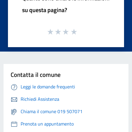
su questa pagina?
Contatta il comune
Leggi le domande frequenti
Richiedi Assistenza
Chiama il comune 019 507071
Prenota un appuntamento