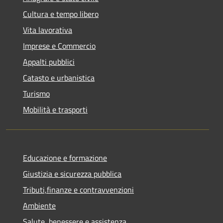
Cultura e tempo libero
Vita lavorativa
Imprese e Commercio
Appalti pubblici
Catasto e urbanistica
Turismo
Mobilità e trasporti
Educazione e formazione
Giustizia e sicurezza pubblica
Tributi,finanze e contravvenzioni
Ambiente
Salute, benessere e assistenza