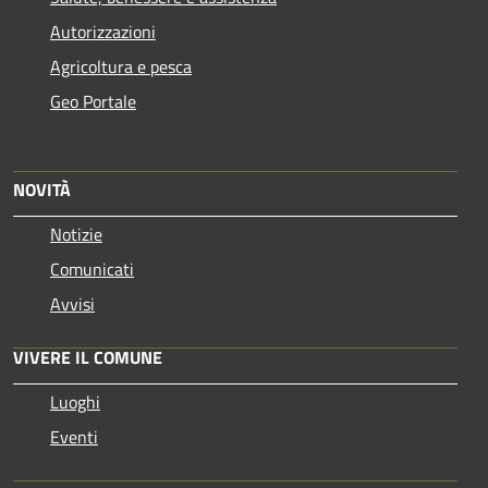
Autorizzazioni
Agricoltura e pesca
Geo Portale
NOVITÀ
Notizie
Comunicati
Avvisi
VIVERE IL COMUNE
Luoghi
Eventi