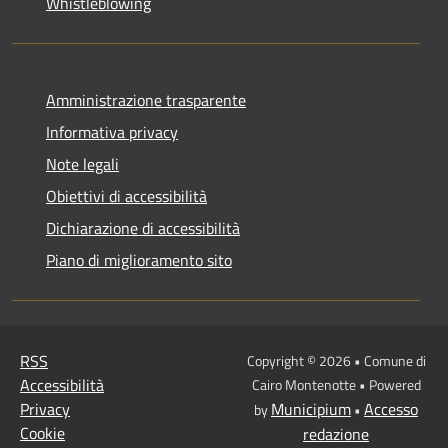
Whistleblowing
Amministrazione trasparente
Informativa privacy
Note legali
Obiettivi di accessibilità
Dichiarazione di accessibilità
Piano di miglioramento sito
RSS
Copyright © 2026 • Comune di
Accessibilità
Cairo Montenotte • Powered
Privacy
Municipium
Accesso
by
•
Cookie
redazione