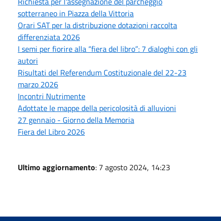
Richiesta per l'assegnazione del parcheggio
sotterraneo in Piazza della Vittoria
Orari SAT per la distribuzione dotazioni raccolta
differenziata 2026
I semi per fiorire alla “fiera del libro”: 7 dialoghi con gli
autori
Risultati del Referendum Costituzionale del 22-23
marzo 2026
Incontri Nutrimente
Adottate le mappe della pericolosità di alluvioni
27 gennaio - Giorno della Memoria
Fiera del Libro 2026
Ultimo aggiornamento
: 7 agosto 2024, 14:23