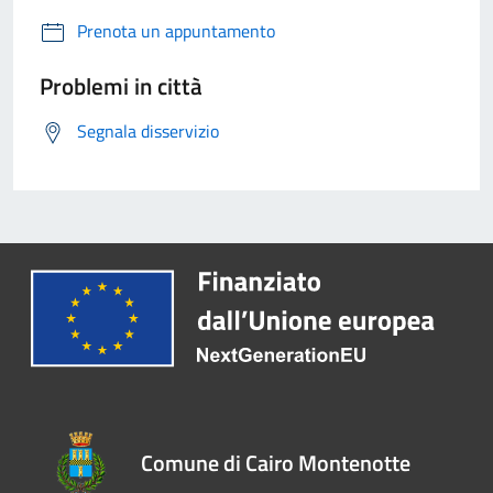
Prenota un appuntamento
Problemi in città
Segnala disservizio
Comune di Cairo Montenotte