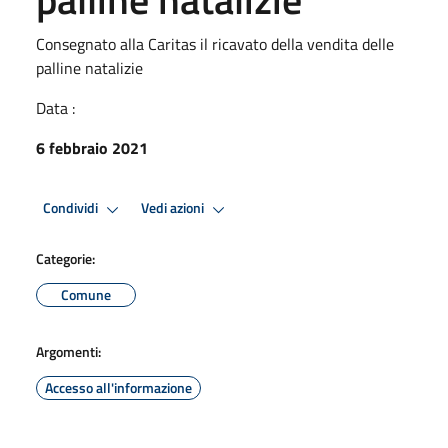
Consegnato alla Caritas il ricavato della vendita delle
palline natalizie
Data :
6 febbraio 2021
Condividi
Vedi azioni
Categorie:
Comune
Argomenti:
Accesso all'informazione