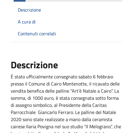
Descrizione
A cura di
Contenuti correlati
Descrizione
È stato ufficialmente consegnato sabato 6 febbraio
presso il Comune di Cairo Montenotte, il ricavato delle
vendita benefica delle palline “Art’è Natale a Cairo”. La
somma, di 1000 euro, è stata consegnata sotto forma
di assegno simbolico, al Presidente della Caritas
Parrocchiale Giancarlo Ferraro. Le palline del Natale
2020 sono state realizzate a mano dalla ceramista
cairese Ilaria Povigna nel suo studio “Il Melograno”, che