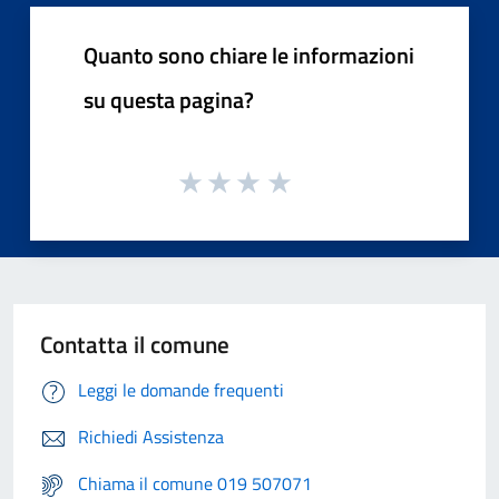
Quanto sono chiare le informazioni
su questa pagina?
Contatta il comune
Leggi le domande frequenti
Richiedi Assistenza
Chiama il comune 019 507071