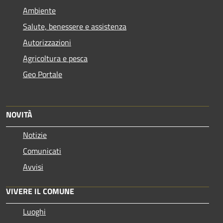
Ambiente
Salute, benessere e assistenza
Autorizzazioni
Agricoltura e pesca
Geo Portale
NOVITÀ
Notizie
Comunicati
Avvisi
VIVERE IL COMUNE
Luoghi