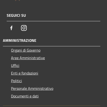
SEGUICI SU
Facebook
Instagram
AMMINISTRAZIONE
Organi di Governo
Aree Amministrative
Uffici
Enti e fondazioni
Politici
Personale Amministrativo
Documenti e dati