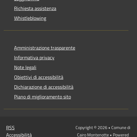
Richiesta assistenza
Whistleblowing
Amministrazione trasparente
Informativa privacy
Note legali
Obiettivi di accessibilità
Dichiarazione di accessibilità
Piano di miglioramento sito
RSS
Copyright © 2026 • Comune di
Accessibilità
Cairo Montenotte • Powered