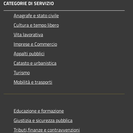
CATEGORIE DI SERVIZIO
Anagrafe e stato civile
Cultura e tempo libero
Vita lavorativa
Imprese e Commercio
Appalti pubblici
Catasto e urbanistica
Turismo
Mobilità e trasporti
Educazione e formazione
Giustizia e sicurezza pubblica
Tributi,finanze e contravvenzioni