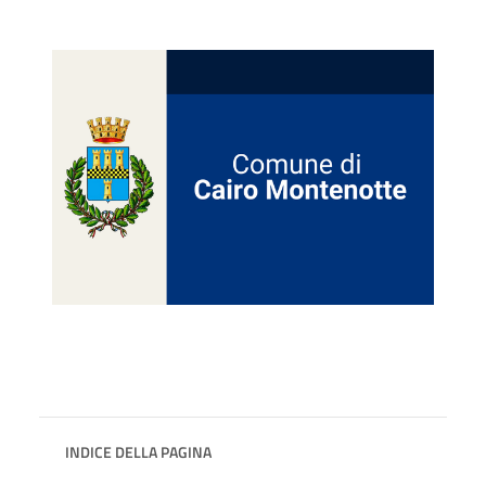
INDICE DELLA PAGINA