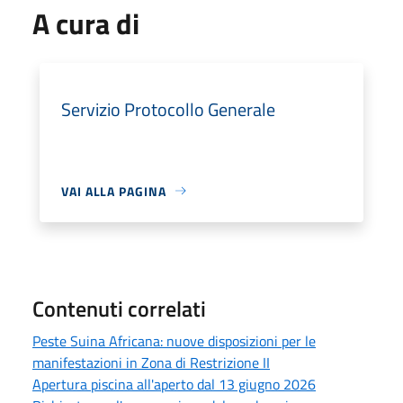
A cura di
Servizio Protocollo Generale
VAI ALLA PAGINA
Contenuti correlati
Peste Suina Africana: nuove disposizioni per le
manifestazioni in Zona di Restrizione II
Apertura piscina all'aperto dal 13 giugno 2026