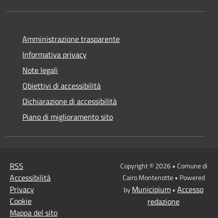
Amministrazione trasparente
Informativa privacy
Note legali
Obiettivi di accessibilità
Dichiarazione di accessibilità
Piano di miglioramento sito
RSS
Copyright © 2026 • Comune di
Accessibilità
Cairo Montenotte • Powered
Privacy
Municipium
Accesso
by
•
Cookie
redazione
Mappa del sito