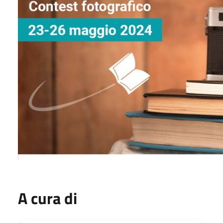
A cura di