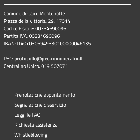
Comune di Cairo Montenotte
Piazza della Vittoria, 29, 17014
Codice Fiscale: 00334690096
Partita IVA: 00334690096
IBAN: IT40Y0306949330100000046135
PEC:
protocollo@pec.comunecairo.it
Centralino Unico: 019 507071
Prenotazione appuntamento
Segnalazione disservizio
Leggi le FAQ
Richiesta assistenza
Whistleblowing