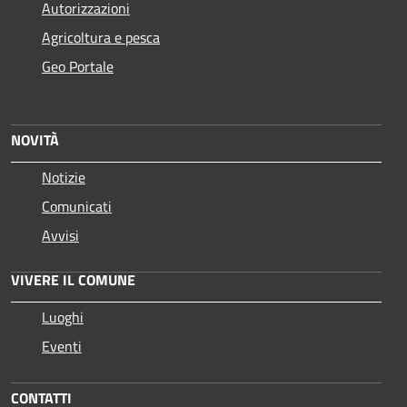
Autorizzazioni
Agricoltura e pesca
Geo Portale
NOVITÀ
Notizie
Comunicati
Avvisi
VIVERE IL COMUNE
Luoghi
Eventi
CONTATTI