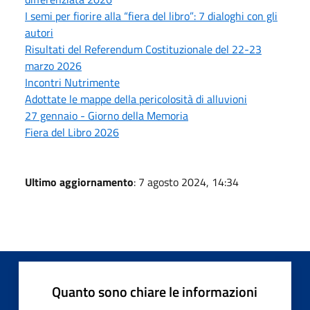
I semi per fiorire alla “fiera del libro”: 7 dialoghi con gli
autori
Risultati del Referendum Costituzionale del 22-23
marzo 2026
Incontri Nutrimente
Adottate le mappe della pericolosità di alluvioni
27 gennaio - Giorno della Memoria
Fiera del Libro 2026
Ultimo aggiornamento
: 7 agosto 2024, 14:34
Quanto sono chiare le informazioni