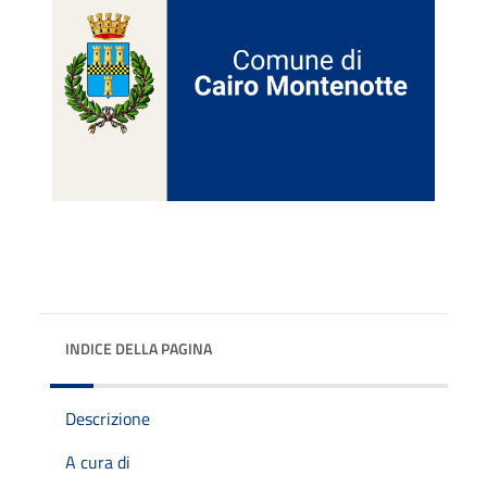
INDICE DELLA PAGINA
Descrizione
A cura di