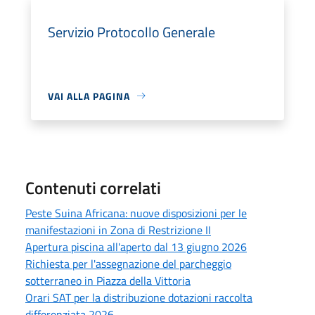
Servizio Protocollo Generale
VAI ALLA PAGINA
Contenuti correlati
Peste Suina Africana: nuove disposizioni per le
manifestazioni in Zona di Restrizione II
Apertura piscina all'aperto dal 13 giugno 2026
Richiesta per l'assegnazione del parcheggio
sotterraneo in Piazza della Vittoria
Orari SAT per la distribuzione dotazioni raccolta
differenziata 2026