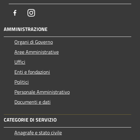
Facebook
Instagram
AMMINISTRAZIONE
Organi di Governo
Aree Amministrative
Uffici
Enti e fondazioni
Politici
Personale Amministrativo
Documenti e dati
CATEGORIE DI SERVIZIO
Anagrafe e stato civile