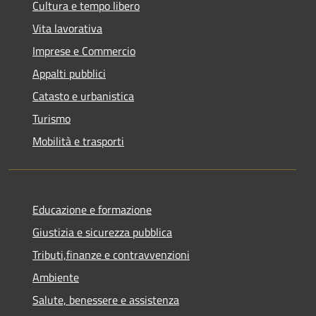
Cultura e tempo libero
Vita lavorativa
Imprese e Commercio
Appalti pubblici
Catasto e urbanistica
Turismo
Mobilità e trasporti
Educazione e formazione
Giustizia e sicurezza pubblica
Tributi,finanze e contravvenzioni
Ambiente
Salute, benessere e assistenza