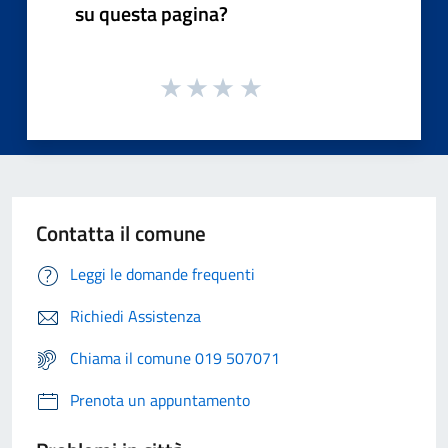
su questa pagina?
Contatta il comune
Leggi le domande frequenti
Richiedi Assistenza
Chiama il comune 019 507071
Prenota un appuntamento