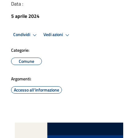
Data :
5 aprile 2024
Condividi
Vedi azioni
Categorie:
Comune
Argomenti:
Accesso all'informazione