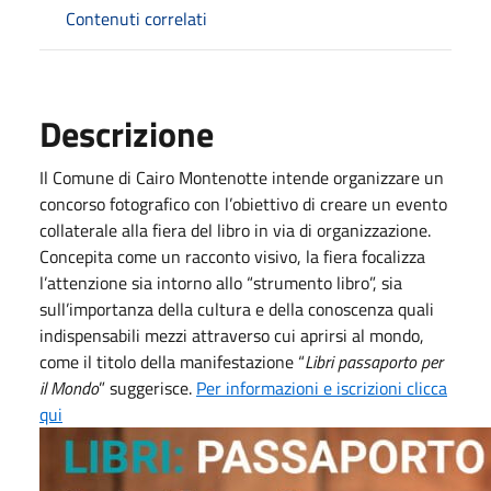
Contenuti correlati
Descrizione
Il Comune di Cairo Montenotte intende organizzare un
concorso fotografico con l’obiettivo di creare un evento
collaterale alla fiera del libro in via di organizzazione.
Concepita come un racconto visivo, la fiera focalizza
l’attenzione sia intorno allo “strumento libro”, sia
sull’importanza della cultura e della conoscenza quali
indispensabili mezzi attraverso cui aprirsi al mondo,
come il titolo della manifestazione “
Libri passaporto per
il Mondo
” suggerisce.
Per informazioni e iscrizioni clicca
qui