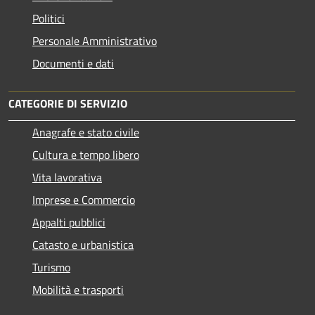
Politici
Personale Amministrativo
Documenti e dati
CATEGORIE DI SERVIZIO
Anagrafe e stato civile
Cultura e tempo libero
Vita lavorativa
Imprese e Commercio
Appalti pubblici
Catasto e urbanistica
Turismo
Mobilità e trasporti