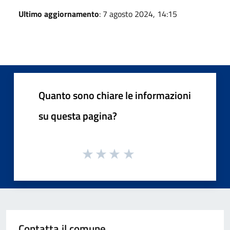
Ultimo aggiornamento
: 7 agosto 2024, 14:15
Quanto sono chiare le informazioni
su questa pagina?
Contatta il comune