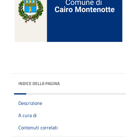
INDICE DELLA PAGINA
Descrizione
A cura di
Contenuti correlati