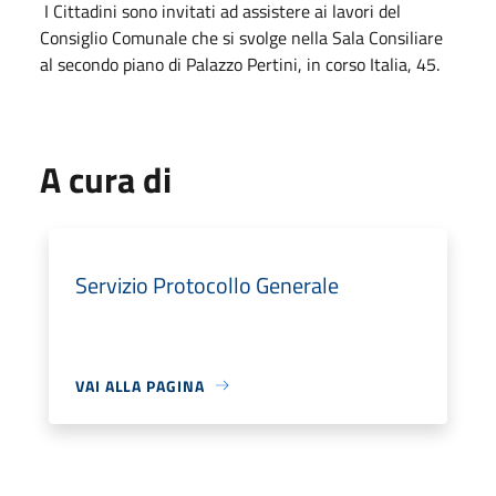
I Cittadini sono invitati ad assistere ai lavori del
Consiglio Comunale che si svolge nella Sala Consiliare
al secondo piano di Palazzo Pertini, in corso Italia, 45.
A cura di
Servizio Protocollo Generale
VAI ALLA PAGINA