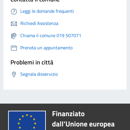
Leggi le domande frequenti
Richiedi Assistenza
Chiama il comune 019 507071
Prenota un appuntamento
Problemi in città
Segnala disservizio