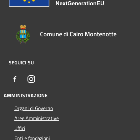
Comune di Cairo Montenotte
SEGUICI SU
Facebook
Instagram
AMMINISTRAZIONE
Organi di Governo
Aree Amministrative
Uffici
Enti e fondazioni