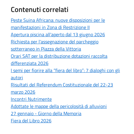
Contenuti correlati
Peste Suina Africana: nuove disposizioni per le
manifestazioni in Zona di Restrizione II
Apertura piscina all'aperto dal 13 giugno 2026
Richiesta per l'assegnazione del parcheggio
sotterraneo in Piazza della Vittoria
Orari SAT per la distribuzione dotazioni raccolta
differenziata 2026
I semi per fiorire alla “fiera del libro”: 7 dialoghi con gli
autori
Risultati del Referendum Costituzionale del 22-23
marzo 2026
Incontri Nutrimente
Adottate le mappe della pericolosità di alluvioni
27 gennaio - Giorno della Memoria
Fiera del Libro 2026