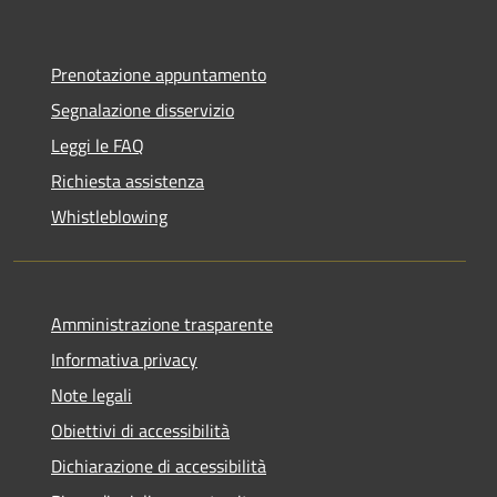
Prenotazione appuntamento
Segnalazione disservizio
Leggi le FAQ
Richiesta assistenza
Whistleblowing
Amministrazione trasparente
Informativa privacy
Note legali
Obiettivi di accessibilità
Dichiarazione di accessibilità