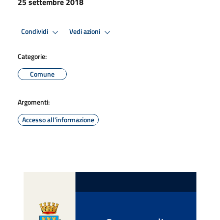
25 settembre 2018
Condividi
Vedi azioni
Categorie:
Comune
Argomenti:
Accesso all'informazione