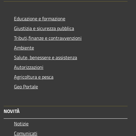
Educazione e formazione
Giustizia e sicurezza pubblica
Tributi,finanze e contravvenzioni
Ambiente
Salute, benessere e assistenza
Autorizzazioni
Agricoltura e pesca
Geo Portale
NOVITÀ
Notizie
Comunicati