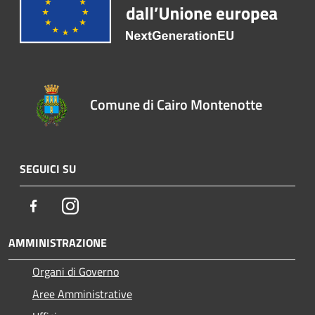
Comune di Cairo Montenotte
SEGUICI SU
Facebook
Instagram
AMMINISTRAZIONE
Organi di Governo
Aree Amministrative