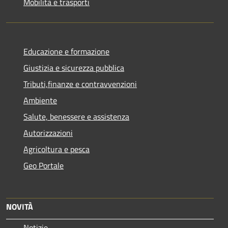
Mobilità e trasporti
Educazione e formazione
Giustizia e sicurezza pubblica
Tributi,finanze e contravvenzioni
Ambiente
Salute, benessere e assistenza
Autorizzazioni
Agricoltura e pesca
Geo Portale
NOVITÀ
Notizie