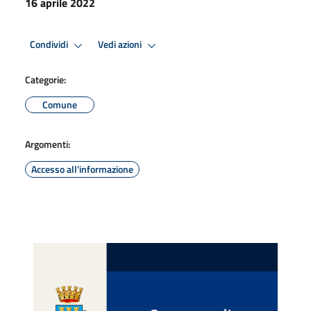
16 aprile 2022
Condividi
Vedi azioni
Categorie:
Comune
Argomenti:
Accesso all'informazione