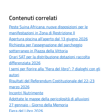
Contenuti correlati
Peste Suina Africana: nuove disposizioni per le
manifestazioni in Zona di Restrizione II
Apertura piscina all'aperto dal 13 giugno 2026
Richiesta per l'assegnazione del parcheggio
sotterraneo in Piazza della Vittoria
Orari SAT per la distribuzione dotazioni raccolta
differenziata 2026
I semi per fiorire alla “fiera del libro”: 7 dialoghi con gli
autori
Risultati del Referendum Costituzionale del 22-23
marzo 2026
Incontri Nutrimente
Adottate le mappe della pericolosità di alluvioni
27 gennaio - Giorno della Memoria
Fiera del Libro 2026