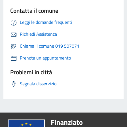
Contatta il comune
Leggi le domande frequenti
Richiedi Assistenza
Chiama il comune 019 507071
Prenota un appuntamento
Problemi in città
Segnala disservizio