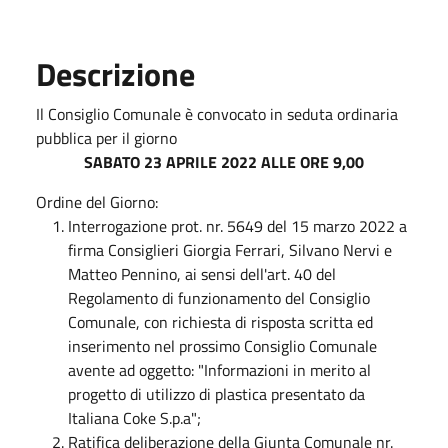
Descrizione
Il Consiglio Comunale è convocato in seduta ordinaria
pubblica per il giorno
SABATO 23 APRILE 2022 ALLE ORE 9,00
Ordine del Giorno:
Interrogazione prot. nr. 5649 del 15 marzo 2022 a
firma Consiglieri Giorgia Ferrari, Silvano Nervi e
Matteo Pennino, ai sensi dell'art. 40 del
Regolamento di funzionamento del Consiglio
Comunale, con richiesta di risposta scritta ed
inserimento nel prossimo Consiglio Comunale
avente ad oggetto: "Informazioni in merito al
progetto di utilizzo di plastica presentato da
Italiana Coke S.p.a";
Ratifica deliberazione della Giunta Comunale nr.