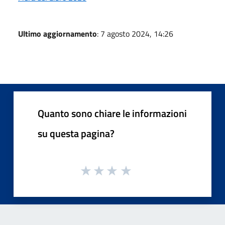
Ultimo aggiornamento
: 7 agosto 2024, 14:26
Quanto sono chiare le informazioni
su questa pagina?