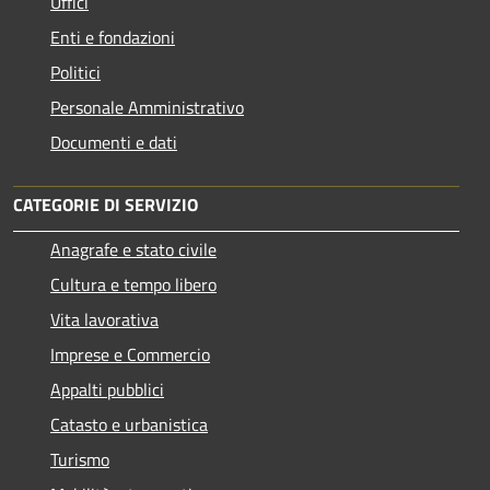
Uffici
Enti e fondazioni
Politici
Personale Amministrativo
Documenti e dati
CATEGORIE DI SERVIZIO
Anagrafe e stato civile
Cultura e tempo libero
Vita lavorativa
Imprese e Commercio
Appalti pubblici
Catasto e urbanistica
Turismo