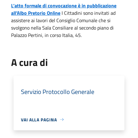
L’atto formale di convocazione è in pubblicazione
all’Albo Pretorio Online
I Cittadini sono invitati ad
assistere ai lavori del Consiglio Comunale che si
svolgono nella Sala Consiliare al secondo piano di
Palazzo Pertini, in corso Italia, 45.
A cura di
Servizio Protocollo Generale
VAI ALLA PAGINA