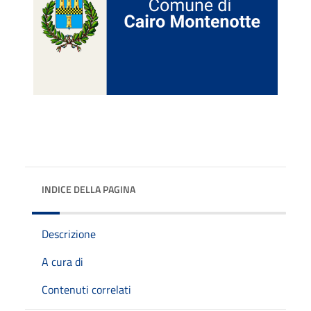
INDICE DELLA PAGINA
Descrizione
A cura di
Contenuti correlati