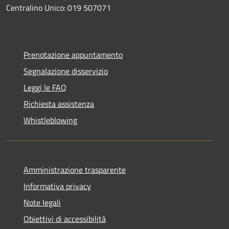
Centralino Unico: 019 507071
Prenotazione appuntamento
Segnalazione disservizio
Leggi le FAQ
Richiesta assistenza
Whistleblowing
Amministrazione trasparente
Informativa privacy
Note legali
Obiettivi di accessibilità