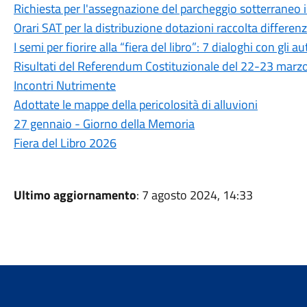
Richiesta per l'assegnazione del parcheggio sotterraneo in
Orari SAT per la distribuzione dotazioni raccolta differen
I semi per fiorire alla “fiera del libro”: 7 dialoghi con gli au
Risultati del Referendum Costituzionale del 22-23 marz
Incontri Nutrimente
Adottate le mappe della pericolosità di alluvioni
27 gennaio - Giorno della Memoria
Fiera del Libro 2026
Ultimo aggiornamento
: 7 agosto 2024, 14:33