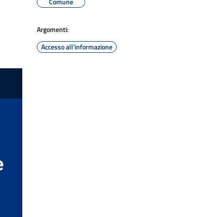
Comune
Argomenti:
Accesso all'informazione