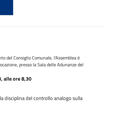
ento del Consiglio Comunale, l'Assemblea è
ocazione, presso la Sala delle Adunanze del
 alle ore 8,30
la disciplina del controllo analogo sulla