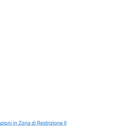
ioni in Zona di Restrizione II