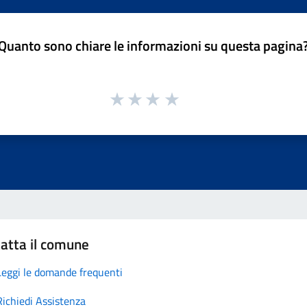
Quanto sono chiare le informazioni su questa pagina
atta il comune
Leggi le domande frequenti
Richiedi Assistenza