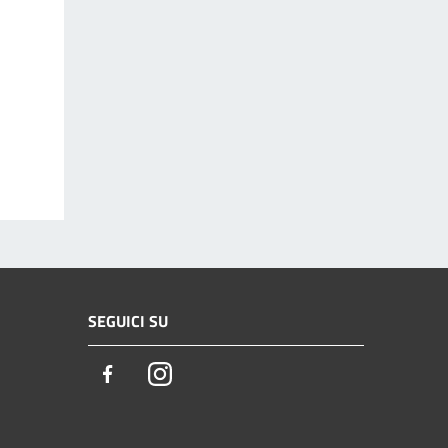
SEGUICI SU
Facebook
Instagram