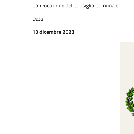
Convocazione del Consiglio Comunale
Data :
13 dicembre 2023