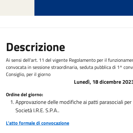
Descrizione
Ai sensi dell'art. 11 del vigente Regolamento per il funzionam
convocata in sessione straordinaria, seduta pubblica di 1^ conv
Consiglio, per il giorno
Lunedì, 18 dicembre 2023,
Ordine del giorno:
Approvazione delle modifiche ai patti parasociali per 
Società I.R.E. S.P.A..
L’atto formale di convocazione