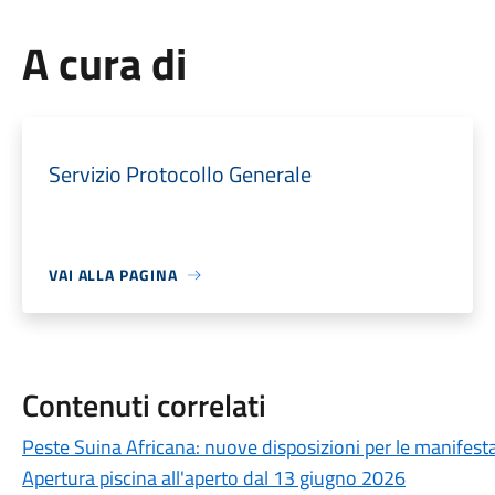
A cura di
Servizio Protocollo Generale
VAI ALLA PAGINA
Contenuti correlati
Peste Suina Africana: nuove disposizioni per le manifestaz
Apertura piscina all'aperto dal 13 giugno 2026