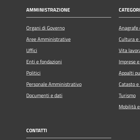
AMMINISTRAZIONE
CATEGORI
Organi di Governo
Anagrafe e
Aree Amministrative
Cultura e
Uffici
Vita lavor
Enti e fondazioni
Imprese 
Politici
Appalti pu
Personale Amministrativo
Catasto e
Documenti e dati
Turismo
Mobilità e
CONTATTI