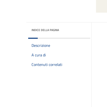
INDICE DELLA PAGINA
Descrizione
A cura di
Contenuti correlati