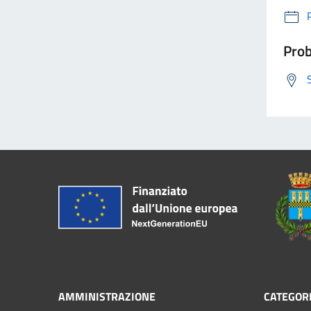
Prob
AMMINISTRAZIONE
CATEGORI