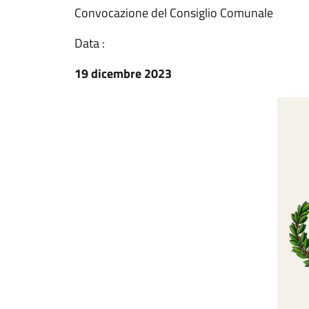
Convocazione del Consiglio Comunale
Data :
19 dicembre 2023