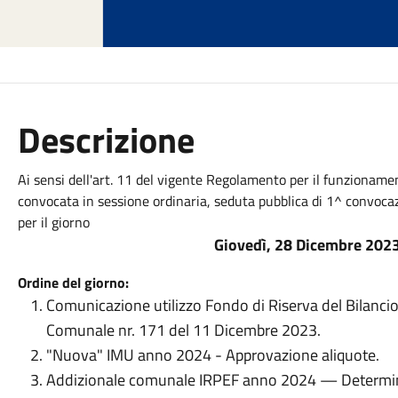
Descrizione
Ai sensi dell'art. 11 del vigente Regolamento per il funzionam
convocata in sessione ordinaria, seduta pubblica di 1^ convocaz
per il giorno
Giovedì, 28 Dicembre 2023,
Ordine del giorno:
Comunicazione utilizzo Fondo di Riserva del Bilanci
Comunale nr. 171 del 11 Dicembre 2023.
"Nuova" IMU anno 2024 - Approvazione aliquote.
Addizionale comunale IRPEF anno 2024 — Determin