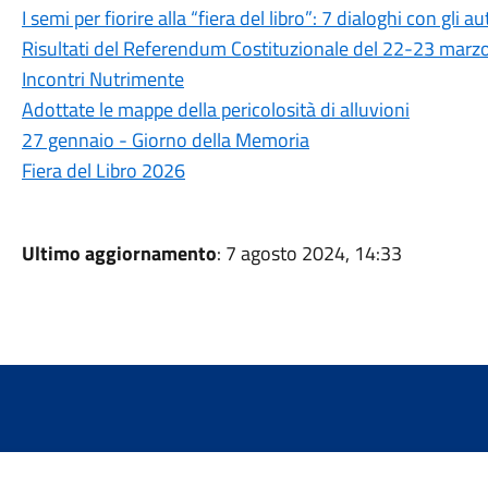
I semi per fiorire alla “fiera del libro”: 7 dialoghi con gli au
Risultati del Referendum Costituzionale del 22-23 marz
Incontri Nutrimente
Adottate le mappe della pericolosità di alluvioni
27 gennaio - Giorno della Memoria
Fiera del Libro 2026
Ultimo aggiornamento
: 7 agosto 2024, 14:33