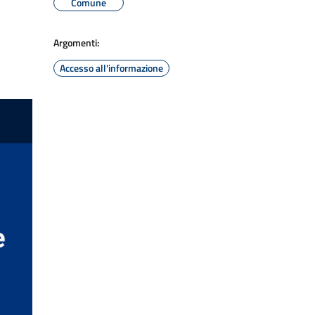
Comune
Argomenti:
Accesso all'informazione