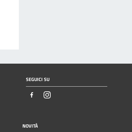
SEGUICI SU
Facebook
Instagram
NOVITÀ