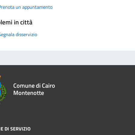
Prenota un appuntamento
lemi in città
Segnala disservizio
Comune di Cairo
Montenotte
E DI SERVIZIO