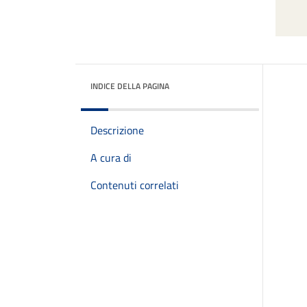
INDICE DELLA PAGINA
Descrizione
A cura di
Contenuti correlati