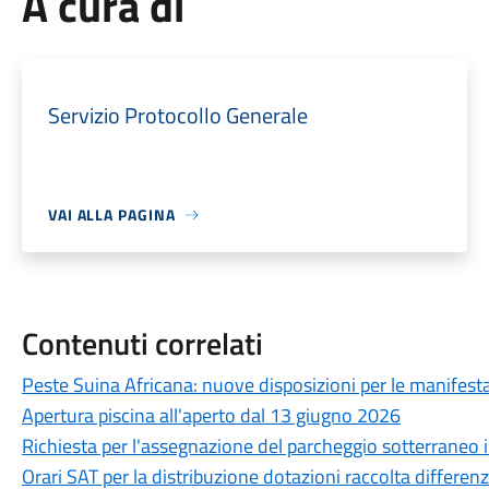
A cura di
Servizio Protocollo Generale
VAI ALLA PAGINA
Contenuti correlati
Peste Suina Africana: nuove disposizioni per le manifestaz
Apertura piscina all'aperto dal 13 giugno 2026
Richiesta per l'assegnazione del parcheggio sotterraneo in
Orari SAT per la distribuzione dotazioni raccolta differen