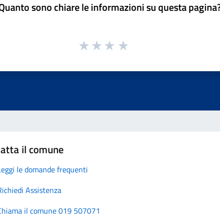
Quanto sono chiare le informazioni su questa pagina
atta il comune
Leggi le domande frequenti
Richiedi Assistenza
Chiama il comune 019 507071