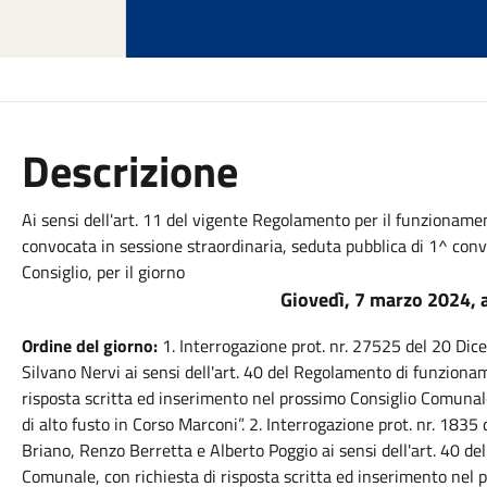
Descrizione
Ai sensi dell'art. 11 del vigente Regolamento per il funzionam
convocata in sessione straordinaria, seduta pubblica di 1^ conv
Consiglio, per il giorno
Giovedì, 7 marzo 2024, a
Ordine del giorno:
1. Interrogazione prot. nr. 27525 del 20 Dice
Silvano Nervi ai sensi dell'art. 40 del Regolamento di funziona
risposta scritta ed inserimento nel prossimo Consiglio Comunale
di alto fusto in Corso Marconi”. 2. Interrogazione prot. nr. 183
Briano, Renzo Berretta e Alberto Poggio ai sensi dell'art. 40 d
Comunale, con richiesta di risposta scritta ed inserimento nel