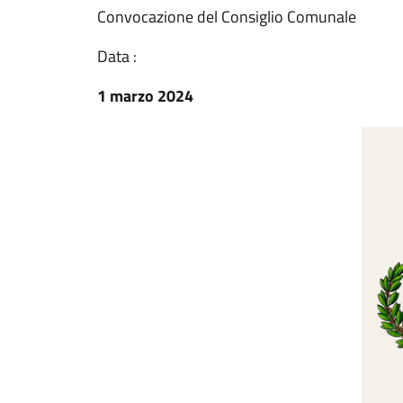
Convocazione del Consiglio Comunale
Data :
1 marzo 2024