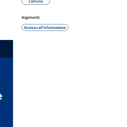
Comune
Argomenti:
Accesso all'informazione