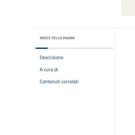
INDICE DELLA PAGINA
Descrizione
A cura di
Contenuti correlati