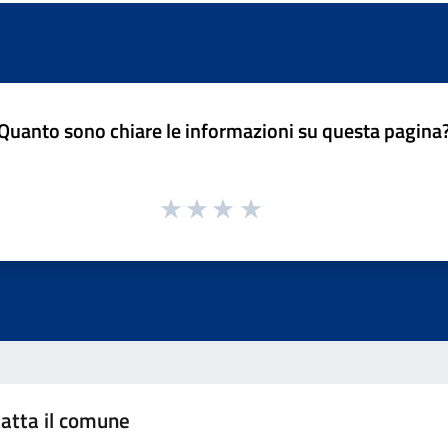
Quanto sono chiare le informazioni su questa pagina
atta il comune