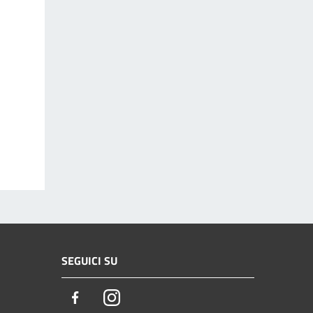
SEGUICI SU
Facebook
Instagram