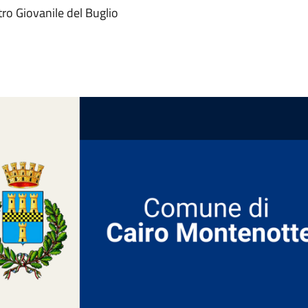
tro Giovanile del Buglio