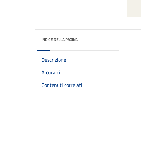
INDICE DELLA PAGINA
Descrizione
A cura di
Contenuti correlati