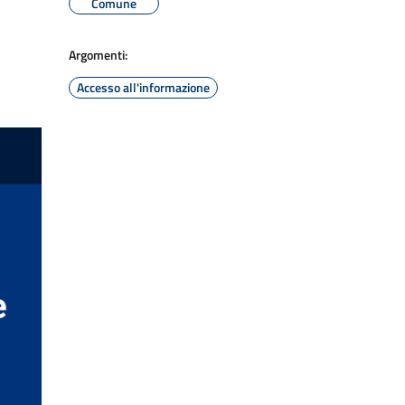
Comune
Argomenti:
Accesso all'informazione