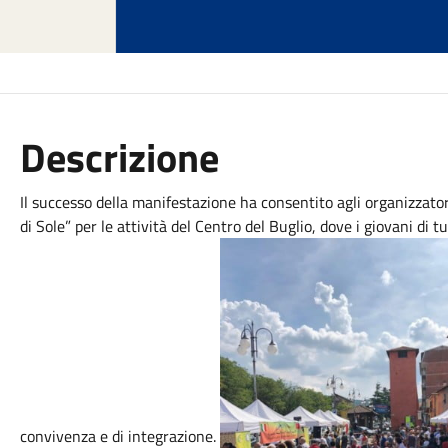
Descrizione
Il successo della manifestazione ha consentito agli organizzato
di Sole” per le attività del Centro del Buglio, dove i giovani di 
convivenza e di integrazione.