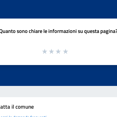
Quanto sono chiare le informazioni su questa pagina
atta il comune