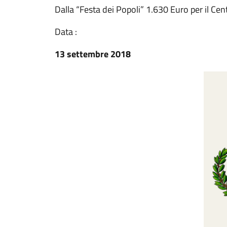
Dalla “Festa dei Popoli” 1.630 Euro per il Cen
Data :
13 settembre 2018