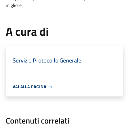
migliore.
A cura di
Servizio Protocollo Generale
VAI ALLA PAGINA
Contenuti correlati