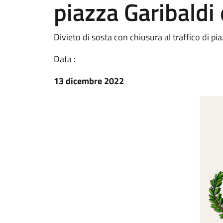
piazza Garibaldi
Divieto di sosta con chiusura al traffico di p
Data :
13 dicembre 2022