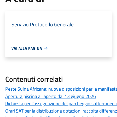
Servizio Protocollo Generale
VAI ALLA PAGINA
Contenuti correlati
Peste Suina Africana: nuove disposizioni per le manifestaz
Apertura piscina all'aperto dal 13 giugno 2026
Richiesta per l'assegnazione del parcheggio sotterraneo in
Orari SAT per la distribuzione dotazioni raccolta differen