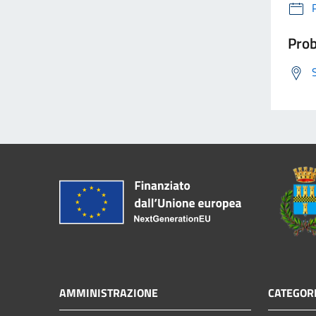
Prob
AMMINISTRAZIONE
CATEGORI