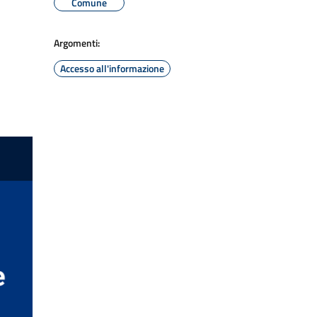
Comune
Argomenti:
Accesso all'informazione