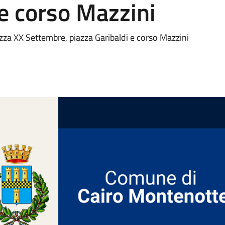
 e corso Mazzini
iazza XX Settembre, piazza Garibaldi e corso Mazzini