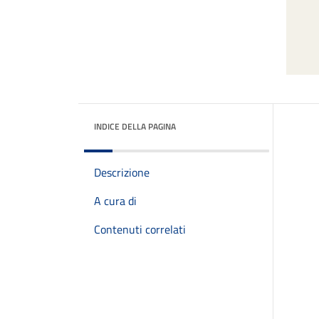
INDICE DELLA PAGINA
Descrizione
A cura di
Contenuti correlati