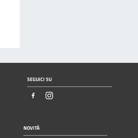
SEGUICI SU
Facebook
Instagram
NOVITÀ