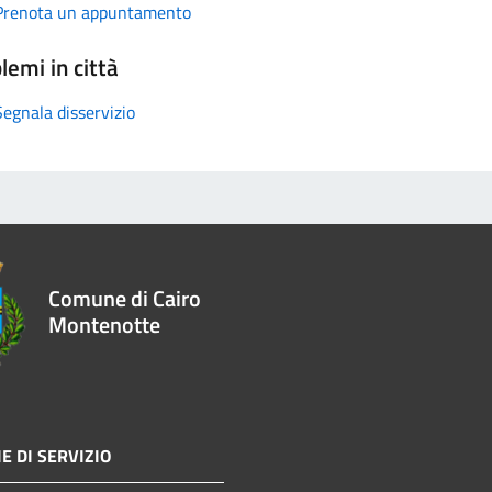
Prenota un appuntamento
lemi in città
Segnala disservizio
Comune di Cairo
Montenotte
E DI SERVIZIO