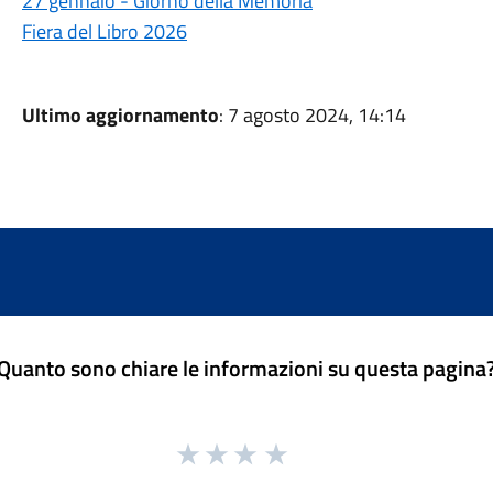
27 gennaio - Giorno della Memoria
Fiera del Libro 2026
Ultimo aggiornamento
: 7 agosto 2024, 14:14
Quanto sono chiare le informazioni su questa pagina