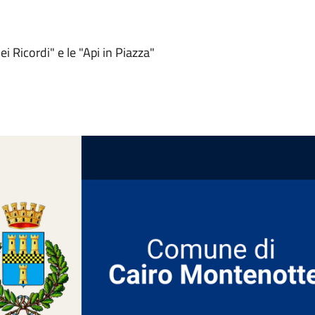
Ricordi" e le "Api in Piazza"