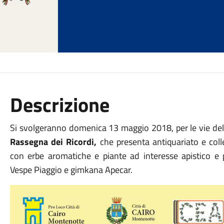
Descrizione
Si svolgeranno domenica 13 maggio 2018, per le vie del c
Rassegna dei Ricordi,
che presenta antiquariato e col
con erbe aromatiche e piante ad interesse apistico e 
Vespe Piaggio e gimkana Apecar.