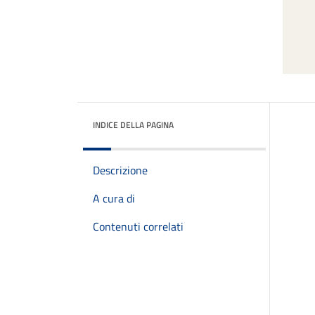
INDICE DELLA PAGINA
Descrizione
A cura di
Contenuti correlati