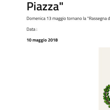
Piazza"
Domenica 13 maggio tornano la "Rassegna dei 
Data :
10 maggio 2018