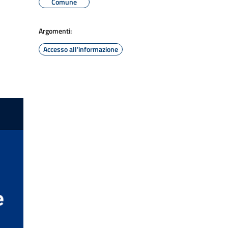
Comune
Argomenti:
Accesso all'informazione