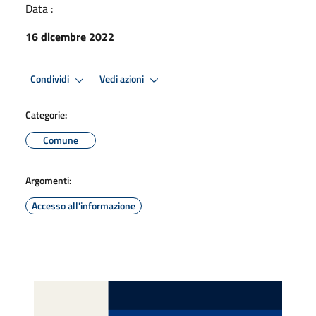
Data :
16 dicembre 2022
Condividi
Vedi azioni
Categorie:
Comune
Argomenti:
Accesso all'informazione