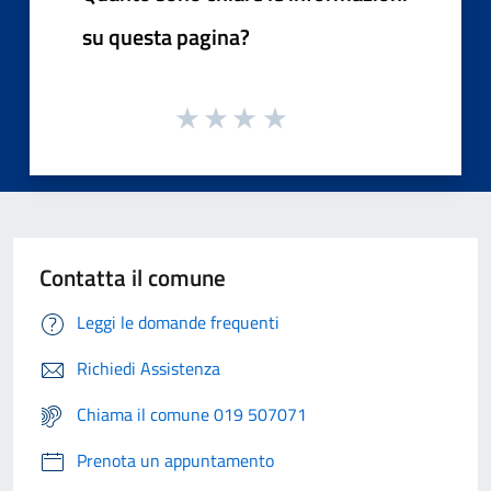
su questa pagina?
Contatta il comune
Leggi le domande frequenti
Richiedi Assistenza
Chiama il comune 019 507071
Prenota un appuntamento