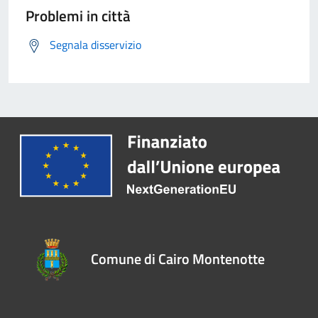
Problemi in città
Segnala disservizio
Comune di Cairo Montenotte