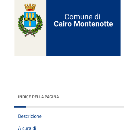
INDICE DELLA PAGINA
Descrizione
A cura di