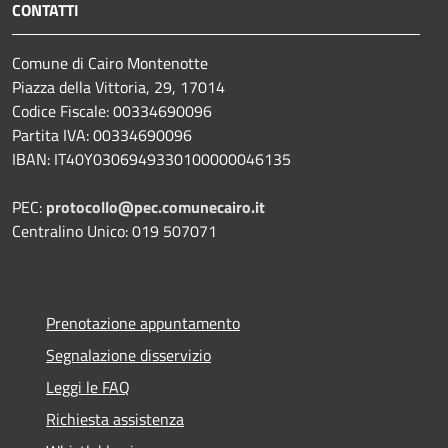
CONTATTI
Comune di Cairo Montenotte
Piazza della Vittoria, 29, 17014
Codice Fiscale: 00334690096
Partita IVA: 00334690096
IBAN: IT40Y0306949330100000046135
PEC:
protocollo@pec.comunecairo.it
Centralino Unico: 019 507071
Prenotazione appuntamento
Segnalazione disservizio
Leggi le FAQ
Richiesta assistenza