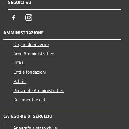
SEGUICI SU
Facebook
Instagram
AMMINISTRAZIONE
Organi di Governo
Aree Amministrative
Uffici
Enti e fondazioni
Politici
Personale Amministrativo
Documenti e dati
CATEGORIE DI SERVIZIO
Anagrafe e stato civile