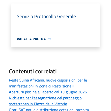
Servizio Protocollo Generale
VAI ALLA PAGINA
Contenuti correlati
Peste Suina Africana: nuove disposizioni per le
manifestazioni in Zona di Restrizione II
Apertura piscina all'aperto dal 13 giugno 2026
Richiesta per l'assegnazione del parcheggio
sotterraneo in Piazza della Vittoria
Orari SAT per la distribuzione dotazioni raccolta