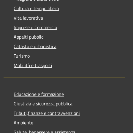
Cultura e tempo libero
Vita lavorativa
Imprese e Commercio
Appalti pubblici
Catasto e urbanistica
Turismo
Mobilità e trasporti
Educazione e formazione
Giustizia e sicurezza pubblica
Tributi,finanze e contravvenzioni
Ambiente
Salute, benessere e assistenza