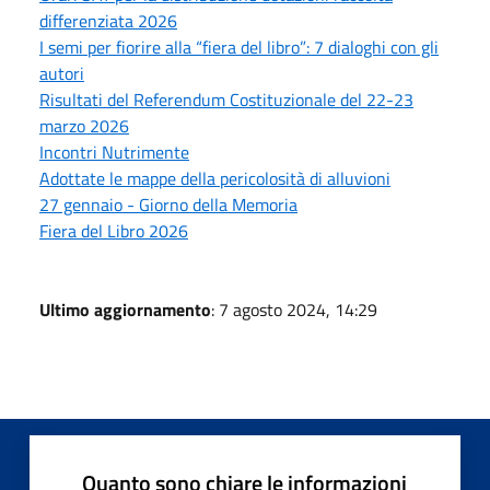
differenziata 2026
I semi per fiorire alla “fiera del libro”: 7 dialoghi con gli
autori
Risultati del Referendum Costituzionale del 22-23
marzo 2026
Incontri Nutrimente
Adottate le mappe della pericolosità di alluvioni
27 gennaio - Giorno della Memoria
Fiera del Libro 2026
Ultimo aggiornamento
: 7 agosto 2024, 14:29
Quanto sono chiare le informazioni