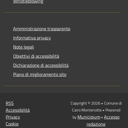
Whistleblowing
Amministrazione trasparente
Informativa privacy
Note legali
Obiettivi di accessibilità
Dichiarazione di accessibilità
Piano di miglioramento sito
RSS
Copyright © 2026 • Comune di
Accessibilità
Cairo Montenotte • Powered
Privacy
Municipium
Accesso
by
•
Cookie
redazione