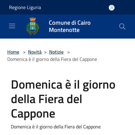
Salta al contenuto principale
Regione Liguria
Comune di Cairo
Montenotte
Home
>
Novità
>
Notizie
>
Domenica è il giorno della Fiera del Cappone
Domenica è il giorno
della Fiera del
Cappone
Domenica è il giorno della Fiera del Cappone