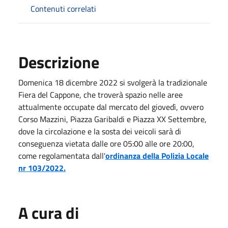
Contenuti correlati
Descrizione
Domenica 18 dicembre 2022 si svolgerà la tradizionale
Fiera del Cappone, che troverà spazio nelle aree
attualmente occupate dal mercato del giovedì, ovvero
Corso Mazzini, Piazza Garibaldi e Piazza XX Settembre,
dove la circolazione e la sosta dei veicoli sarà di
conseguenza vietata dalle ore 05:00 alle ore 20:00,
come regolamentata dall'
ordinanza della Polizia Locale
nr 103/2022.
A cura di