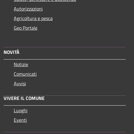
Autorizzazioni
Agricoltura e pesca
Geo Portale
NOVITÀ
Notizie
Comunicati
Avvisi
VIVERE IL COMUNE
Luoghi
Eventi