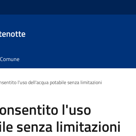
tenotte
il Comune
entito l'uso dell'acqua potabile senza limitazioni
onsentito l'uso
le senza limitazioni