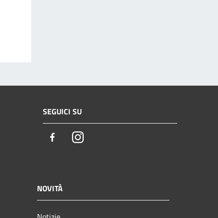
SEGUICI SU
Facebook
Instagram
NOVITÀ
Notizie