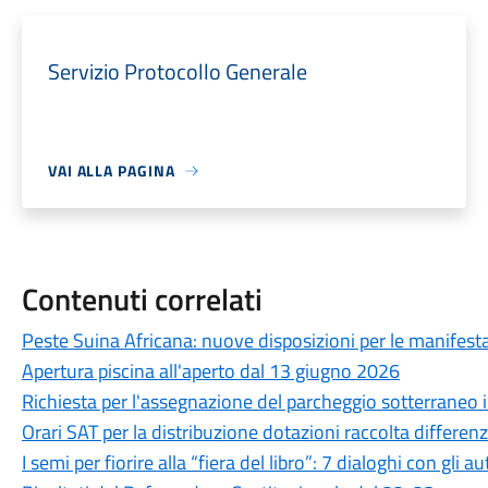
Servizio Protocollo Generale
VAI ALLA PAGINA
Contenuti correlati
Peste Suina Africana: nuove disposizioni per le manifestaz
Apertura piscina all'aperto dal 13 giugno 2026
Richiesta per l'assegnazione del parcheggio sotterraneo in
Orari SAT per la distribuzione dotazioni raccolta differen
I semi per fiorire alla “fiera del libro”: 7 dialoghi con gli au