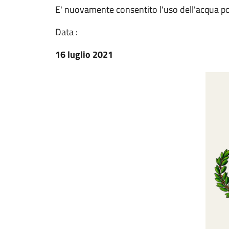
E' nuovamente consentito l'uso dell'acqua po
Data :
16 luglio 2021