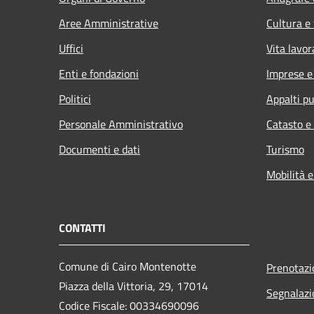
Aree Amministrative
Cultura e
Uffici
Vita lavor
Enti e fondazioni
Imprese 
Politici
Appalti pu
Personale Amministrativo
Catasto e
Documenti e dati
Turismo
Mobilità e
CONTATTI
Comune di Cairo Montenotte
Prenotaz
Piazza della Vittoria, 29, 17014
Segnalazi
Codice Fiscale: 00334690096