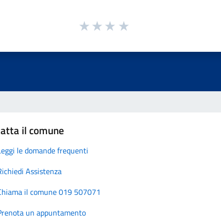
atta il comune
Leggi le domande frequenti
Richiedi Assistenza
Chiama il comune 019 507071
Prenota un appuntamento