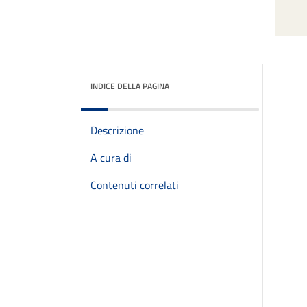
INDICE DELLA PAGINA
Descrizione
A cura di
Contenuti correlati