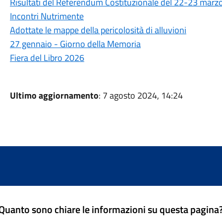
Risultati del Referendum Costituzionale del 22-23 marz
Incontri Nutrimente
Adottate le mappe della pericolosità di alluvioni
27 gennaio - Giorno della Memoria
Fiera del Libro 2026
Ultimo aggiornamento
: 7 agosto 2024, 14:24
Quanto sono chiare le informazioni su questa pagina