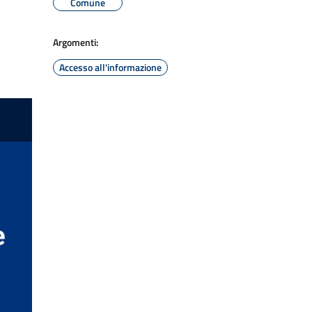
Comune
Argomenti:
Accesso all'informazione