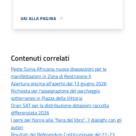
VAI ALLA PAGINA
Contenuti correlati
Peste Suina Africana: nuove disposizioni per le
manifestazioni in Zona di Restrizione II
Apertura piscina all'aperto dal 13 giugno 2026
Richiesta per l'assegnazione del parcheggio
sotterraneo in Piazza della Vittoria
Orari SAT per la distribuzione dotazioni raccolta
differenziata 2026
I semi per fiorire alla “fiera del libro”: 7 dialoghi con gli
autori
Risultati del Referendum Costituzionale del 22-23