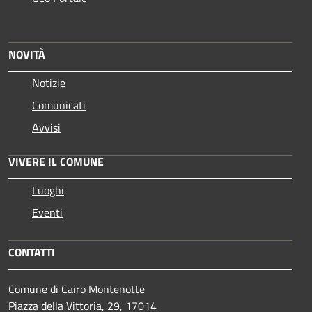
NOVITÀ
Notizie
Comunicati
Avvisi
VIVERE IL COMUNE
Luoghi
Eventi
CONTATTI
Comune di Cairo Montenotte
Piazza della Vittoria, 29, 17014