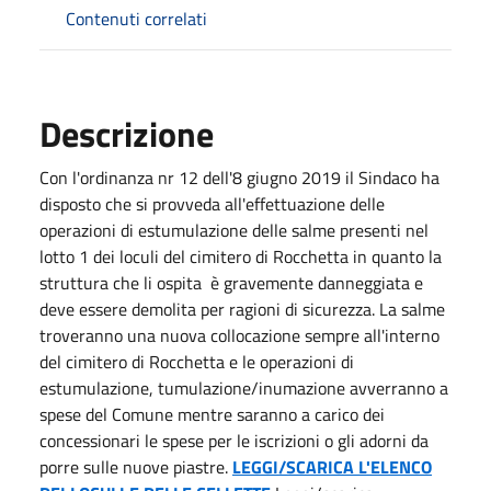
Contenuti correlati
Descrizione
Con l'ordinanza nr 12 dell'8 giugno 2019 il Sindaco ha
disposto che si provveda all'effettuazione delle
operazioni di estumulazione delle salme presenti nel
lotto 1 dei loculi del cimitero di Rocchetta in quanto la
struttura che li ospita è gravemente danneggiata e
deve essere demolita per ragioni di sicurezza. La salme
troveranno una nuova collocazione sempre all'interno
del cimitero di Rocchetta e le operazioni di
estumulazione, tumulazione/inumazione avverranno a
spese del Comune mentre saranno a carico dei
concessionari le spese per le iscrizioni o gli adorni da
porre sulle nuove piastre.
LEGGI/SCARICA L'ELENCO