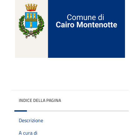
INDICE DELLA PAGINA
Descrizione
A cura di