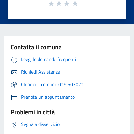
Contatta il comune
Leggi le domande frequenti
Richiedi Assistenza
Chiama il comune 019 507071
Prenota un appuntamento
Problemi in città
Segnala disservizio