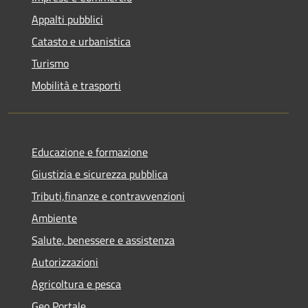
Appalti pubblici
Catasto e urbanistica
Turismo
Mobilità e trasporti
Educazione e formazione
Giustizia e sicurezza pubblica
Tributi,finanze e contravvenzioni
Ambiente
Salute, benessere e assistenza
Autorizzazioni
Agricoltura e pesca
Geo Portale