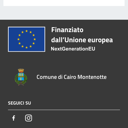
Comune di Cairo Montenotte
SEGUICI SU
Facebook
Instagram