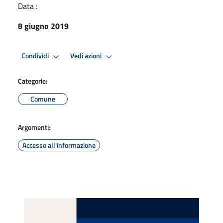
Data :
8 giugno 2019
Condividi
Vedi azioni
Categorie:
Comune
Argomenti:
Accesso all'informazione