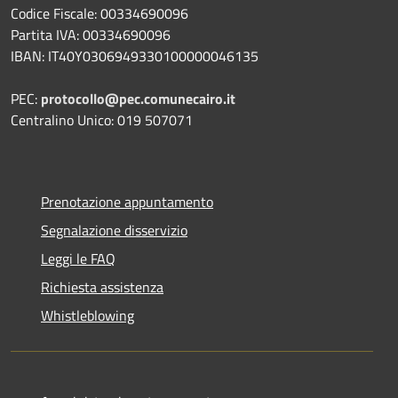
Codice Fiscale: 00334690096
Partita IVA: 00334690096
IBAN: IT40Y0306949330100000046135
PEC:
protocollo@pec.comunecairo.it
Centralino Unico: 019 507071
Prenotazione appuntamento
Segnalazione disservizio
Leggi le FAQ
Richiesta assistenza
Whistleblowing