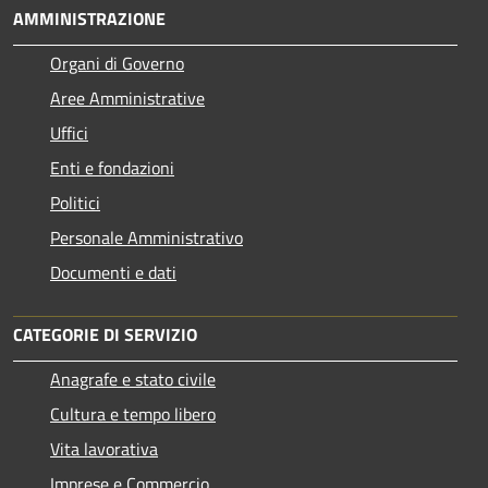
AMMINISTRAZIONE
Organi di Governo
Aree Amministrative
Uffici
Enti e fondazioni
Politici
Personale Amministrativo
Documenti e dati
CATEGORIE DI SERVIZIO
Anagrafe e stato civile
Cultura e tempo libero
Vita lavorativa
Imprese e Commercio