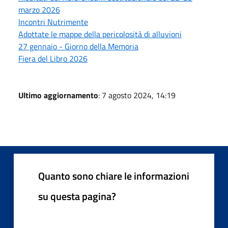
marzo 2026
Incontri Nutrimente
Adottate le mappe della pericolosità di alluvioni
27 gennaio - Giorno della Memoria
Fiera del Libro 2026
Ultimo aggiornamento
: 7 agosto 2024, 14:19
Quanto sono chiare le informazioni
su questa pagina?