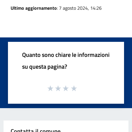
Ultimo aggiornamento
: 7 agosto 2024, 14:26
Quanto sono chiare le informazioni
su questa pagina?
Contatta il comune