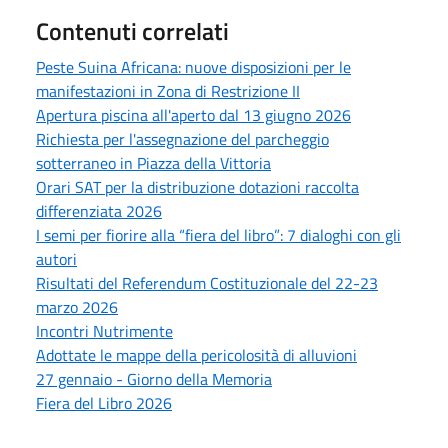
Contenuti correlati
Peste Suina Africana: nuove disposizioni per le
manifestazioni in Zona di Restrizione II
Apertura piscina all'aperto dal 13 giugno 2026
Richiesta per l'assegnazione del parcheggio
sotterraneo in Piazza della Vittoria
Orari SAT per la distribuzione dotazioni raccolta
differenziata 2026
I semi per fiorire alla “fiera del libro”: 7 dialoghi con gli
autori
Risultati del Referendum Costituzionale del 22-23
marzo 2026
Incontri Nutrimente
Adottate le mappe della pericolosità di alluvioni
27 gennaio - Giorno della Memoria
Fiera del Libro 2026