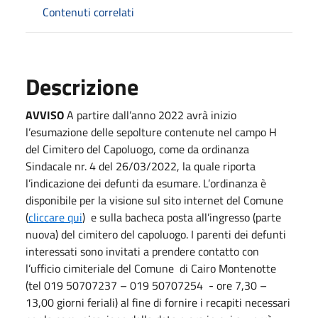
Contenuti correlati
Descrizione
AVVISO
A partire dall’anno 2022 avrà inizio
l’esumazione delle sepolture contenute nel campo H
del Cimitero del Capoluogo, come da ordinanza
Sindacale nr. 4 del 26/03/2022, la quale riporta
l’indicazione dei defunti da esumare. L’ordinanza è
disponibile per la visione sul sito internet del Comune
(
cliccare qui
) e sulla bacheca posta all’ingresso (parte
nuova) del cimitero del capoluogo. I parenti dei defunti
interessati sono invitati a prendere contatto con
l’ufficio cimiteriale del Comune di Cairo Montenotte
(tel 019 50707237 – 019 50707254 - ore 7,30 –
13,00 giorni feriali) al fine di fornire i recapiti necessari