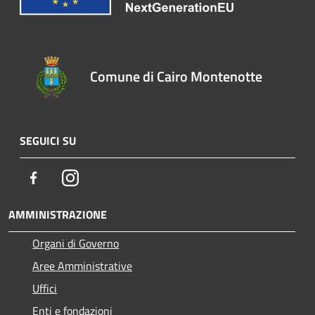
Comune di Cairo Montenotte
SEGUICI SU
Facebook
Instagram
AMMINISTRAZIONE
Organi di Governo
Aree Amministrative
Uffici
Enti e fondazioni