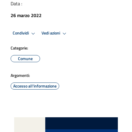
Data :
26 marzo 2022
Condividi
Vedi azioni
Categorie:
Comune
Argomenti:
Accesso all'informazione