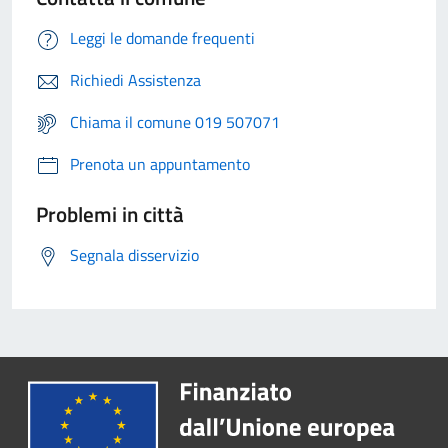
Leggi le domande frequenti
Richiedi Assistenza
Chiama il comune 019 507071
Prenota un appuntamento
Problemi in città
Segnala disservizio