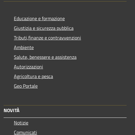
Educazione e formazione
Giustizia e sicurezza pubblica
Tributi,finanze e contravvenzioni
Ambiente
Salute, benessere e assistenza
Autorizzazioni
Agricoltura e pesca
Geo Portale
NOVITÀ
Notizie
Comunicati