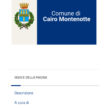
INDICE DELLA PAGINA
Descrizione
A cura di