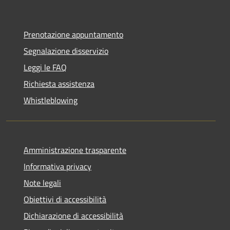
Prenotazione appuntamento
Segnalazione disservizio
Leggi le FAQ
Richiesta assistenza
Whistleblowing
Amministrazione trasparente
Informativa privacy
Note legali
Obiettivi di accessibilità
Dichiarazione di accessibilità