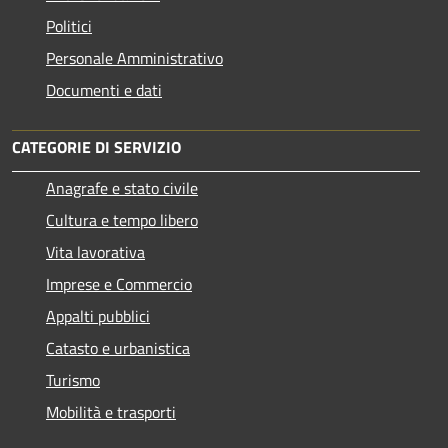
Politici
Personale Amministrativo
Documenti e dati
CATEGORIE DI SERVIZIO
Anagrafe e stato civile
Cultura e tempo libero
Vita lavorativa
Imprese e Commercio
Appalti pubblici
Catasto e urbanistica
Turismo
Mobilità e trasporti