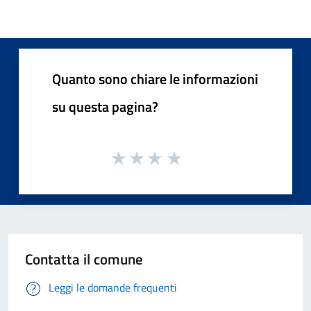
Quanto sono chiare le informazioni
su questa pagina?
Contatta il comune
Leggi le domande frequenti