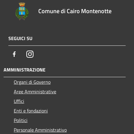
Comune di Cairo Montenotte
SEGUICI SU
Facebook
Instagram
AMMINISTRAZIONE
Organi di Governo
Aree Amministrative
Uffici
Enti e fondazioni
Politici
Personale Amministrativo