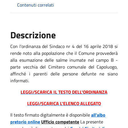
Contenuti correlati
Descrizione
Con l'ordinanza del Sindaco nr 4 del 16 aprile 2018 si
rende noto alla popolazione che il Comune provvederà
alla esumazione delle salme inumate nel campo B -
parte vecchia del Cimitero comunale del Capoluogo,
affinché i parenti delle persone defunte ne siano
informati.
LEGGI/SCARICA IL TESTO DELL'ORDINANZA
LEGGI/SCARICA L'ELENCO ALLEGATO
Il testo firmato digitalmente è disponibile
all'albo
pretorio online
Ufficio competente
La presente