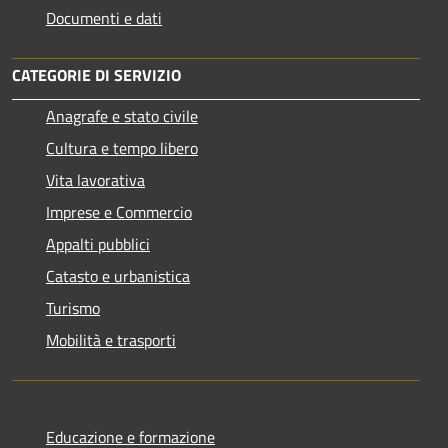
Documenti e dati
CATEGORIE DI SERVIZIO
Anagrafe e stato civile
Cultura e tempo libero
Vita lavorativa
Imprese e Commercio
Appalti pubblici
Catasto e urbanistica
Turismo
Mobilità e trasporti
Educazione e formazione