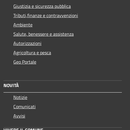
Giustizia e sicurezza pubblica
Tributi,finanze e contravvenzioni
Ambiente
Salute, benessere e assistenza
Autorizzazioni
Agricoltura e pesca
Geo Portale
NOVITÀ
Notizie
Comunicati
Avvisi
VIVERE IL COMUNE