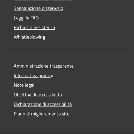
Segnalazione disservizio
Leggi le FAQ
Richiesta assistenza
Whistleblowing
Amministrazione trasparente
Informativa privacy
Note legali
Obiettivi di accessibilità
Dichiarazione di accessibilità
Piano di miglioramento sito