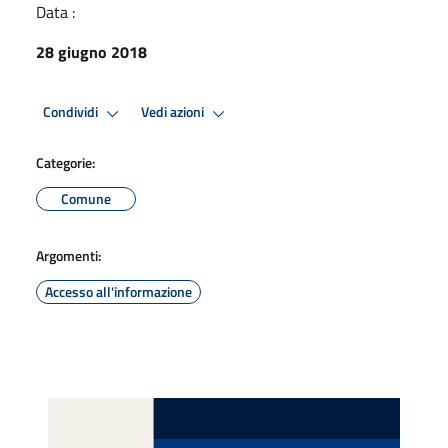
Data :
28 giugno 2018
Condividi
Vedi azioni
Categorie:
Comune
Argomenti:
Accesso all'informazione