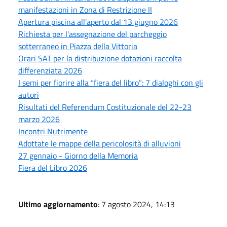
manifestazioni in Zona di Restrizione II
Apertura piscina all'aperto dal 13 giugno 2026
Richiesta per l'assegnazione del parcheggio
sotterraneo in Piazza della Vittoria
Orari SAT per la distribuzione dotazioni raccolta
differenziata 2026
I semi per fiorire alla “fiera del libro”: 7 dialoghi con gli
autori
Risultati del Referendum Costituzionale del 22-23
marzo 2026
Incontri Nutrimente
Adottate le mappe della pericolosità di alluvioni
27 gennaio - Giorno della Memoria
Fiera del Libro 2026
Ultimo aggiornamento
: 7 agosto 2024, 14:13