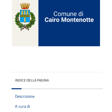
INDICE DELLA PAGINA
Descrizione
A cura di