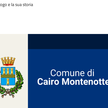
ogo e la sua storia