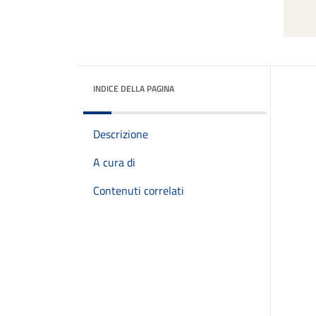
INDICE DELLA PAGINA
Descrizione
A cura di
Contenuti correlati