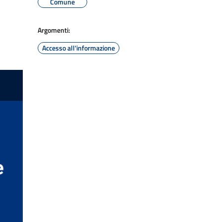
Comune
Argomenti:
Accesso all'informazione