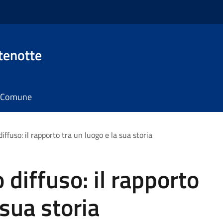
tenotte
il Comune
ffuso: il rapporto tra un luogo e la sua storia
diffuso: il rapporto
 sua storia