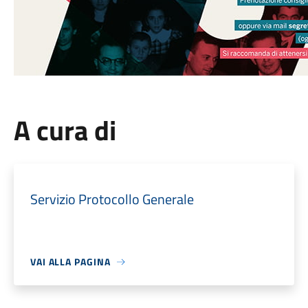
A cura di
Servizio Protocollo Generale
VAI ALLA PAGINA