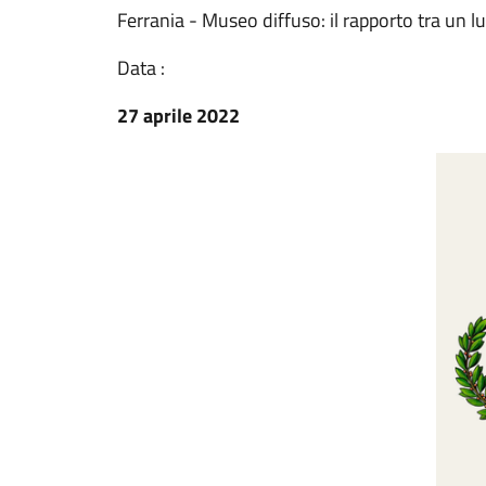
Ferrania - Museo diffuso: il rapporto tra un lu
Data :
27 aprile 2022