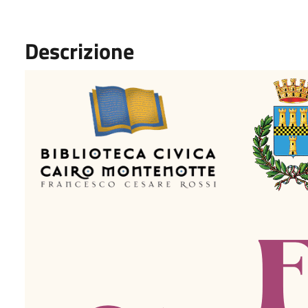
Descrizione