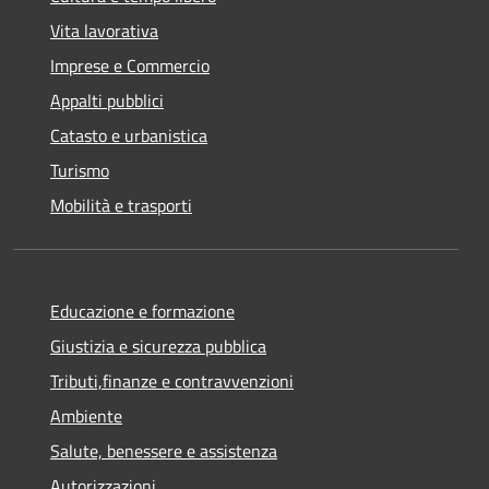
Vita lavorativa
Imprese e Commercio
Appalti pubblici
Catasto e urbanistica
Turismo
Mobilità e trasporti
Educazione e formazione
Giustizia e sicurezza pubblica
Tributi,finanze e contravvenzioni
Ambiente
Salute, benessere e assistenza
Autorizzazioni