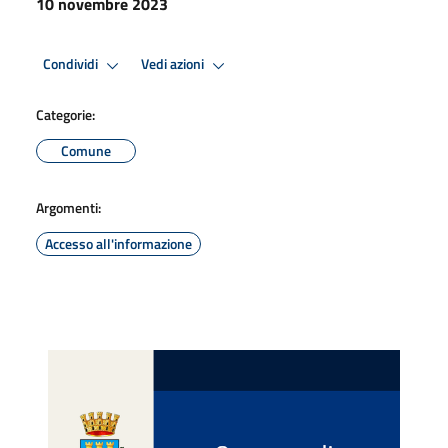
10 novembre 2023
Condividi
Vedi azioni
Categorie:
Comune
Argomenti:
Accesso all'informazione