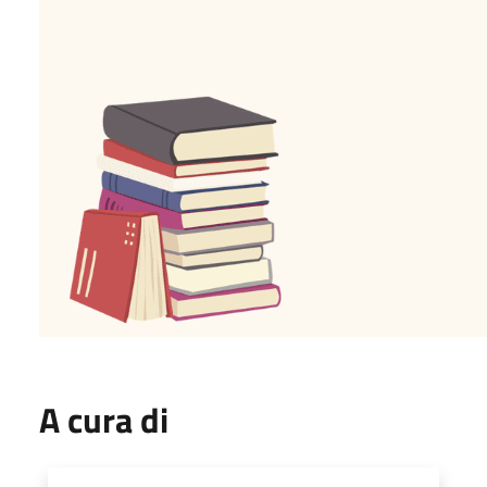
A cura di