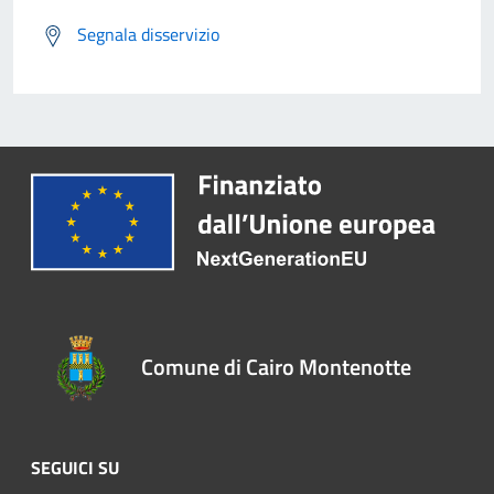
Segnala disservizio
Comune di Cairo Montenotte
SEGUICI SU