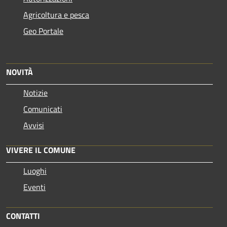
Agricoltura e pesca
Geo Portale
NOVITÀ
Notizie
Comunicati
Avvisi
VIVERE IL COMUNE
Luoghi
Eventi
CONTATTI