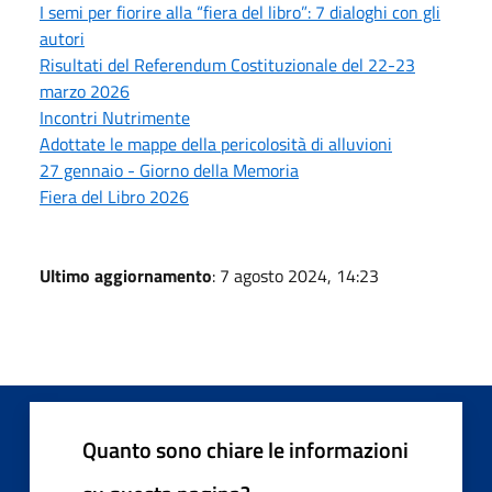
I semi per fiorire alla “fiera del libro”: 7 dialoghi con gli
autori
Risultati del Referendum Costituzionale del 22-23
marzo 2026
Incontri Nutrimente
Adottate le mappe della pericolosità di alluvioni
27 gennaio - Giorno della Memoria
Fiera del Libro 2026
Ultimo aggiornamento
: 7 agosto 2024, 14:23
Quanto sono chiare le informazioni