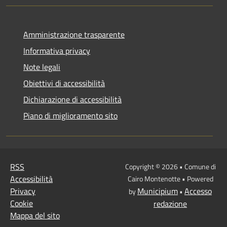
Amministrazione trasparente
Informativa privacy
Note legali
Obiettivi di accessibilità
Dichiarazione di accessibilità
Piano di miglioramento sito
RSS
Copyright © 2026 • Comune di
Accessibilità
Cairo Montenotte • Powered
Privacy
Municipium
Accesso
by
•
Cookie
redazione
Mappa del sito