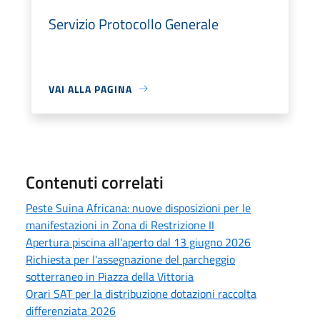
Servizio Protocollo Generale
VAI ALLA PAGINA
Contenuti correlati
Peste Suina Africana: nuove disposizioni per le
manifestazioni in Zona di Restrizione II
Apertura piscina all'aperto dal 13 giugno 2026
Richiesta per l'assegnazione del parcheggio
sotterraneo in Piazza della Vittoria
Orari SAT per la distribuzione dotazioni raccolta
differenziata 2026