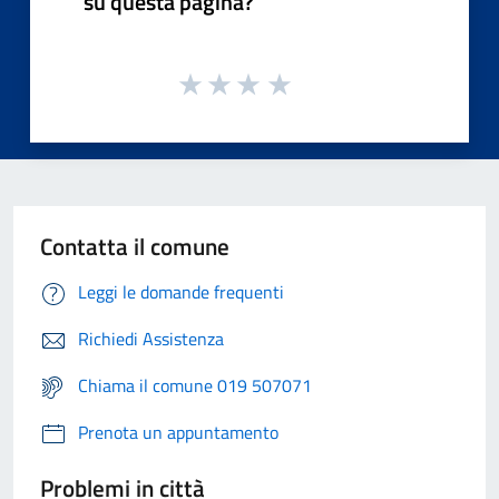
su questa pagina?
Contatta il comune
Leggi le domande frequenti
Richiedi Assistenza
Chiama il comune 019 507071
Prenota un appuntamento
Problemi in città