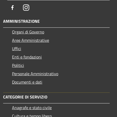
Facebook
Instagram
AMMINISTRAZIONE
Organi di Governo
Aree Amministrative
Uffici
Enti e fondazioni
Politici
Personale Amministrativo
Documenti e dati
CATEGORIE DI SERVIZIO
Anagrafe e stato civile
Cultura e tempo libero