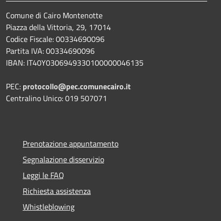
Comune di Cairo Montenotte
Piazza della Vittoria, 29, 17014
Codice Fiscale: 00334690096
Partita IVA: 00334690096
IBAN: IT40Y0306949330100000046135
PEC:
protocollo@pec.comunecairo.it
Centralino Unico: 019 507071
Prenotazione appuntamento
Segnalazione disservizio
Leggi le FAQ
Richiesta assistenza
Whistleblowing