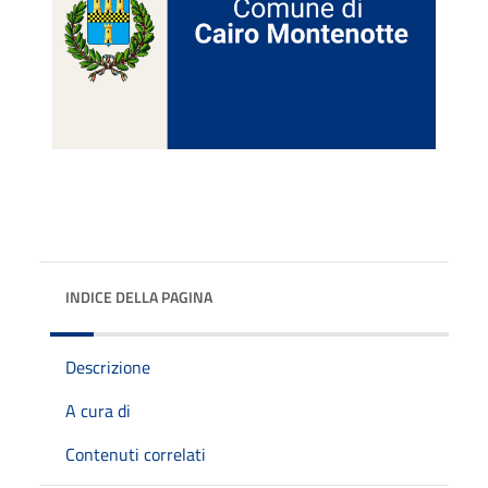
INDICE DELLA PAGINA
Descrizione
A cura di
Contenuti correlati