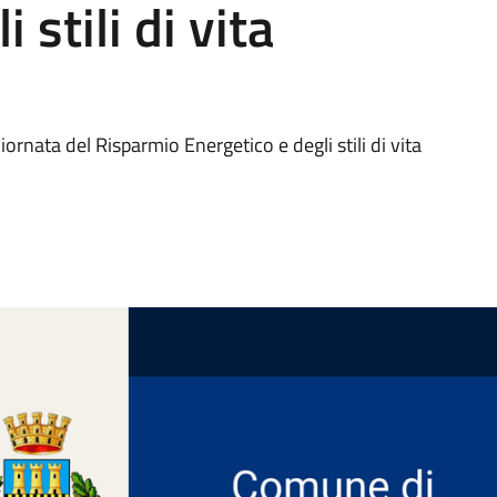
 stili di vita
ornata del Risparmio Energetico e degli stili di vita