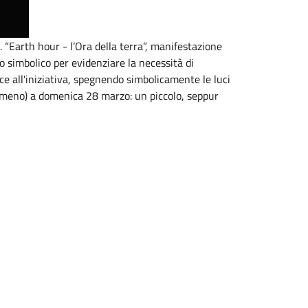
 “Earth hour - l’Ora della terra”, manifestazione
 simbolico per evidenziare la necessità di
ce all'iniziativa, spegnendo simbolicamente le luci
i meno) a domenica 28 marzo: un piccolo, seppur