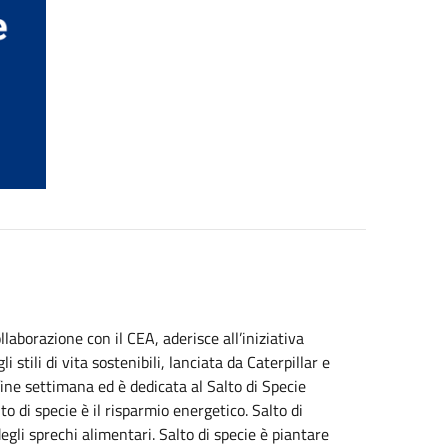
aborazione con il CEA, aderisce all’iniziativa
stili di vita sostenibili, lanciata da Caterpillar e
ine settimana ed è dedicata al Salto di Specie
o di specie è il risparmio energetico. Salto di
degli sprechi alimentari. Salto di specie è piantare