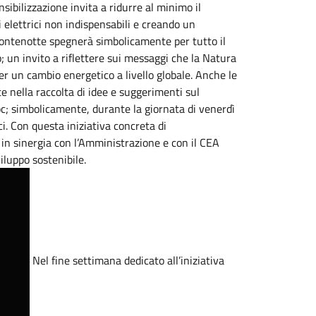
nsibilizzazione invita a ridurre al minimo il
elettrici non indispensabili e creando un
Montenotte spegnerà simbolicamente per tutto il
; un invito a riflettere sui messaggi che la Natura
er un cambio energetico a livello globale. Anche le
e nella raccolta di idee e suggerimenti sul
oc; simbolicamente, durante la giornata di venerdì
. Con questa iniziativa concreta di
o in sinergia con l’Amministrazione e con il CEA
iluppo sostenibile.
Nel fine settimana dedicato all’iniziativa