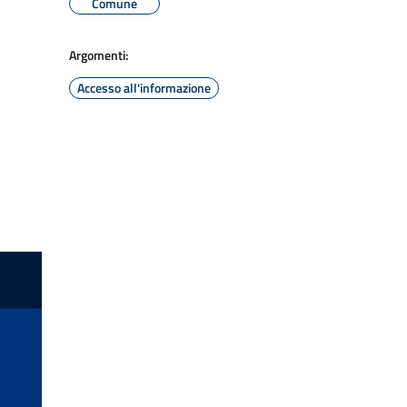
Comune
Argomenti:
Accesso all'informazione