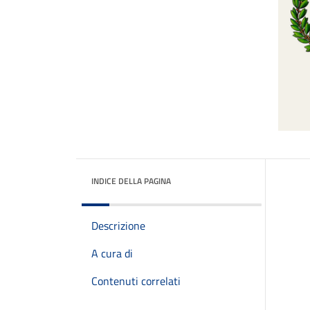
INDICE DELLA PAGINA
Descrizione
A cura di
Contenuti correlati