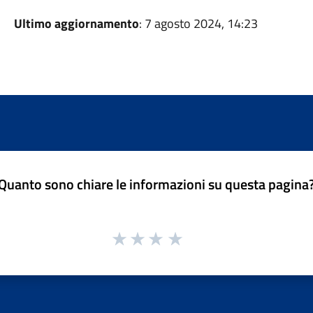
Ultimo aggiornamento
: 7 agosto 2024, 14:23
Quanto sono chiare le informazioni su questa pagina